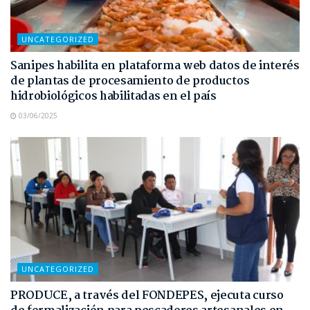
UNCATEGORIZED
Sanipes habilita en plataforma web datos de interés
de plantas de procesamiento de productos
hidrobiológicos habilitadas en el país
03/06/2025
UNCATEGORIZED
PRODUCE, a través del FONDEPES, ejecuta curso