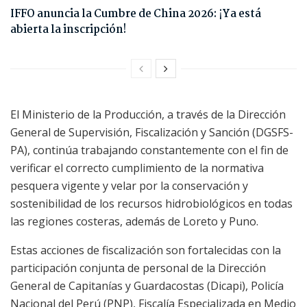
IFFO anuncia la Cumbre de China 2026: ¡Ya está
abierta la inscripción!
El Ministerio de la Producción, a través de la Dirección
General de Supervisión, Fiscalización y Sanción (DGSFS-
PA), continúa trabajando constantemente con el fin de
verificar el correcto cumplimiento de la normativa
pesquera vigente y velar por la conservación y
sostenibilidad de los recursos hidrobiológicos en todas
las regiones costeras, además de Loreto y Puno.
Estas acciones de fiscalización son fortalecidas con la
participación conjunta de personal de la Dirección
General de Capitanías y Guardacostas (Dicapi), Policía
Nacional del Perú (PNP), Fiscalía Especializada en Medio