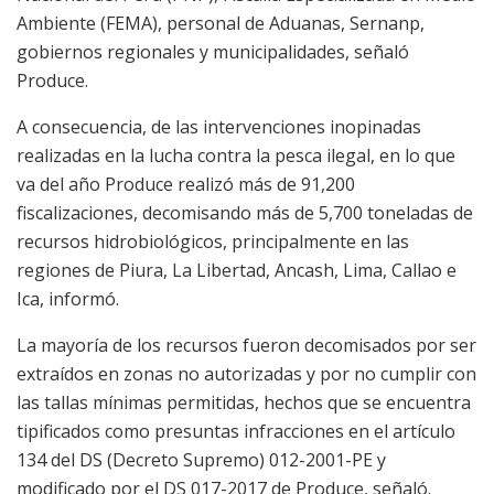
Ambiente (FEMA), personal de Aduanas, Sernanp,
gobiernos regionales y municipalidades, señaló
Produce.
A consecuencia, de las intervenciones inopinadas
realizadas en la lucha contra la pesca ilegal, en lo que
va del año Produce realizó más de 91,200
fiscalizaciones, decomisando más de 5,700 toneladas de
recursos hidrobiológicos, principalmente en las
regiones de Piura, La Libertad, Ancash, Lima, Callao e
Ica, informó.
La mayoría de los recursos fueron decomisados por ser
extraídos en zonas no autorizadas y por no cumplir con
las tallas mínimas permitidas, hechos que se encuentra
tipificados como presuntas infracciones en el artículo
134 del DS (Decreto Supremo) 012-2001-PE y
modificado por el DS 017-2017 de Produce, señaló.