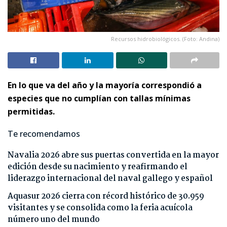
Recursos hidrobiológicos. (Foto: Andina)
En lo que va del año y la mayoría correspondió a
especies que no cumplían con tallas mínimas
permitidas.
Te recomendamos
Navalia 2026 abre sus puertas convertida en la mayor
edición desde su nacimiento y reafirmando el
liderazgo internacional del naval gallego y español
Aquasur 2026 cierra con récord histórico de 30.959
visitantes y se consolida como la feria acuícola
número uno del mundo