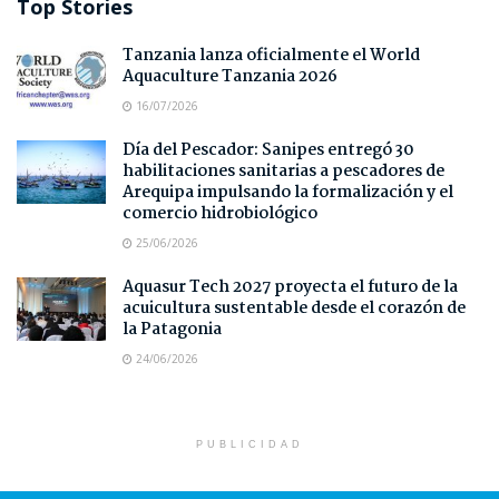
Top Stories
Tanzania lanza oficialmente el World
Aquaculture Tanzania 2026
16/07/2026
Día del Pescador: Sanipes entregó 30
habilitaciones sanitarias a pescadores de
Arequipa impulsando la formalización y el
comercio hidrobiológico
25/06/2026
Aquasur Tech 2027 proyecta el futuro de la
acuicultura sustentable desde el corazón de
la Patagonia
24/06/2026
PUBLICIDAD