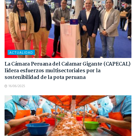
ACTUALIDAD
La Cámara Peruana del Calamar Gigante (CAPECAL)
lidera esfuerzos multisectoriales por la
sostenibilidad de la pota peruana
16/06/2025