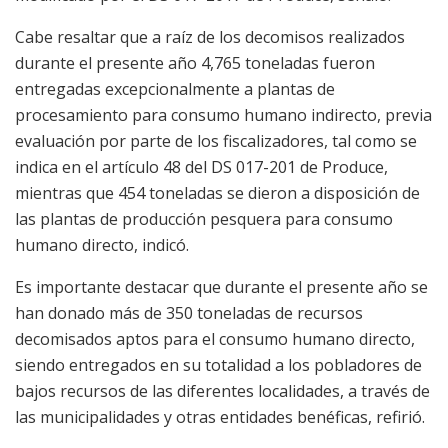
Cabe resaltar que a raíz de los decomisos realizados
durante el presente año 4,765 toneladas fueron
entregadas excepcionalmente a plantas de
procesamiento para consumo humano indirecto, previa
evaluación por parte de los fiscalizadores, tal como se
indica en el artículo 48 del DS 017-201 de Produce,
mientras que 454 toneladas se dieron a disposición de
las plantas de producción pesquera para consumo
humano directo, indicó.
Es importante destacar que durante el presente año se
han donado más de 350 toneladas de recursos
decomisados aptos para el consumo humano directo,
siendo entregados en su totalidad a los pobladores de
bajos recursos de las diferentes localidades, a través de
las municipalidades y otras entidades benéficas, refirió.