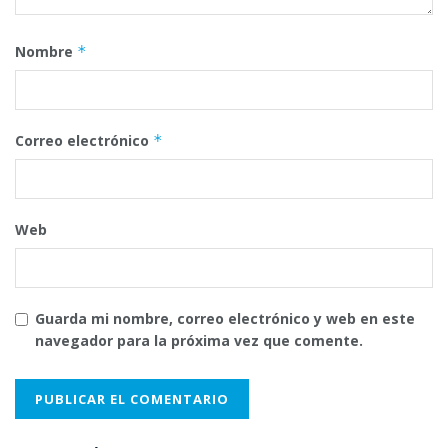
Nombre
*
Correo electrónico
*
Web
Guarda mi nombre, correo electrónico y web en este
navegador para la próxima vez que comente.