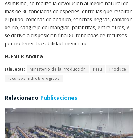
Asimismo, se realizó la devolución al medio natural de
más de 36 toneladas de especies, entre las que resaltan
el pulpo, conchas de abanico, conchas negras, camarón
de río, cangrejo del manglar, palabritas, entre otros, y
se derivó a disposición final 86 toneladas de recursos
por no tener trazabilidad, mencionó.
FUENTE: Andina
Etiquetas:
Ministerio de la Producción
Perú
Produce
recursos hidrobiológicos
Relacionado
Publicaciones