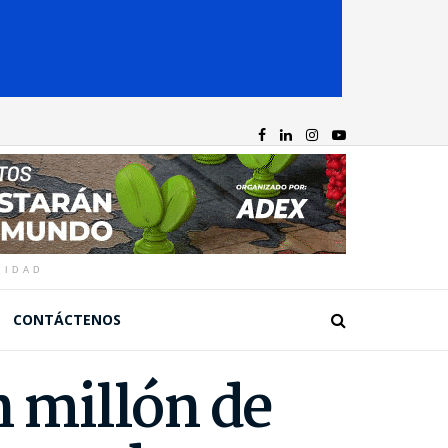
CIDAD
CONTÁCTENOS
n millón de