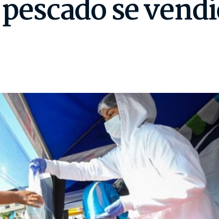
 pescado se vendi