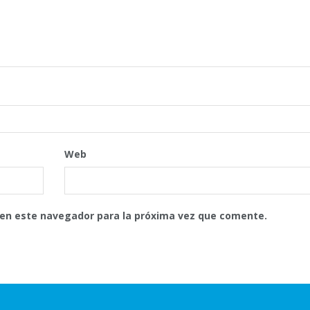
Web
 en este navegador para la próxima vez que comente.