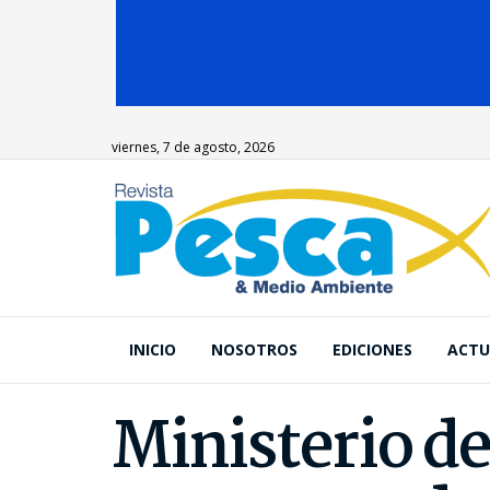
viernes, 7 de agosto, 2026
INICIO
NOSOTROS
EDICIONES
ACTU
Ministerio de