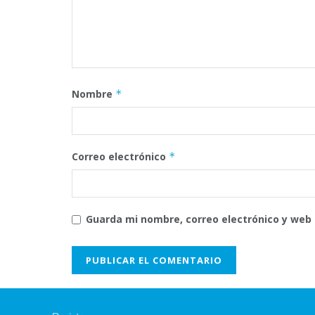
Nombre
*
Correo electrónico
*
Guarda mi nombre, correo electrónico y web