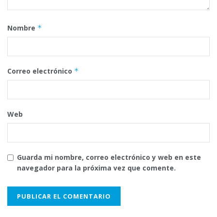
Nombre
*
Correo electrónico
*
Web
Guarda mi nombre, correo electrónico y web en este
navegador para la próxima vez que comente.