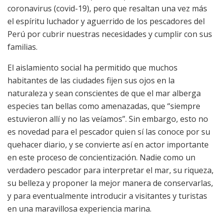
coronavirus (covid-19), pero que resaltan una vez más
el espíritu luchador y aguerrido de los pescadores del
Perú por cubrir nuestras necesidades y cumplir con sus
familias.
El aislamiento social ha permitido que muchos
habitantes de las ciudades fijen sus ojos en la
naturaleza y sean conscientes de que el mar alberga
especies tan bellas como amenazadas, que “siempre
estuvieron allí y no las veíamos”. Sin embargo, esto no
es novedad para el pescador quien sí las conoce por su
quehacer diario, y se convierte así en actor importante
en este proceso de concientización. Nadie como un
verdadero pescador para interpretar el mar, su riqueza,
su belleza y proponer la mejor manera de conservarlas,
y para eventualmente introducir a visitantes y turistas
en una maravillosa experiencia marina.