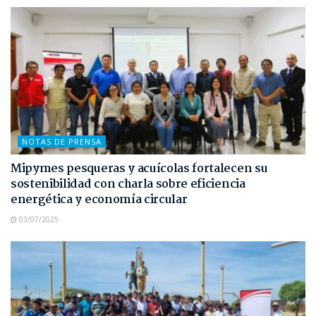
NOTAS DE PRENSA
Mipymes pesqueras y acuícolas fortalecen su
sostenibilidad con charla sobre eficiencia
energética y economía circular
03/07/2025