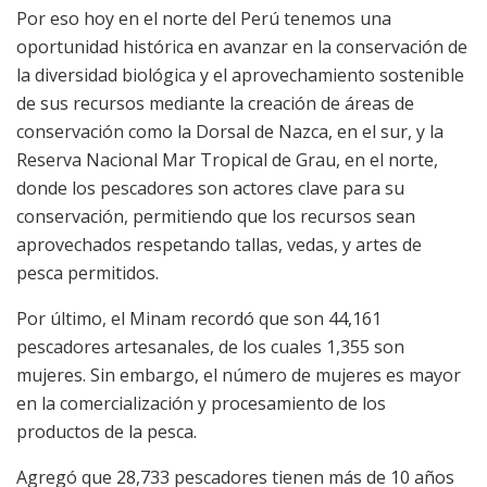
Por eso hoy en el norte del Perú tenemos una
oportunidad histórica en avanzar en la conservación de
la diversidad biológica y el aprovechamiento sostenible
de sus recursos mediante la creación de áreas de
conservación como la Dorsal de Nazca, en el sur, y la
Reserva Nacional Mar Tropical de Grau, en el norte,
donde los pescadores son actores clave para su
conservación, permitiendo que los recursos sean
aprovechados respetando tallas, vedas, y artes de
pesca permitidos.
Por último, el Minam recordó que son 44,161
pescadores artesanales, de los cuales 1,355 son
mujeres. Sin embargo, el número de mujeres es mayor
en la comercialización y procesamiento de los
productos de la pesca.
Agregó que 28,733 pescadores tienen más de 10 años