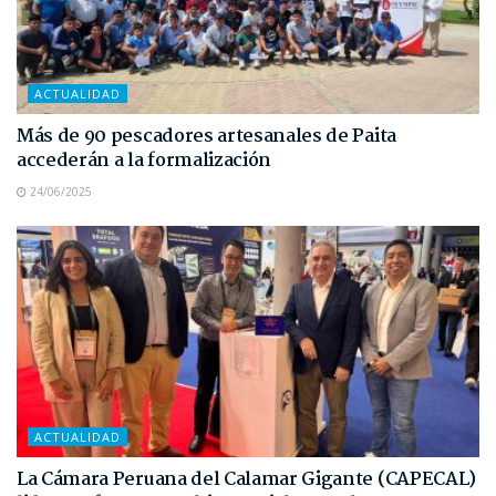
ACTUALIDAD
Más de 90 pescadores artesanales de Paita
accederán a la formalización
24/06/2025
ACTUALIDAD
La Cámara Peruana del Calamar Gigante (CAPECAL)