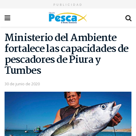
PUBLICIDAD
Ministerio del Ambiente
fortalece las capacidades de
pescadores de Piura y
Tumbes
30 de junio de 2020