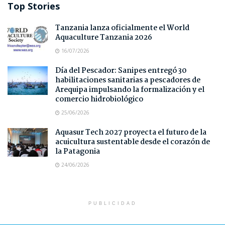
Top Stories
Tanzania lanza oficialmente el World
Aquaculture Tanzania 2026
16/07/2026
Día del Pescador: Sanipes entregó 30
habilitaciones sanitarias a pescadores de
Arequipa impulsando la formalización y el
comercio hidrobiológico
25/06/2026
Aquasur Tech 2027 proyecta el futuro de la
acuicultura sustentable desde el corazón de
la Patagonia
24/06/2026
PUBLICIDAD