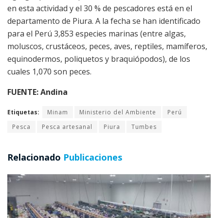
en esta actividad y el 30 % de pescadores está en el
departamento de Piura. A la fecha se han identificado
para el Perú 3,853 especies marinas (entre algas,
moluscos, crustáceos, peces, aves, reptiles, mamíferos,
equinodermos, poliquetos y braquiópodos), de los
cuales 1,070 son peces.
FUENTE: Andina
Etiquetas:
Minam
Ministerio del Ambiente
Perú
Pesca
Pesca artesanal
Piura
Tumbes
Relacionado
Publicaciones