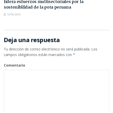
lidera esfuerzos multisectoriales por la
sostenibilidad de la pota peruana
16/06/2025
Deja una respuesta
Tu dirección de correo electrónico no será publicada.
Los
campos obligatorios están marcados con
*
Comentario