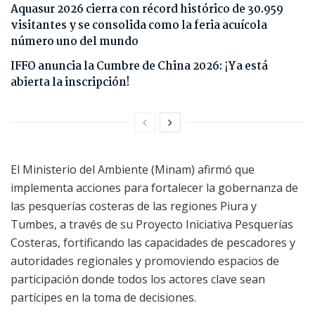
Aquasur 2026 cierra con récord histórico de 30.959
visitantes y se consolida como la feria acuícola
número uno del mundo
IFFO anuncia la Cumbre de China 2026: ¡Ya está
abierta la inscripción!
El Ministerio del Ambiente (Minam) afirmó que
implementa acciones para fortalecer la gobernanza de
las pesquerías costeras de las regiones Piura y
Tumbes, a través de su Proyecto Iniciativa Pesquerías
Costeras, fortificando las capacidades de pescadores y
autoridades regionales y promoviendo espacios de
participación donde todos los actores clave sean
partícipes en la toma de decisiones.