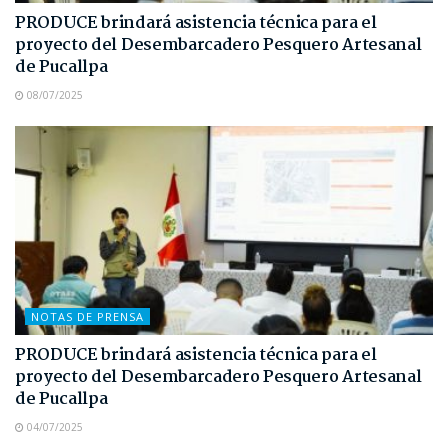
PRODUCE brindará asistencia técnica para el
proyecto del Desembarcadero Pesquero Artesanal
de Pucallpa
08/07/2025
NOTAS DE PRENSA
PRODUCE brindará asistencia técnica para el
proyecto del Desembarcadero Pesquero Artesanal
de Pucallpa
04/07/2025