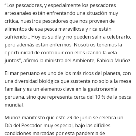
“Los pescadores, y especialmente los pescadores
artesanales están enfrentando una situación muy
crítica, nuestros pescadores que nos proveen de
alimentos de esa pesca maravillosa y rica están
sufriendo… Hoy es su día y no pueden salir a celebrarlo,
pero además están enfermos. Nosotros tenemos la
oportunidad de contribuir con ellos izando la vela
juntos”, afirmó la ministra del Ambiente, Fabiola Muñoz.
El mar peruano es uno de los más ricos del planeta, con
una diversidad biológica que sustenta no solo a la mesa
familiar y es un elemento clave en la gastronomía
peruana, sino que representa cerca del 10 % de la pesca
mundial.
Muñoz manifestó que este 29 de junio se celebra un
Día del Pescador muy especial, bajo las difíciles
condiciones marcadas por esta pandemia de