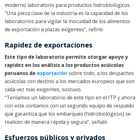
moderno laboratorio para productos hidrobiológicos.
“Una pieza clave de la industria es la capacidad de los
laboratorios para vigilar la inocuidad de los alimentos
de exportación a plazas exigentes”, refirió.
Rapidez de exportaciones
Este tipo de laboratorio permite otorgar apoyo y
rapidez en los análisis a los productos acúicolas
peruanos de
exportación
sobre todo, a los despachos
acúicolas con destino a los mercados europeos que son
cada vez más exigentes, sostuvo.
“Teníamos un laboratorio de este tipo en el ITP y ahora
con este contamos con un segundo equipo de respaldo
que garantiza que los embarques (hidrobiológicos) se
realicen de manera rápida y segura”, señaló.
Esfuerzos públicos y privados