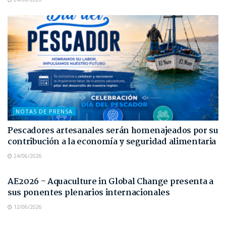
NOTAS DE PRENSA
Pescadores artesanales serán homenajeados por su
contribución a la economía y seguridad alimentaria
24/06/2026
NOTAS DE PRENSA
AE2026 – Aquaculture in Global Change presenta a
sus ponentes plenarios internacionales
12/06/2026