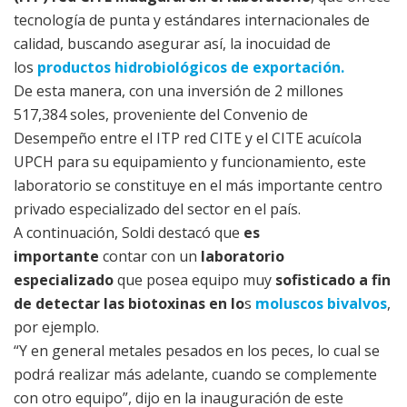
tecnología de punta y estándares internacionales de
calidad, buscando asegurar así, la inocuidad de
los
productos hidrobiológicos de exportación.
De esta manera, con una inversión de 2 millones
517,384 soles, proveniente del Convenio de
Desempeño entre el ITP red CITE y el CITE acuícola
UPCH para su equipamiento y funcionamiento, este
laboratorio se constituye en el más importante centro
privado especializado del sector en el país.
A continuación, Soldi destacó que
es
importante
contar con un
laboratorio
especializado
que posea equipo muy
sofisticado a fin
de detectar las biotoxinas en lo
s
moluscos bivalvos
,
por ejemplo.
“Y en general metales pesados en los peces, lo cual se
podrá realizar más adelante, cuando se complemente
con otro equipo”, dijo en la inauguración de este