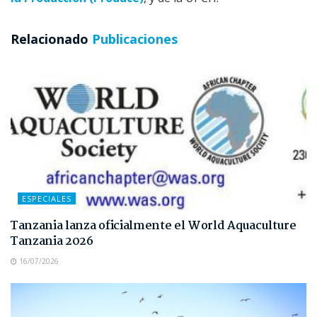
Relacionado
Publicaciones
ESPECIALES
Tanzania lanza oficialmente el World Aquaculture
Tanzania 2026
16/07/2026