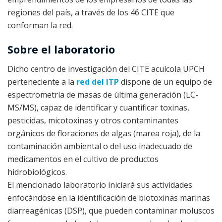
regiones del país, a través de los 46 CITE que
conforman la red.
Sobre el laboratorio
Dicho centro de investigación del CITE acuícola UPCH
perteneciente a la
red del ITP
dispone de un equipo de
espectrometría de masas de última generación (LC-
MS/MS), capaz de identificar y cuantificar toxinas,
pesticidas, micotoxinas y otros contaminantes
orgánicos de floraciones de algas (marea roja), de la
contaminación ambiental o del uso inadecuado de
medicamentos en el cultivo de productos
hidrobiológicos.
El mencionado laboratorio iniciará sus actividades
enfocándose en la identificación de biotoxinas marinas
diarreagénicas (DSP), que pueden contaminar moluscos