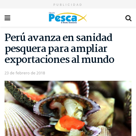
PUBLICIDAD
Perú avanza en sanidad
pesquera para ampliar
exportaciones al mundo
23 de febrero de 2018