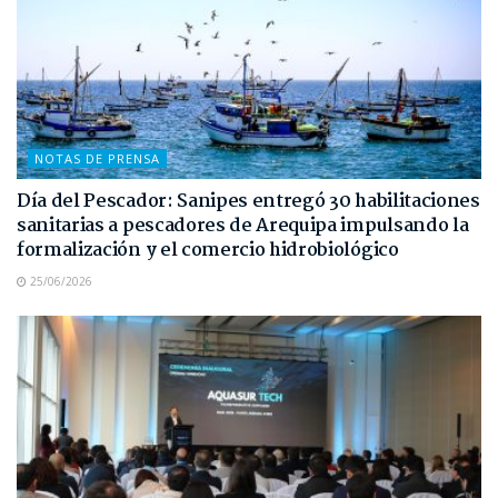
NOTAS DE PRENSA
Día del Pescador: Sanipes entregó 30 habilitaciones
sanitarias a pescadores de Arequipa impulsando la
formalización y el comercio hidrobiológico
25/06/2026