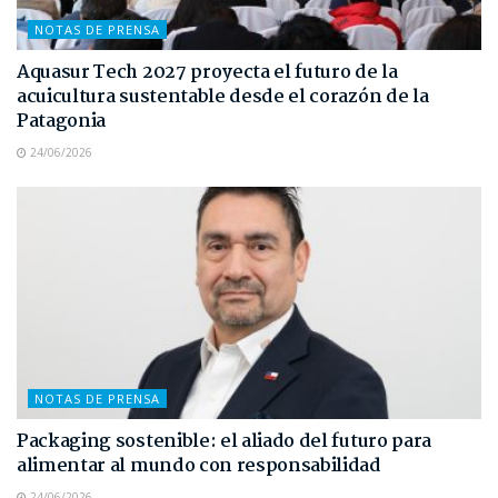
NOTAS DE PRENSA
Aquasur Tech 2027 proyecta el futuro de la
acuicultura sustentable desde el corazón de la
Patagonia
24/06/2026
NOTAS DE PRENSA
Packaging sostenible: el aliado del futuro para
alimentar al mundo con responsabilidad
24/06/2026