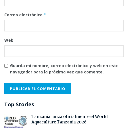
Correo electrónico
*
Web
Guarda mi nombre, correo electrónico y web en este
navegador para la próxima vez que comente.
Top Stories
Tanzania lanza oficialmente el World
Aquaculture Tanzania 2026