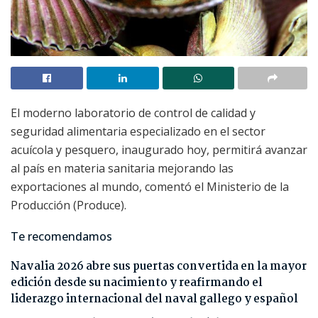
El moderno laboratorio de control de calidad y
seguridad alimentaria especializado en el sector
acuícola y pesquero, inaugurado hoy, permitirá avanzar
al país en materia sanitaria mejorando las
exportaciones al mundo, comentó el Ministerio de la
Producción (Produce).
Te recomendamos
Navalia 2026 abre sus puertas convertida en la mayor
edición desde su nacimiento y reafirmando el
liderazgo internacional del naval gallego y español