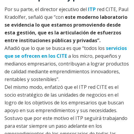
Por su parte, el director ejecutivo del
ITP
red CITE, Paul
Kradolfer, señaló que “con
este moderno laboratorio
se evidencia lo que estamos promoviendo desde
esta gestión, que es la articulación de esfuerzos
entre instituciones públicas y privadas”.
Añadió que lo que se busca es que “todos los
servicios
que se ofrecen en los CITE
a los micro, pequeños y
medianos empresarios, contribuyan a lograr productos
de calidad mediante emprendimientos innovadores,
rentables y sostenibles”.
Del mismo modo, enfatizó que el ITP red CITE es el
socio estratégico de las unidades de negocios en el
logro de los objetivos de los empresarios que buscan
apoyo en sus emprendimientos y sus necesidades.
Sostuvo que por este motivo el ITP seguirá trabajando
para estar siempre un paso adelante en los
emprendimientos de los empresarios de todas las