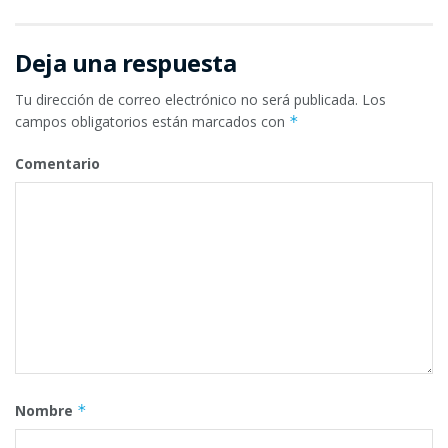
Deja una respuesta
Tu dirección de correo electrónico no será publicada.
Los
campos obligatorios están marcados con
*
Comentario
Nombre
*