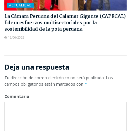
ACTUALIDAD
La Cámara Peruana del Calamar Gigante (CAPECAL)
lidera esfuerzos multisectoriales por la
sostenibilidad de la pota peruana
16/06/2025
Deja una respuesta
Tu dirección de correo electrónico no será publicada.
Los
campos obligatorios están marcados con
*
Comentario