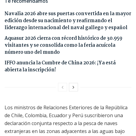
Te recomendamos
Navalia 2026 abre sus puertas convertida en la mayor
edición desde su nacimiento y reafirmando el
liderazgo internacional del naval gallego y español
Aquasur 2026 cierra con récord histórico de 30.959
visitantes y se consolida como la feria acuícola
número uno del mundo
IFFO anuncia la Cumbre de China 2026: ¡Ya está
abierta la inscripción!
Los ministros de Relaciones Exteriores de la República
de Chile, Colombia, Ecuador y Perú suscribieron una
declaración conjunta respecto a la pesca de naves
extranjeras en las zonas adyacentes a las aguas bajo