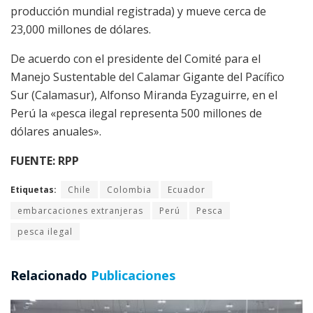
producción mundial registrada) y mueve cerca de
23,000 millones de dólares.
De acuerdo con el presidente del Comité para el
Manejo Sustentable del Calamar Gigante del Pacífico
Sur (Calamasur), Alfonso Miranda Eyzaguirre, en el
Perú la «pesca ilegal representa 500 millones de
dólares anuales».
FUENTE: RPP
Etiquetas:
Chile
Colombia
Ecuador
embarcaciones extranjeras
Perú
Pesca
pesca ilegal
Relacionado
Publicaciones