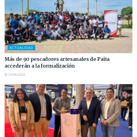
ACTUALIDAD
Más de 90 pescadores artesanales de Paita
accederán a la formalización
24/06/2025