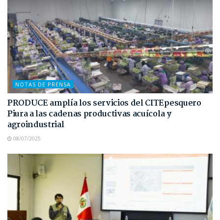
NOTAS DE PRENSA
PRODUCE amplía los servicios del CITEpesquero
Piura a las cadenas productivas acuícola y
agroindustrial
08/07/2025