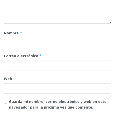
Nombre
*
Correo electrónico
*
Web
Guarda mi nombre, correo electrónico y web en este
navegador para la próxima vez que comente.