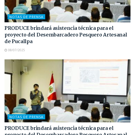
NOTAS DE PRENSA
PRODUCE brindará asistencia técnica para el
proyecto del Desembarcadero Pesquero Artesanal
de Pucallpa
08/07/2025
NOTAS DE PRENSA
PRODUCE brindará asistencia técnica para el