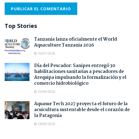
Top Stories
Tanzania lanza oficialmente el World
Aquaculture Tanzania 2026
16/07/2026
Día del Pescador: Sanipes entregó 30
habilitaciones sanitarias a pescadores de
Arequipa impulsando la formalización y el
comercio hidrobiológico
25/06/2026
Aquasur Tech 2027 proyecta el futuro de la
acuicultura sustentable desde el corazón de
la Patagonia
24/06/2026