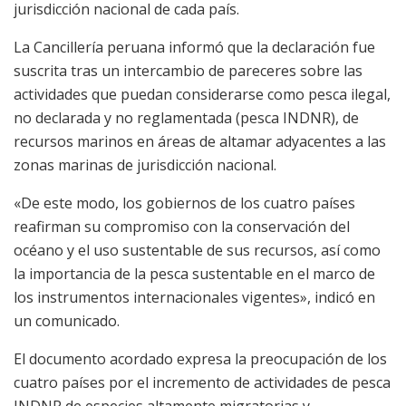
jurisdicción nacional de cada país.
La Cancillería peruana informó que la declaración fue
suscrita tras un intercambio de pareceres sobre las
actividades que puedan considerarse como pesca ilegal,
no declarada y no reglamentada (pesca INDNR), de
recursos marinos en áreas de altamar adyacentes a las
zonas marinas de jurisdicción nacional.
«De este modo, los gobiernos de los cuatro países
reafirman su compromiso con la conservación del
océano y el uso sustentable de sus recursos, así como
la importancia de la pesca sustentable en el marco de
los instrumentos internacionales vigentes», indicó en
un comunicado.
El documento acordado expresa la preocupación de los
cuatro países por el incremento de actividades de pesca