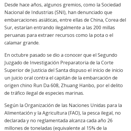
Desde hace años, algunos gremios, como la Sociedad
Nacional de Industrias (SNI), han denunciado que
embarcaciones asiáticas, entre ellas de China, Corea del
Sur, estarían entrando ilegalmente a las 200 millas
peruanas para extraer recursos como la pota o el
calamar grande.
En octubre pasado se dio a conocer que el Segundo
Juzgado de Investigación Preparatoria de la Corte
Superior de Justicia del Santa dispuso el inicio de inicio
un juicio oral contra el capitán de la embarcación de
origen chino Run Da 608, Zhuang Hanbo, por el delito
de tráfico ilegal de especies marinas.
Según la Organización de las Naciones Unidas para la
Alimentación y la Agricultura (FAO), la pesca ilegal, no
declarada y no reglamentada alcanza cada año 26
millones de toneladas (equivalente al 15% de la