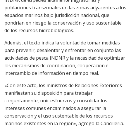
INDNR de especies altamente migratorias y
poblaciones transzonales en las zonas adyacentes a los
espacios marinos bajo jurisdicción nacional, que
pondrían en riesgo la conservación y uso sustentable
de los recursos hidrobiológicos.
Además, el texto indica la voluntad de tomar medidas
para prevenir, desalentar y enfrentar en conjunto las
actividades de pesca INDNR y la necesidad de optimizar
los mecanismos de coordinación, cooperación e
intercambio de información en tiempo real.
«Con este acto, los ministros de Relaciones Exteriores
manifiestan su disposición para trabajar
conjuntamente, unir esfuerzos y consolidar los
intereses comunes encaminados a asegurar la
conservación y el uso sustentable de los recursos
marinos existentes en la región», agregó la Cancillería.