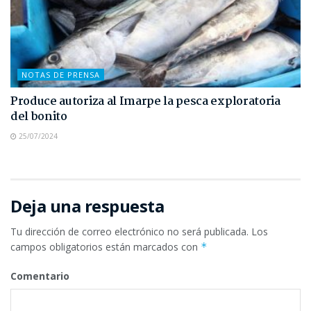
NOTAS DE PRENSA
Produce autoriza al Imarpe la pesca exploratoria
del bonito
25/07/2024
Deja una respuesta
Tu dirección de correo electrónico no será publicada.
Los
campos obligatorios están marcados con
*
Comentario