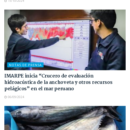
15/10/2024
NOTAS DE PRENSA
IMARPE inicia “Crucero de evaluación
hidroacústica de la anchoveta y otros recursos
pelágicos” en el mar peruano
06/09/2024