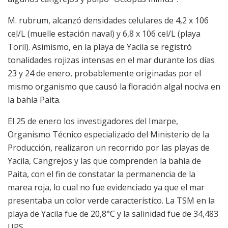
M. rubrum, alcanzó densidades celulares de 4,2 x 106
cel/L (muelle estación naval) y 6,8 x 106 cel/L (playa
Toril). Asimismo, en la playa de Yacila se registró
tonalidades rojizas intensas en el mar durante los días
23 y 24 de enero, probablemente originadas por el
mismo organismo que causó la floración algal nociva en
la bahía Paita.
El 25 de enero los investigadores del Imarpe,
Organismo Técnico especializado del Ministerio de la
Producción, realizaron un recorrido por las playas de
Yacila, Cangrejos y las que comprenden la bahía de
Paita, con el fin de constatar la permanencia de la
marea roja, lo cual no fue evidenciado ya que el mar
presentaba un color verde característico. La TSM en la
playa de Yacila fue de 20,8°C y la salinidad fue de 34,483
UPS.