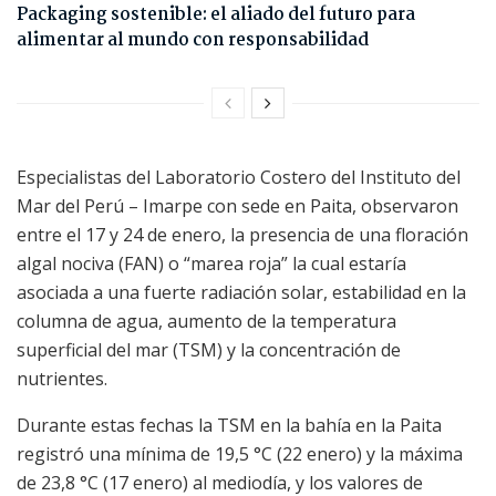
Packaging sostenible: el aliado del futuro para
alimentar al mundo con responsabilidad
Especialistas del Laboratorio Costero del Instituto del
Mar del Perú – Imarpe con sede en Paita, observaron
entre el 17 y 24 de enero, la presencia de una floración
algal nociva (FAN) o “marea roja” la cual estaría
asociada a una fuerte radiación solar, estabilidad en la
columna de agua, aumento de la temperatura
superficial del mar (TSM) y la concentración de
nutrientes.
Durante estas fechas la TSM en la bahía en la Paita
registró una mínima de 19,5 °C (22 enero) y la máxima
de 23,8 °C (17 enero) al mediodía, y los valores de