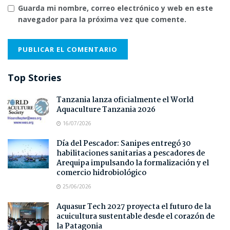
Guarda mi nombre, correo electrónico y web en este
navegador para la próxima vez que comente.
Top Stories
Tanzania lanza oficialmente el World
Aquaculture Tanzania 2026
16/07/2026
Día del Pescador: Sanipes entregó 30
habilitaciones sanitarias a pescadores de
Arequipa impulsando la formalización y el
comercio hidrobiológico
25/06/2026
Aquasur Tech 2027 proyecta el futuro de la
acuicultura sustentable desde el corazón de
la Patagonia