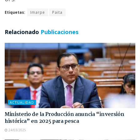
Etiquetas:
Imarpe
Paita
Relacionado
Publicaciones
ACTUALIDAD
Ministerio de la Producción anuncia “inversión
histórica” en 2025 para pesca
24/03/2025