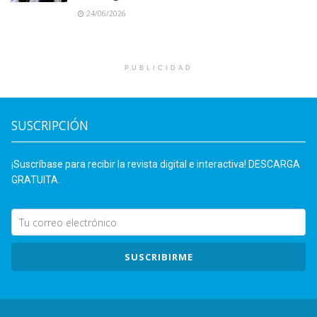
24/06/2026
PUBLICIDAD
SUSCRIPCIÓN
¡Suscríbase para recibir la revista digital e interactiva! DESCARGA
GRATUITA.
SUSCRIBIRME