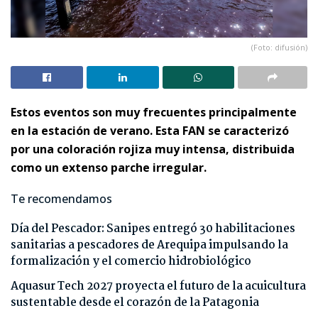
(Foto: difusión)
Estos eventos son muy frecuentes principalmente
en la estación de verano. Esta FAN se caracterizó
por una coloración rojiza muy intensa, distribuida
como un extenso parche irregular.
Te recomendamos
Día del Pescador: Sanipes entregó 30 habilitaciones
sanitarias a pescadores de Arequipa impulsando la
formalización y el comercio hidrobiológico
Aquasur Tech 2027 proyecta el futuro de la acuicultura
sustentable desde el corazón de la Patagonia