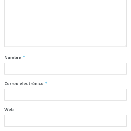
Nombre
*
Correo electrónico
*
Web