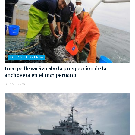
NOTAS DE PRENSA
Imarpe llevará a cabo la prospección de la
anchoveta en el mar peruano
14/01/2025