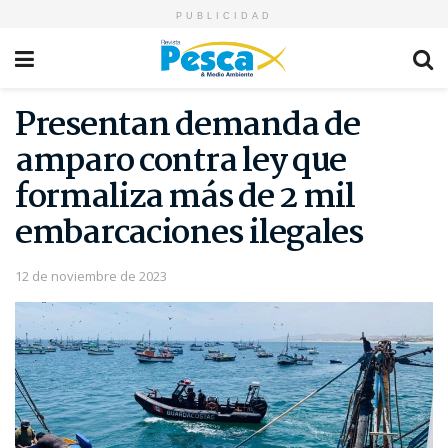
PUBLICIDAD
Presentan demanda de
amparo contra ley que
formaliza más de 2 mil
embarcaciones ilegales
12 de noviembre de 2023