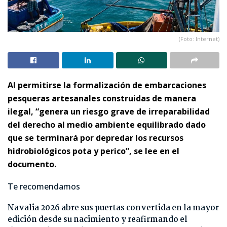
(Foto: Internet)
Al permitirse la formalización de embarcaciones
pesqueras artesanales construidas de manera
ilegal, “genera un riesgo grave de irreparabilidad
del derecho al medio ambiente equilibrado dado
que se terminará por depredar los recursos
hidrobiológicos pota y perico”, se lee en el
documento.
Te recomendamos
Navalia 2026 abre sus puertas convertida en la mayor
edición desde su nacimiento y reafirmando el