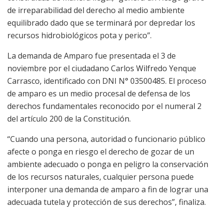
de irreparabilidad del derecho al medio ambiente
equilibrado dado que se terminará por depredar los
recursos hidrobiológicos pota y perico”.
La demanda de Amparo fue presentada el 3 de
noviembre por el ciudadano Carlos Wilfredo Yenque
Carrasco, identificado con DNI N° 03500485. El proceso
de amparo es un medio procesal de defensa de los
derechos fundamentales reconocido por el numeral 2
del artículo 200 de la Constitución.
“Cuando una persona, autoridad o funcionario público
afecte o ponga en riesgo el derecho de gozar de un
ambiente adecuado o ponga en peligro la conservación
de los recursos naturales, cualquier persona puede
interponer una demanda de amparo a fin de lograr una
adecuada tutela y protección de sus derechos”, finaliza.