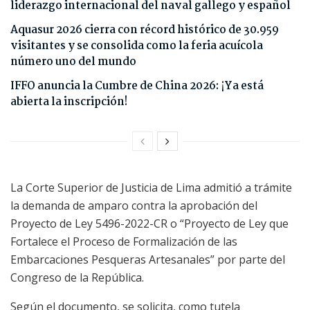
liderazgo internacional del naval gallego y español
Aquasur 2026 cierra con récord histórico de 30.959
visitantes y se consolida como la feria acuícola
número uno del mundo
IFFO anuncia la Cumbre de China 2026: ¡Ya está
abierta la inscripción!
La Corte Superior de Justicia de Lima admitió a trámite
la demanda de amparo contra la aprobación del
Proyecto de Ley 5496-2022-CR o “Proyecto de Ley que
Fortalece el Proceso de Formalización de las
Embarcaciones Pesqueras Artesanales” por parte del
Congreso de la República.
Según el documento, se solicita, como tutela