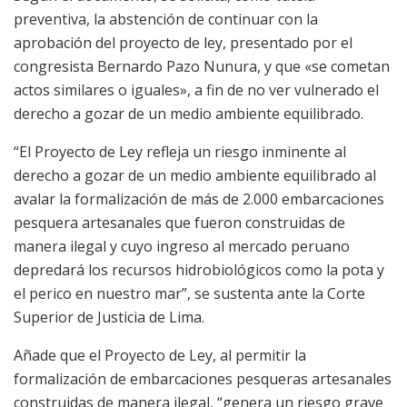
preventiva, la abstención de continuar con la
aprobación del proyecto de ley, presentado por el
congresista Bernardo Pazo Nunura, y que «se cometan
actos similares o iguales», a fin de no ver vulnerado el
derecho a gozar de un medio ambiente equilibrado.
“El Proyecto de Ley refleja un riesgo inminente al
derecho a gozar de un medio ambiente equilibrado al
avalar la formalización de más de 2.000 embarcaciones
pesquera artesanales que fueron construidas de
manera ilegal y cuyo ingreso al mercado peruano
depredará los recursos hidrobiológicos como la pota y
el perico en nuestro mar”, se sustenta ante la Corte
Superior de Justicia de Lima.
Añade que el Proyecto de Ley, al permitir la
formalización de embarcaciones pesqueras artesanales
construidas de manera ilegal, “genera un riesgo grave