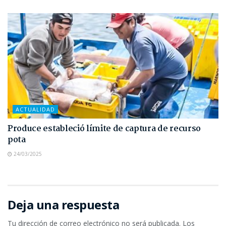
ACTUALIDAD
Produce estableció límite de captura de recurso
pota
24/03/2025
Deja una respuesta
Tu dirección de correo electrónico no será publicada.
Los