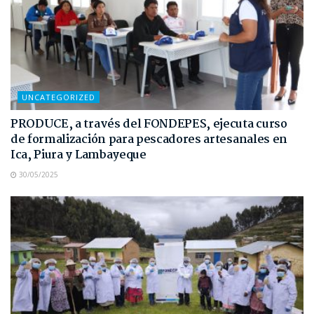
UNCATEGORIZED
PRODUCE, a través del FONDEPES, ejecuta curso
de formalización para pescadores artesanales en
Ica, Piura y Lambayeque
30/05/2025