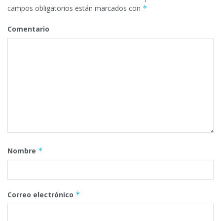
campos obligatorios están marcados con
*
Comentario
Nombre
*
Correo electrónico
*