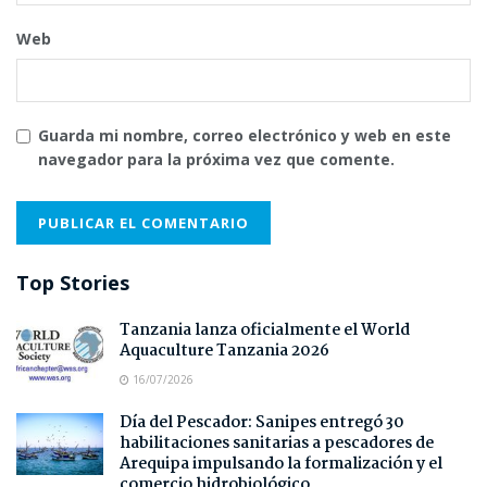
Web
Guarda mi nombre, correo electrónico y web en este
navegador para la próxima vez que comente.
Top Stories
Tanzania lanza oficialmente el World
Aquaculture Tanzania 2026
16/07/2026
Día del Pescador: Sanipes entregó 30
habilitaciones sanitarias a pescadores de
Arequipa impulsando la formalización y el
comercio hidrobiológico