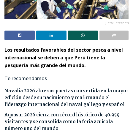
(Foto: Internet)
Los resultados favorables del sector pesca a nivel
internacional se deben a que Perú tiene la
pesquería más grande del mundo.
Te recomendamos
Navalia 2026 abre sus puertas convertida en la mayor
edición desde su nacimiento y reafirmando el
liderazgo internacional del naval gallego y español
Aquasur 2026 cierra con récord histórico de 30.959
visitantes y se consolida como la feria acuícola
número uno del mundo