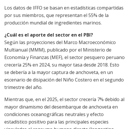
Los datos de IFFO se basan en estadísticas compartidas
por sus miembros, que representan el 55% de la
producción mundial de ingredientes marinos.
¿Cuál es el aporte del sector en el PBI?
Según las proyecciones del Marco Macroeconómico
Multianual (MMM), publicado por el Ministerio de
Economía y Finanzas (MEF), el sector pesquero peruano
crecería 25% en 2024, su mayor tasa desde 2018. Esto
se debería a la mayor captura de anchoveta, en un
escenario de disipación del Niño Costero en el segundo
trimestre del año.
Mientras que, en el 2025, el sector crecería 7% debido al
mayor dinamismo del desembarque de anchoveta en
condiciones oceanográficas neutrales y efecto
estadístico positivo para las principales especies