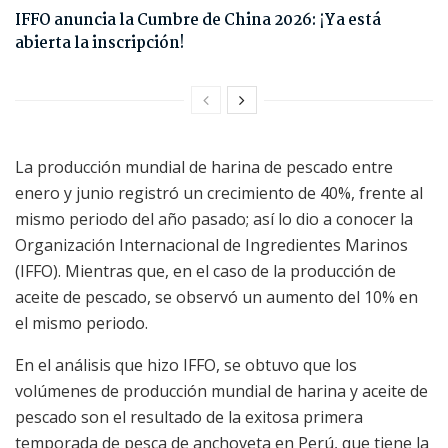
IFFO anuncia la Cumbre de China 2026: ¡Ya está
abierta la inscripción!
La producción mundial de harina de pescado entre
enero y junio registró un crecimiento de 40%, frente al
mismo periodo del año pasado; así lo dio a conocer la
Organización Internacional de Ingredientes Marinos
(IFFO). Mientras que, en el caso de la producción de
aceite de pescado, se observó un aumento del 10% en
el mismo periodo.
En el análisis que hizo IFFO, se obtuvo que los
volúmenes de producción mundial de harina y aceite de
pescado son el resultado de la exitosa primera
temporada de pesca de anchoveta en Perú, que tiene la