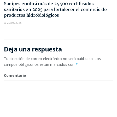
Sanipes emitirá más de 24 500 certificados
sanitarios en 2025 para fortalecer el comercio de
productos hidrobiológicos
20/03/2025
Deja una respuesta
Tu dirección de correo electrónico no será publicada.
Los
campos obligatorios están marcados con
*
Comentario