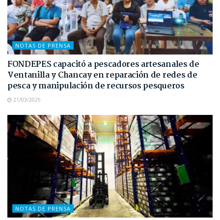
NOTAS DE PRENSA
FONDEPES capacitó a pescadores artesanales de
Ventanilla y Chancay en reparación de redes de
pesca y manipulación de recursos pesqueros
21/03/2025
NOTAS DE PRENSA