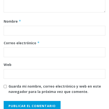
Nombre
*
Correo electrónico
*
Web
Guarda mi nombre, correo electrónico y web en este
navegador para la próxima vez que comente.