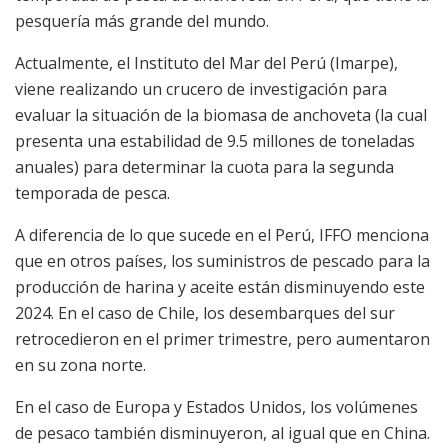
pesquería más grande del mundo.
Actualmente, el Instituto del Mar del Perú (Imarpe),
viene realizando un crucero de investigación para
evaluar la situación de la biomasa de anchoveta (la cual
presenta una estabilidad de 9.5 millones de toneladas
anuales) para determinar la cuota para la segunda
temporada de pesca.
A diferencia de lo que sucede en el Perú, IFFO menciona
que en otros países, los suministros de pescado para la
producción de harina y aceite están disminuyendo este
2024. En el caso de Chile, los desembarques del sur
retrocedieron en el primer trimestre, pero aumentaron
en su zona norte.
En el caso de Europa y Estados Unidos, los volúmenes
de pesaco también disminuyeron, al igual que en China.