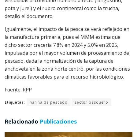
vinculadas al consumo humano directo (langostino,
pota y jurel) y el rubro continental como la trucha,
detalló el documento.
Igualmente, el impacto de la pesca se verá reflejado en
la manufactura primaria, pues el MMM estima que
dicho sector crecería 7.8% en 2024 y 5.0% en 2025,
impulsada por el mayor volumen de procesamiento de
pescado, dada la normalización de la captura de
anchoveta en la zona norte centro, por las condiciones
climáticas favorables para el recurso hidrobiológico.
Fuente: RPP
Etiquetas:
harina de pescado
sector pesquero
Relacionado
Publicaciones