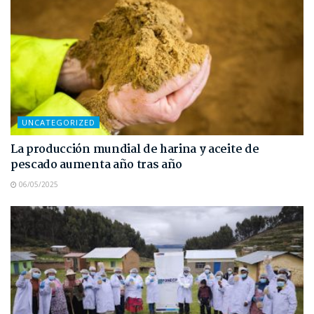
UNCATEGORIZED
La producción mundial de harina y aceite de
pescado aumenta año tras año
06/05/2025