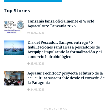
Top Stories
Tanzania lanza oficialmente el World
Aquaculture Tanzania 2026
16/07/2026
Día del Pescador: Sanipes entregó 30
habilitaciones sanitarias a pescadores de
Arequipa impulsando la formalización y el
comercio hidrobiológico
25/06/2026
Aquasur Tech 2027 proyecta el futuro de la
acuicultura sustentable desde el corazón de
la Patagonia
24/06/2026
PUBLICIDAD