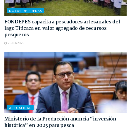
NOTAS DE PRENSA
FONDEPES capacita a pescadores artesanales del
lago Titicaca en valor agregado de recursos
pesqueros
25/03/2025
ACTUALIDAD
Ministerio de la Producción anuncia “inversión
histórica” en 2025 para pesca