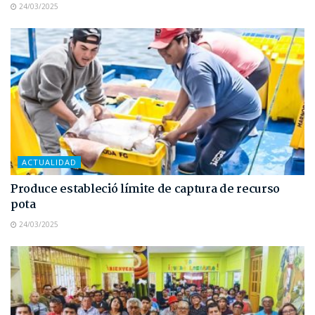
24/03/2025
ACTUALIDAD
Produce estableció límite de captura de recurso
pota
24/03/2025