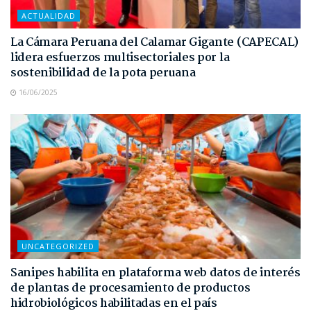
ACTUALIDAD
La Cámara Peruana del Calamar Gigante (CAPECAL)
lidera esfuerzos multisectoriales por la
sostenibilidad de la pota peruana
16/06/2025
UNCATEGORIZED
Sanipes habilita en plataforma web datos de interés
de plantas de procesamiento de productos
hidrobiológicos habilitadas en el país