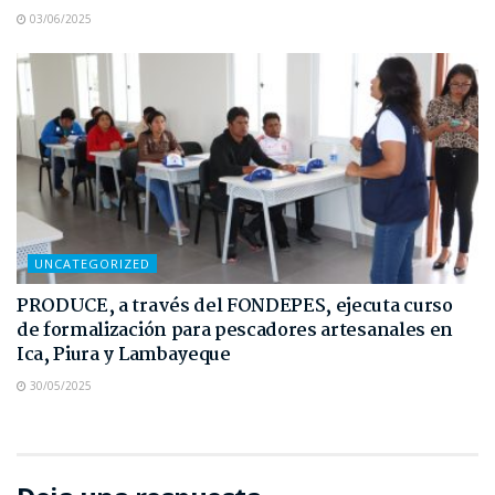
03/06/2025
UNCATEGORIZED
PRODUCE, a través del FONDEPES, ejecuta curso
de formalización para pescadores artesanales en
Ica, Piura y Lambayeque
30/05/2025