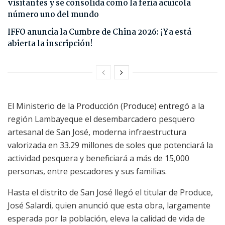
visitantes y se consolida como la feria acuícola
número uno del mundo
IFFO anuncia la Cumbre de China 2026: ¡Ya está
abierta la inscripción!
El Ministerio de la Producción (Produce) entregó a la
región Lambayeque el desembarcadero pesquero
artesanal de San José, moderna infraestructura
valorizada en 33.29 millones de soles que potenciará la
actividad pesquera y beneficiará a más de 15,000
personas, entre pescadores y sus familias.
Hasta el distrito de San José llegó el titular de Produce,
José Salardi, quien anunció que esta obra, largamente
esperada por la población, eleva la calidad de vida de