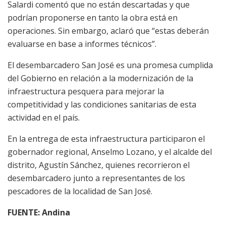
Salardi comentó que no están descartadas y que
podrían proponerse en tanto la obra está en
operaciones. Sin embargo, aclaró que “estas deberán
evaluarse en base a informes técnicos”.
El desembarcadero San José es una promesa cumplida
del Gobierno en relación a la modernización de la
infraestructura pesquera para mejorar la
competitividad y las condiciones sanitarias de esta
actividad en el país.
En la entrega de esta infraestructura participaron el
gobernador regional, Anselmo Lozano, y el alcalde del
distrito, Agustín Sánchez, quienes recorrieron el
desembarcadero junto a representantes de los
pescadores de la localidad de San José.
FUENTE: Andina