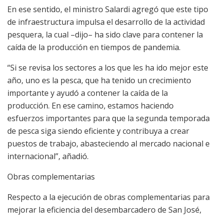
En ese sentido, el ministro Salardi agregó que este tipo
de infraestructura impulsa el desarrollo de la actividad
pesquera, la cual –dijo– ha sido clave para contener la
caída de la producción en tiempos de pandemia.
“Si se revisa los sectores a los que les ha ido mejor este
año, uno es la pesca, que ha tenido un crecimiento
importante y ayudó a contener la caída de la
producción. En ese camino, estamos haciendo
esfuerzos importantes para que la segunda temporada
de pesca siga siendo eficiente y contribuya a crear
puestos de trabajo, abasteciendo al mercado nacional e
internacional”, añadió.
Obras complementarias
Respecto a la ejecución de obras complementarias para
mejorar la eficiencia del desembarcadero de San José,