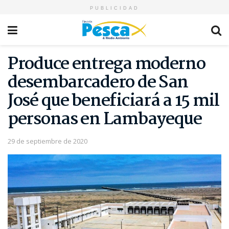
PUBLICIDAD
Produce entrega moderno
desembarcadero de San
José que beneficiará a 15 mil
personas en Lambayeque
29 de septiembre de 2020