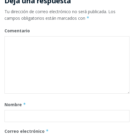
Deja una respuesta
Tu dirección de correo electrónico no será publicada.
Los
campos obligatorios están marcados con
*
Comentario
Nombre
*
Correo electrónico
*