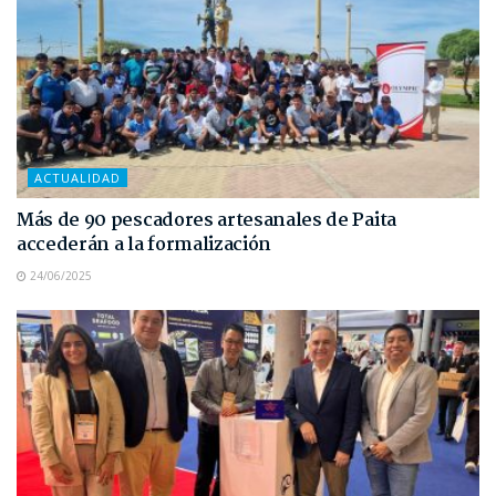
ACTUALIDAD
Más de 90 pescadores artesanales de Paita
accederán a la formalización
24/06/2025