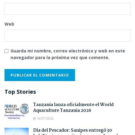
Web
Guarda mi nombre, correo electrónico y web en este
navegador para la próxima vez que comente.
Top Stories
Tanzania lanza oficialmente el World
Aquaculture Tanzania 2026
16/07/2026
Día del Pescador: Sanipes entregó 30