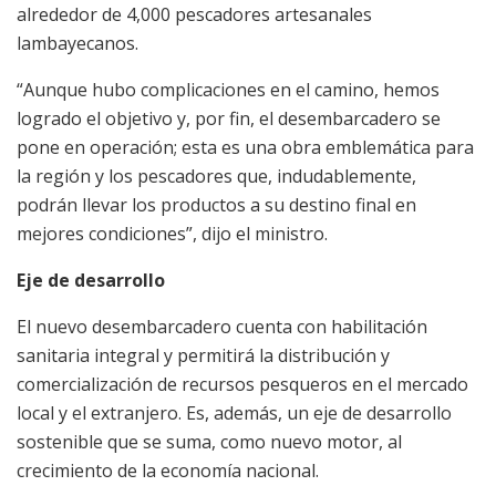
alrededor de 4,000 pescadores artesanales
lambayecanos.
“Aunque hubo complicaciones en el camino, hemos
logrado el objetivo y, por fin, el desembarcadero se
pone en operación; esta es una obra emblemática para
la región y los pescadores que, indudablemente,
podrán llevar los productos a su destino final en
mejores condiciones”, dijo el ministro.
Eje de desarrollo
El nuevo desembarcadero cuenta con habilitación
sanitaria integral y permitirá la distribución y
comercialización de recursos pesqueros en el mercado
local y el extranjero. Es, además, un eje de desarrollo
sostenible que se suma, como nuevo motor, al
crecimiento de la economía nacional.