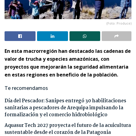
(Foto: Produce)
En esta macrorregión han destacado las cadenas de
valor de trucha y especies amazónicas, con
proyectos que mejorarán la seguridad alimentaria
en estas regiones en beneficio de la población.
Te recomendamos
Día del Pescador: Sanipes entregó 30 habilitaciones
sanitarias a pescadores de Arequipa impulsando la
formalización y el comercio hidrobiológico
Aquasur Tech 2027 proyecta el futuro de la acuicultura
sustentable desde el corazón de la Patagonia