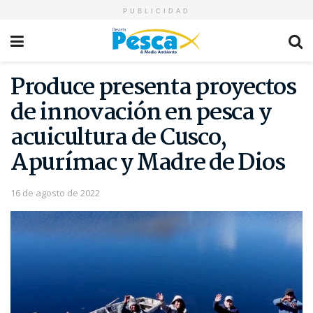
PUBLICIDAD
Produce presenta proyectos
de innovación en pesca y
acuicultura de Cusco,
Apurímac y Madre de Dios
16 de agosto de 2022