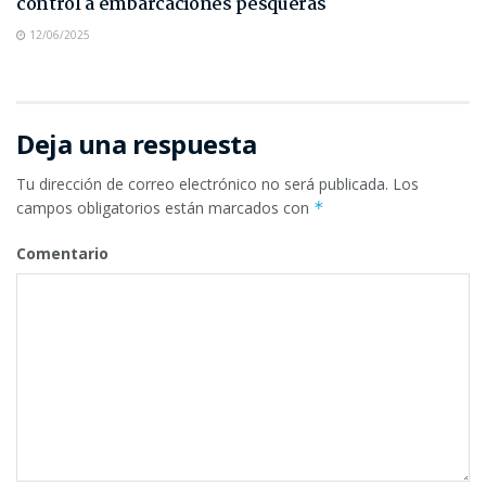
control a embarcaciones pesqueras
12/06/2025
Deja una respuesta
Tu dirección de correo electrónico no será publicada.
Los
campos obligatorios están marcados con
*
Comentario