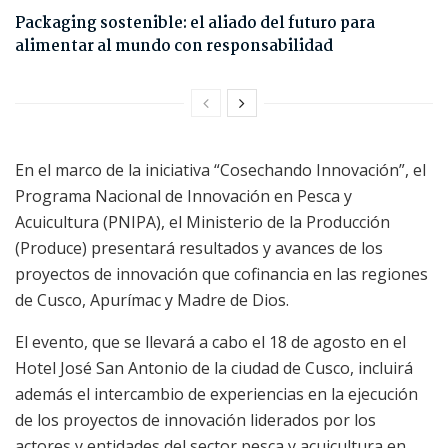
Packaging sostenible: el aliado del futuro para
alimentar al mundo con responsabilidad
En el marco de la iniciativa “Cosechando Innovación”, el
Programa Nacional de Innovación en Pesca y
Acuicultura (PNIPA), el Ministerio de la Producción
(Produce) presentará resultados y avances de los
proyectos de innovación que cofinancia en las regiones
de Cusco, Apurímac y Madre de Dios.
El evento, que se llevará a cabo el 18 de agosto en el
Hotel José San Antonio de la ciudad de Cusco, incluirá
además el intercambio de experiencias en la ejecución
de los proyectos de innovación liderados por los
actores y entidades del sector pesca y acuicultura en