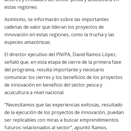
estas regiones.
Asimismo, se informarán sobre las importantes
cadenas de valor que lideran los proyectos de
innovación en estas regiones, como la trucha y las
especies amazónicas.
El director ejecutivo del PNIPA, David Ramos López,
señaló que, en esta etapa de cierre de la primera fase
del programa, resulta importante y necesario
comunicar los cierres y los beneficios de los proyectos
de innovación en beneficio del sector pesca y
acuicultura a nivel nacional.
“Necesitamos que las experiencias exitosas, resultado
de la ejecución de los proyectos de innovación, puedan
ser replicables con miras a buscar emprendimientos
futuros relacionados al sector”, apuntó Ramos.