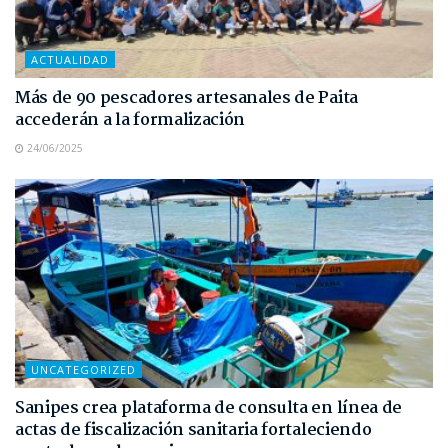
ACTUALIDAD
Más de 90 pescadores artesanales de Paita
accederán a la formalización
24/06/2025
UNCATEGORIZED
Sanipes crea plataforma de consulta en línea de
actas de fiscalización sanitaria fortaleciendo