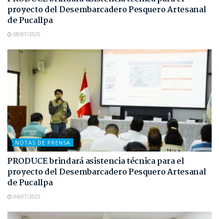
proyecto del Desembarcadero Pesquero Artesanal
de Pucallpa
08/07/2025
NOTAS DE PRENSA
PRODUCE brindará asistencia técnica para el
proyecto del Desembarcadero Pesquero Artesanal
de Pucallpa
04/07/2025