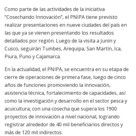
Como parte de las actividades de la iniciativa
“Cosechando Innovación”, el PNIPA tiene previsto
realizar presentaciones en nueve ciudades del país en
las que ya se vienen presentando los resultados
detallados por región. Luego de la visita a Junín y
Cusco, seguirán Tumbes, Arequipa, San Martín, Ica,
Piura, Puno y Cajamarca.
En la actualidad, el PNIPA, se encuentra en su etapa de
cierre de operaciones de primera fase, luego de cinco
años de funciones promoviendo la innovación,
asistencia técnica, fortalecimiento de capacidades, así
como la investigación y desarrollo en el sector pesca y
acuicultura, con una cosecha que supera los 1900
proyectos de innovación a nivel nacional, logrando
registrar alrededor de 40 mil beneficiarios directos y
más de 120 mil indirectos.