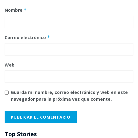
Nombre
*
Correo electrónico
*
Web
Guarda mi nombre, correo electrónico y web en este
navegador para la próxima vez que comente.
Top Stories