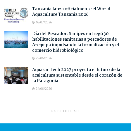
Tanzania lanza oficialmente el World
Aquaculture Tanzania 2026
16/07/2026
Día del Pescador: Sanipes entregó 30
habilitaciones sanitarias a pescadores de
Arequipa impulsando la formalización y el
comercio hidrobiológico
25/06/2026
Aquasur Tech 2027 proyecta el futuro de la
acuicultura sustentable desde el corazón de
la Patagonia
24/06/2026
PUBLICIDAD