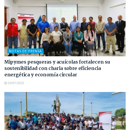
NOTAS DE PRENSA
Mipymes pesqueras y acuícolas fortalecen su
sostenibilidad con charla sobre eficiencia
energética y economía circular
03/07/2025