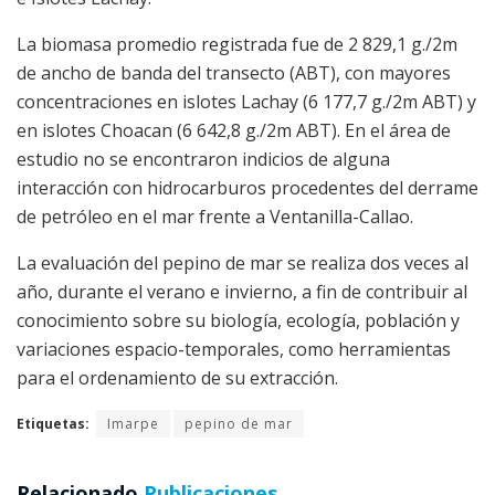
La biomasa promedio registrada fue de 2 829,1 g./2m
de ancho de banda del transecto (ABT), con mayores
concentraciones en islotes Lachay (6 177,7 g./2m ABT) y
en islotes Choacan (6 642,8 g./2m ABT). En el área de
estudio no se encontraron indicios de alguna
interacción con hidrocarburos procedentes del derrame
de petróleo en el mar frente a Ventanilla-Callao.
La evaluación del pepino de mar se realiza dos veces al
año, durante el verano e invierno, a fin de contribuir al
conocimiento sobre su biología, ecología, población y
variaciones espacio-temporales, como herramientas
para el ordenamiento de su extracción.
Etiquetas:
Imarpe
pepino de mar
Relacionado
Publicaciones