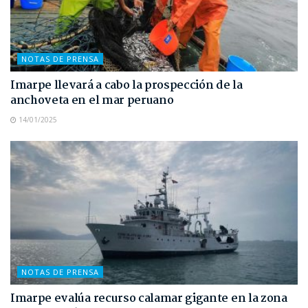
NOTAS DE PRENSA
Imarpe llevará a cabo la prospección de la
anchoveta en el mar peruano
14/01/2025
NOTAS DE PRENSA
Imarpe evalúa recurso calamar gigante en la zona