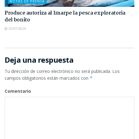
NOTAS DE PRENSA
Produce autoriza al Imarpe la pesca exploratoria
del bonito
25/07/2024
Deja una respuesta
Tu dirección de correo electrónico no será publicada.
Los
campos obligatorios están marcados con
*
Comentario