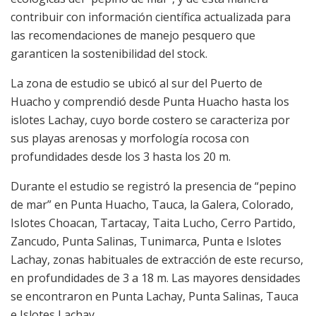
contribuir con información científica actualizada para
las recomendaciones de manejo pesquero que
garanticen la sostenibilidad del stock.
La zona de estudio se ubicó al sur del Puerto de
Huacho y comprendió desde Punta Huacho hasta los
islotes Lachay, cuyo borde costero se caracteriza por
sus playas arenosas y morfología rocosa con
profundidades desde los 3 hasta los 20 m.
Durante el estudio se registró la presencia de “pepino
de mar” en Punta Huacho, Tauca, la Galera, Colorado,
Islotes Choacan, Tartacay, Taita Lucho, Cerro Partido,
Zancudo, Punta Salinas, Tunimarca, Punta e Islotes
Lachay, zonas habituales de extracción de este recurso,
en profundidades de 3 a 18 m. Las mayores densidades
se encontraron en Punta Lachay, Punta Salinas, Tauca
e Islotes Lachay.