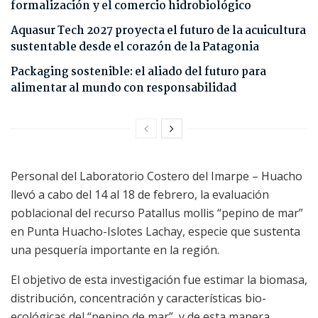
formalización y el comercio hidrobiológico
Aquasur Tech 2027 proyecta el futuro de la acuicultura
sustentable desde el corazón de la Patagonia
Packaging sostenible: el aliado del futuro para
alimentar al mundo con responsabilidad
Personal del Laboratorio Costero del Imarpe – Huacho
llevó a cabo del 14 al 18 de febrero, la evaluación
poblacional del recurso Patallus mollis “pepino de mar”
en Punta Huacho-Islotes Lachay, especie que sustenta
una pesquería importante en la región.
El objetivo de esta investigación fue estimar la biomasa,
distribución, concentración y características bio-
ecológicas del “pepino de mar”, y de esta manera