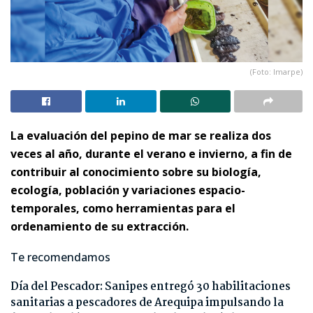
(Foto: Imarpe)
La evaluación del pepino de mar se realiza dos
veces al año, durante el verano e invierno, a fin de
contribuir al conocimiento sobre su biología,
ecología, población y variaciones espacio-
temporales, como herramientas para el
ordenamiento de su extracción.
Te recomendamos
Día del Pescador: Sanipes entregó 30 habilitaciones
sanitarias a pescadores de Arequipa impulsando la