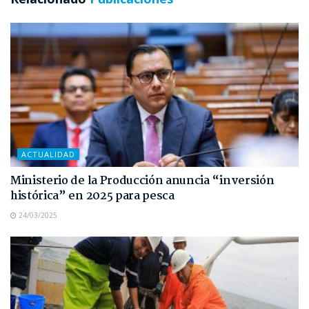
ACTUALIDAD
Ministerio de la Producción anuncia “inversión
histórica” en 2025 para pesca
24/03/2025