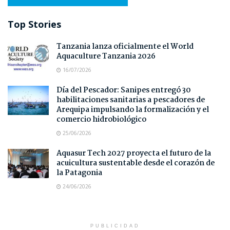
Top Stories
Tanzania lanza oficialmente el World
Aquaculture Tanzania 2026
16/07/2026
Día del Pescador: Sanipes entregó 30
habilitaciones sanitarias a pescadores de
Arequipa impulsando la formalización y el
comercio hidrobiológico
25/06/2026
Aquasur Tech 2027 proyecta el futuro de la
acuicultura sustentable desde el corazón de
la Patagonia
24/06/2026
PUBLICIDAD