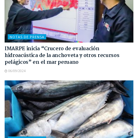
NOTAS DE PRENSA
IMARPE inicia “Crucero de evaluación
hidroacústica de la anchoveta y otros recursos
pelágicos” en el mar peruano
06/09/2024