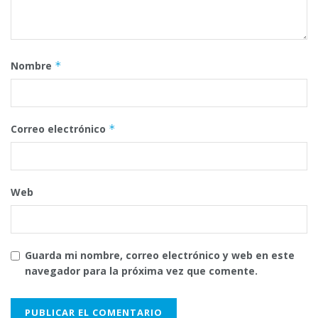
Nombre
*
Correo electrónico
*
Web
Guarda mi nombre, correo electrónico y web en este
navegador para la próxima vez que comente.