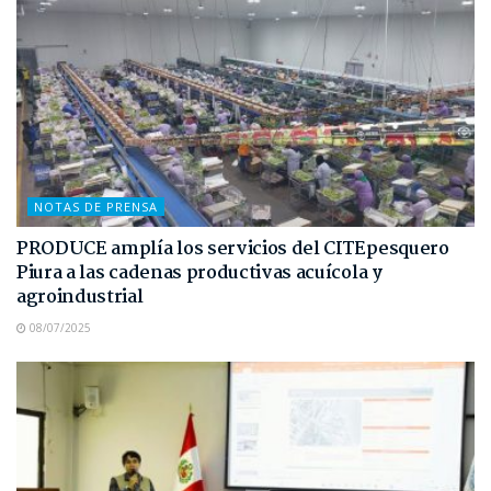
NOTAS DE PRENSA
PRODUCE amplía los servicios del CITEpesquero
Piura a las cadenas productivas acuícola y
agroindustrial
08/07/2025