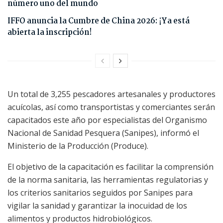
número uno del mundo
IFFO anuncia la Cumbre de China 2026: ¡Ya está
abierta la inscripción!
Un total de 3,255 pescadores artesanales y productores
acuícolas, así como transportistas y comerciantes serán
capacitados este año por especialistas del Organismo
Nacional de Sanidad Pesquera (Sanipes), informó el
Ministerio de la Producción (Produce).
El objetivo de la capacitación es facilitar la comprensión
de la norma sanitaria, las herramientas regulatorias y
los criterios sanitarios seguidos por Sanipes para
vigilar la sanidad y garantizar la inocuidad de los
alimentos y productos hidrobiológicos.