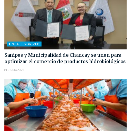
UNCATEGORIZED
Sanipes y Municipalidad de Chancay se unen para
optimizar el comercio de productos hidrobiológicos
05/06/2025