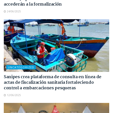
accederán a la formalización
24/06/2025
UNCATEGORIZED
Sanipes crea plataforma de consulta en línea de
actas de fiscalización sanitaria fortaleciendo
control a embarcaciones pesqueras
12/06/2025