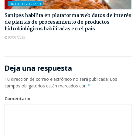
UNCATEGORIZED
Sanipes habilita en plataforma web datos de interés
de plantas de procesamiento de productos
hidrobiológicos habilitadas en el país
03/06/2025
Deja una respuesta
Tu dirección de correo electrónico no será publicada.
Los
campos obligatorios están marcados con
*
Comentario