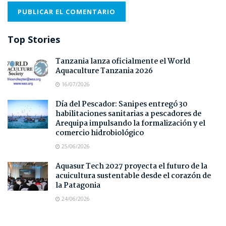
Top Stories
Tanzania lanza oficialmente el World
Aquaculture Tanzania 2026
16/07/2026
Día del Pescador: Sanipes entregó 30
habilitaciones sanitarias a pescadores de
Arequipa impulsando la formalización y el
comercio hidrobiológico
25/06/2026
Aquasur Tech 2027 proyecta el futuro de la
acuicultura sustentable desde el corazón de
la Patagonia
24/06/2026