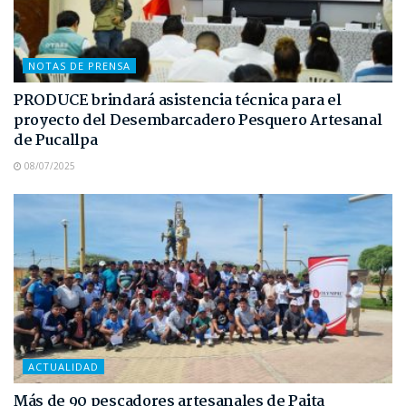
NOTAS DE PRENSA
PRODUCE brindará asistencia técnica para el
proyecto del Desembarcadero Pesquero Artesanal
de Pucallpa
08/07/2025
ACTUALIDAD
Más de 90 pescadores artesanales de Paita