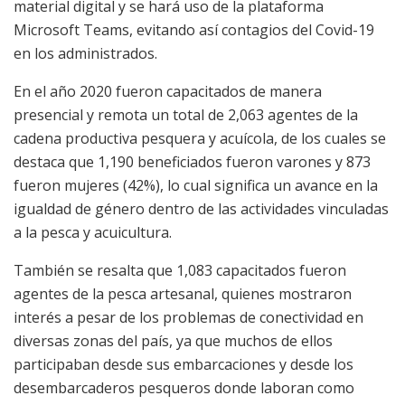
material digital y se hará uso de la plataforma
Microsoft Teams, evitando así contagios del Covid-19
en los administrados.
En el año 2020 fueron capacitados de manera
presencial y remota un total de 2,063 agentes de la
cadena productiva pesquera y acuícola, de los cuales se
destaca que 1,190 beneficiados fueron varones y 873
fueron mujeres (42%), lo cual significa un avance en la
igualdad de género dentro de las actividades vinculadas
a la pesca y acuicultura.
También se resalta que 1,083 capacitados fueron
agentes de la pesca artesanal, quienes mostraron
interés a pesar de los problemas de conectividad en
diversas zonas del país, ya que muchos de ellos
participaban desde sus embarcaciones y desde los
desembarcaderos pesqueros donde laboran como