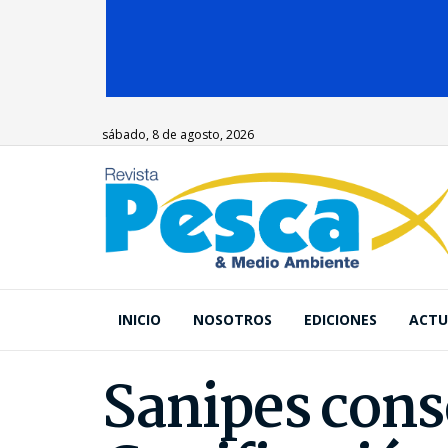
sábado, 8 de agosto, 2026
INICIO
NOSOTROS
EDICIONES
ACTU
Sanipes cons