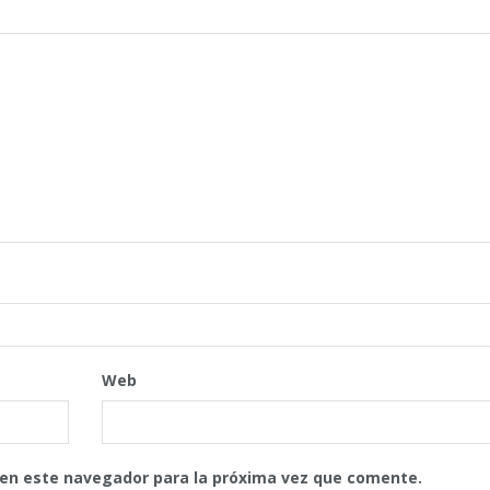
Web
 en este navegador para la próxima vez que comente.