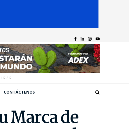
CIDAD
CONTÁCTENOS
su Marca de