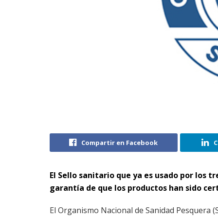
Compartir en Facebook
C
El Sello sanitario que ya es usado por los 
garantía de que los productos han sido cert
El Organismo Nacional de Sanidad Pesquera (Sa