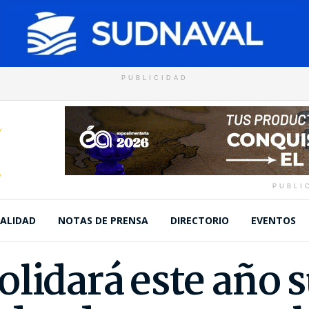
PUBLICIDAD
PUBLI
ALIDAD
NOTAS DE PRENSA
DIRECTORIO
EVENTOS
olidará este año 