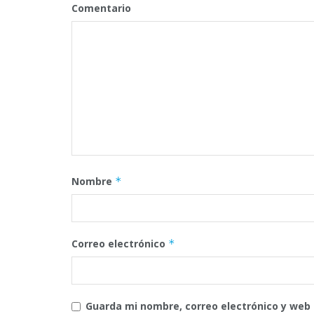
Comentario
Nombre
*
Correo electrónico
*
Guarda mi nombre, correo electrónico y web