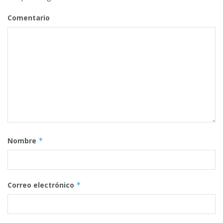
Comentario
Nombre
*
Correo electrónico
*