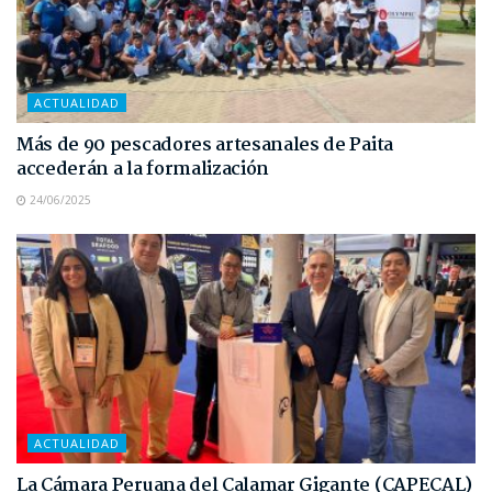
ACTUALIDAD
Más de 90 pescadores artesanales de Paita
accederán a la formalización
24/06/2025
ACTUALIDAD
La Cámara Peruana del Calamar Gigante (CAPECAL)