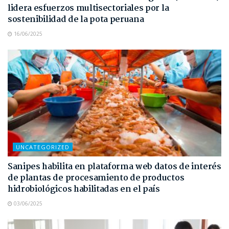
lidera esfuerzos multisectoriales por la
sostenibilidad de la pota peruana
16/06/2025
UNCATEGORIZED
Sanipes habilita en plataforma web datos de interés
de plantas de procesamiento de productos
hidrobiológicos habilitadas en el país
03/06/2025