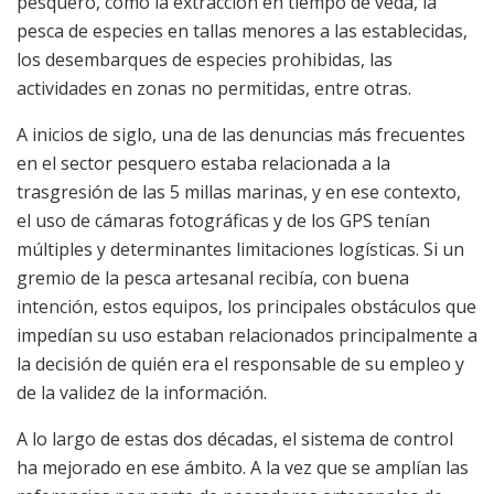
pesquero, como la extracción en tiempo de veda, la
pesca de especies en tallas menores a las establecidas,
los desembarques de especies prohibidas, las
actividades en zonas no permitidas, entre otras.
A inicios de siglo, una de las denuncias más frecuentes
en el sector pesquero estaba relacionada a la
trasgresión de las 5 millas marinas, y en ese contexto,
el uso de cámaras fotográficas y de los GPS tenían
múltiples y determinantes limitaciones logísticas. Si un
gremio de la pesca artesanal recibía, con buena
intención, estos equipos, los principales obstáculos que
impedían su uso estaban relacionados principalmente a
la decisión de quién era el responsable de su empleo y
de la validez de la información.
A lo largo de estas dos décadas, el sistema de control
ha mejorado en ese ámbito. A la vez que se amplían las