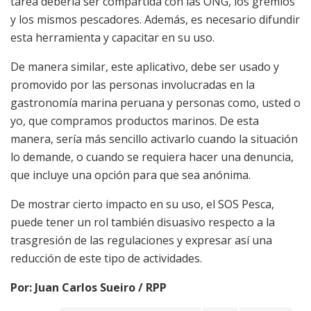
tarea debería ser compartida con las ONG, los gremios
y los mismos pescadores. Además, es necesario difundir
esta herramienta y capacitar en su uso.
De manera similar, este aplicativo, debe ser usado y
promovido por las personas involucradas en la
gastronomía marina peruana y personas como, usted o
yo, que compramos productos marinos. De esta
manera, sería más sencillo activarlo cuando la situación
lo demande, o cuando se requiera hacer una denuncia,
que incluye una opción para que sea anónima.
De mostrar cierto impacto en su uso, el SOS Pesca,
puede tener un rol también disuasivo respecto a la
trasgresión de las regulaciones y expresar así una
reducción de este tipo de actividades.
Por: Juan Carlos Sueiro / RPP