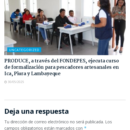
UNCATEGORIZED
PRODUCE, a través del FONDEPES, ejecuta curso
de formalización para pescadores artesanales en
Ica, Piura y Lambayeque
30/05/2025
Deja una respuesta
Tu dirección de correo electrónico no será publicada.
Los
campos obligatorios están marcados con
*