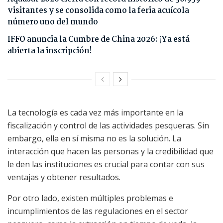
visitantes y se consolida como la feria acuícola
número uno del mundo
IFFO anuncia la Cumbre de China 2026: ¡Ya está
abierta la inscripción!
La tecnología es cada vez más importante en la
fiscalización y control de las actividades pesqueras. Sin
embargo, ella en sí misma no es la solución. La
interacción que hacen las personas y la credibilidad que
le den las instituciones es crucial para contar con sus
ventajas y obtener resultados.
Por otro lado, existen múltiples problemas e
incumplimientos de las regulaciones en el sector