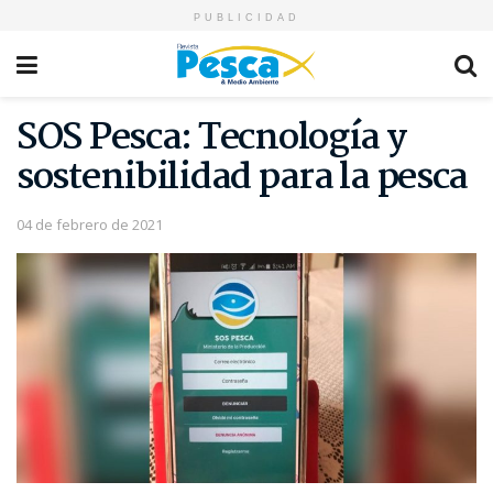
PUBLICIDAD
SOS Pesca: Tecnología y
sostenibilidad para la pesca
04 de febrero de 2021