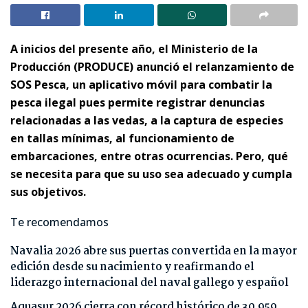
A inicios del presente año, el Ministerio de la
Producción (PRODUCE) anunció el relanzamiento de
SOS Pesca, un aplicativo móvil para combatir la
pesca ilegal pues permite registrar denuncias
relacionadas a las vedas, a la captura de especies
en tallas mínimas, al funcionamiento de
embarcaciones, entre otras ocurrencias. Pero, qué
se necesita para que su uso sea adecuado y cumpla
sus objetivos.
Te recomendamos
Navalia 2026 abre sus puertas convertida en la mayor
edición desde su nacimiento y reafirmando el
liderazgo internacional del naval gallego y español
Aquasur 2026 cierra con récord histórico de 30.959