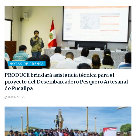
NOTAS DE PRENSA
PRODUCE brindará asistencia técnica para el
proyecto del Desembarcadero Pesquero Artesanal
de Pucallpa
08/07/2025