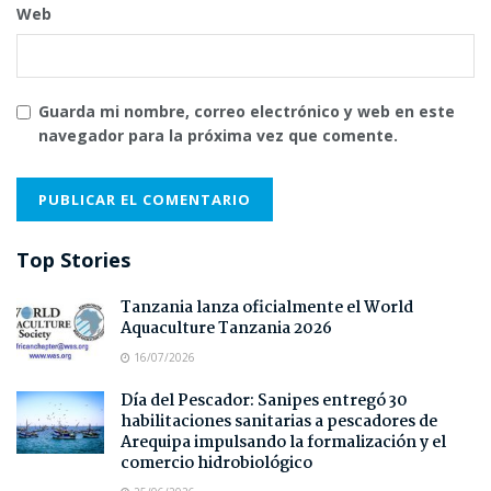
Web
Guarda mi nombre, correo electrónico y web en este
navegador para la próxima vez que comente.
Top Stories
Tanzania lanza oficialmente el World
Aquaculture Tanzania 2026
16/07/2026
Día del Pescador: Sanipes entregó 30
habilitaciones sanitarias a pescadores de
Arequipa impulsando la formalización y el
comercio hidrobiológico