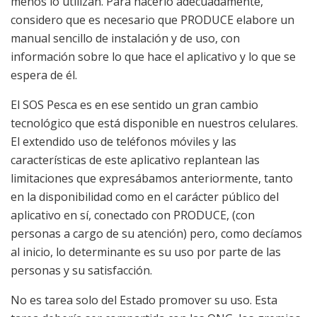
menos lo utilizan. Para hacerlo adecuadamente,
considero que es necesario que PRODUCE elabore un
manual sencillo de instalación y de uso, con
información sobre lo que hace el aplicativo y lo que se
espera de él.
El SOS Pesca es en ese sentido un gran cambio
tecnológico que está disponible en nuestros celulares.
El extendido uso de teléfonos móviles y las
características de este aplicativo replantean las
limitaciones que expresábamos anteriormente, tanto
en la disponibilidad como en el carácter público del
aplicativo en sí, conectado con PRODUCE, (con
personas a cargo de su atención) pero, como decíamos
al inicio, lo determinante es su uso por parte de las
personas y su satisfacción.
No es tarea solo del Estado promover su uso. Esta