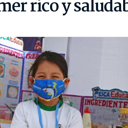
mer rico y saluda