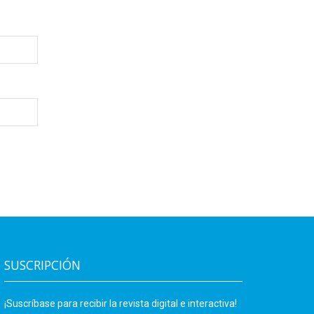
SUSCRIPCIÓN
¡Suscríbase para recibir la revista digital e interactiva!