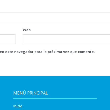
Web
 en este navegador para la próxima vez que comente.
MENÚ PRINCIPAL
Inicio