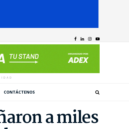
CIDAD
CONTÁCTENOS
ñaron a miles