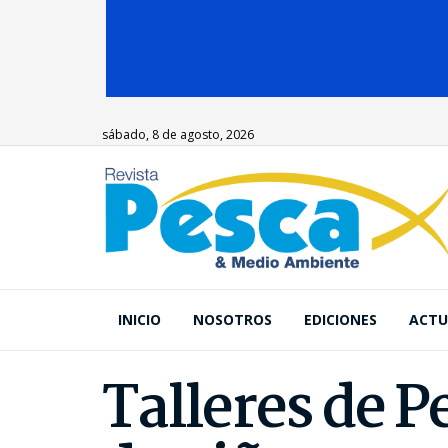
sábado, 8 de agosto, 2026
INICIO
NOSOTROS
EDICIONES
ACTU
Talleres de 