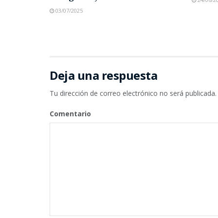
03/07/2025
Deja una respuesta
Tu dirección de correo electrónico no será publicada.
Comentario