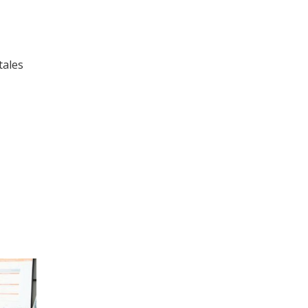
tales