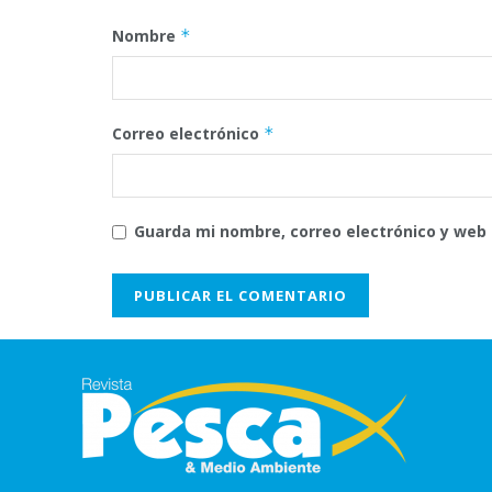
Nombre
*
Correo electrónico
*
Guarda mi nombre, correo electrónico y web