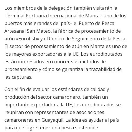
Los miembros de la delegación también visitarán la
Terminal Portuaria Internacional de Manta –uno de los
puertos más grandes del país– el Puerto de Pesca
Artesanal San Mateo, la fábrica de procesamiento de
atún «Eurofish» y el Centro de Seguimiento de la Pesca.
El sector de procesamiento de atún en Manta es uno de
los mayores exportadores a la UE. Los eurodiputados
están interesados ​​en conocer sus métodos de
procesamiento y cómo se garantiza la trazabilidad de
las capturas.
Con el fin de evaluar los estándares de calidad y
producción del sector camaronero, también un
importante exportador a la UE, los eurodiputados se
reunirán con representantes de asociaciones
camaroneras en Guayaquil. La idea es ayudar al país
para que logre tener una pesca sostenible.