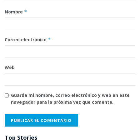
Nombre
*
Correo electrónico
*
Web
Guarda mi nombre, correo electrónico y web en este
navegador para la próxima vez que comente.
Top Stories