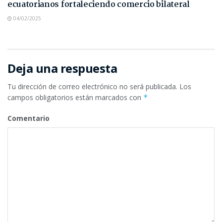
ecuatorianos fortaleciendo comercio bilateral
04/02/2025
Deja una respuesta
Tu dirección de correo electrónico no será publicada.
Los
campos obligatorios están marcados con
*
Comentario