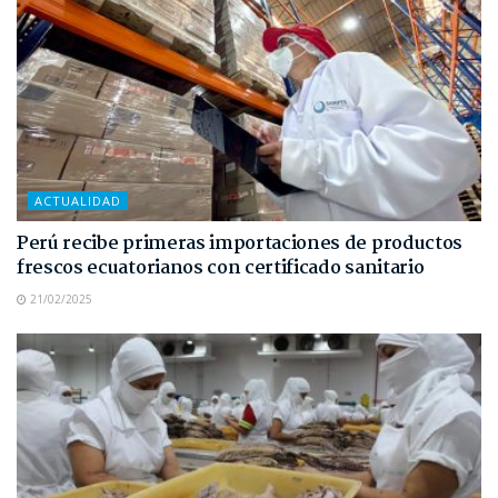
ACTUALIDAD
Perú recibe primeras importaciones de productos
frescos ecuatorianos con certificado sanitario
21/02/2025