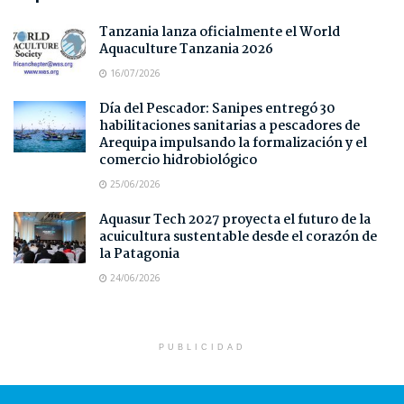
Tanzania lanza oficialmente el World
Aquaculture Tanzania 2026
16/07/2026
Día del Pescador: Sanipes entregó 30
habilitaciones sanitarias a pescadores de
Arequipa impulsando la formalización y el
comercio hidrobiológico
25/06/2026
Aquasur Tech 2027 proyecta el futuro de la
acuicultura sustentable desde el corazón de
la Patagonia
24/06/2026
PUBLICIDAD