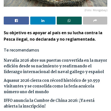
(Foto: Mongabay)
Su objetivo es apoyar al país en su lucha contra la
Pesca ilegal, no declarada y no reglamentada.
Te recomendamos
Navalia 2026 abre sus puertas convertida en la mayor
edición desde su nacimiento y reafirmando el
liderazgo internacional del naval gallego y español
Aquasur 2026 cierra con récord histórico de 30.959
visitantes y se consolida como la feria acuícola
número uno del mundo
IFFO anuncia la Cumbre de China 2026: ¡Ya está
abierta la inscripción!