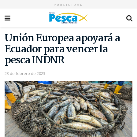
PUBLICIDAD
Unión Europea apoyará a
Ecuador para vencer la
pesca INDNR
23 de febrero de 2023