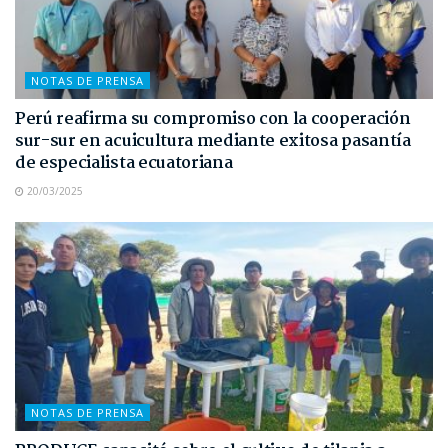
NOTAS DE PRENSA
Perú reafirma su compromiso con la cooperación
sur-sur en acuicultura mediante exitosa pasantía
de especialista ecuatoriana
20/03/2025
NOTAS DE PRENSA