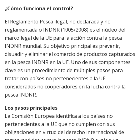
¿Cómo funciona el control?
El Reglamento Pesca ilegal, no declarada y no
reglamentada o INDNR (1005/2008) es el núcleo del
marco legal de la UE para la acción contra la pesca
INDNR mundial. Su objetivo principal es prevenir,
disuadir y eliminar el comercio de productos capturados
en la pesca INDNR en la UE. Uno de sus componentes
clave es un procedimiento de múltiples pasos para
tratar con países no pertenecientes a la UE
considerados no cooperadores en la lucha contra la
pesca INDNR.
Los pasos principales
La Comisión Europea identifica a los países no
pertenecientes a la UE que no cumplen con sus
obligaciones en virtud del derecho internacional de