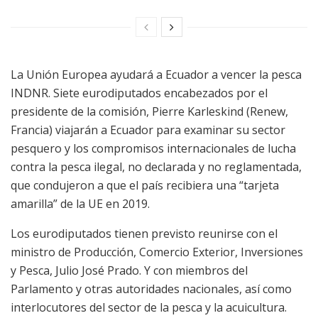
La Unión Europea ayudará a Ecuador a vencer la pesca
INDNR. Siete eurodiputados encabezados por el
presidente de la comisión, Pierre Karleskind (Renew,
Francia) viajarán a Ecuador para examinar su sector
pesquero y los compromisos internacionales de lucha
contra la pesca ilegal, no declarada y no reglamentada,
que condujeron a que el país recibiera una “tarjeta
amarilla” de la UE en 2019.
Los eurodiputados tienen previsto reunirse con el
ministro de Producción, Comercio Exterior, Inversiones
y Pesca, Julio José Prado. Y con miembros del
Parlamento y otras autoridades nacionales, así como
interlocutores del sector de la pesca y la acuicultura.