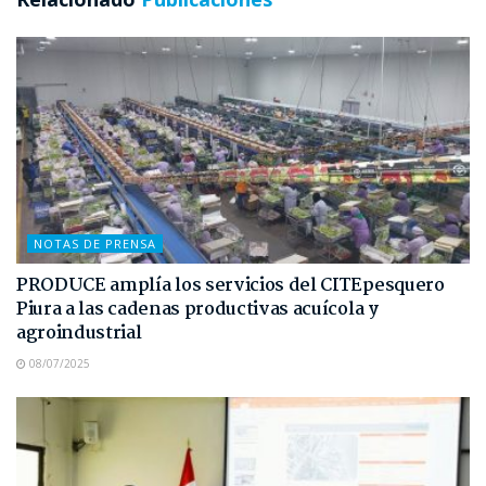
NOTAS DE PRENSA
PRODUCE amplía los servicios del CITEpesquero
Piura a las cadenas productivas acuícola y
agroindustrial
08/07/2025