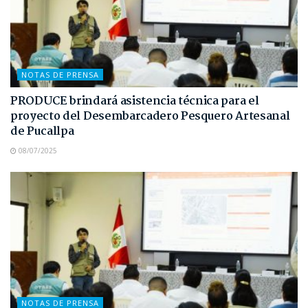
NOTAS DE PRENSA
PRODUCE brindará asistencia técnica para el
proyecto del Desembarcadero Pesquero Artesanal
de Pucallpa
08/07/2025
NOTAS DE PRENSA