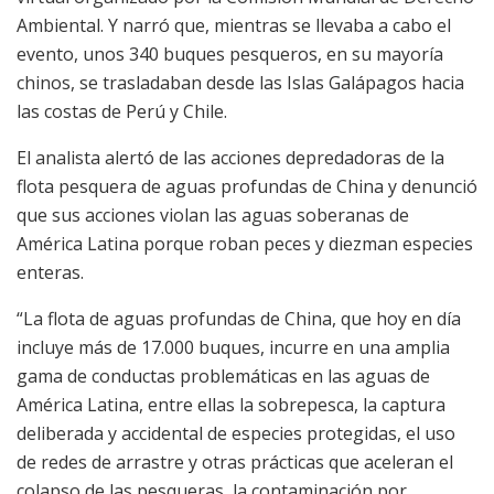
Ambiental. Y narró que, mientras se llevaba a cabo el
evento, unos 340 buques pesqueros, en su mayoría
chinos, se trasladaban desde las Islas Galápagos hacia
las costas de Perú y Chile.
El analista alertó de las acciones depredadoras de la
flota pesquera de aguas profundas de China y denunció
que sus acciones violan las aguas soberanas de
América Latina porque roban peces y diezman especies
enteras.
“La flota de aguas profundas de China, que hoy en día
incluye más de 17.000 buques, incurre en una amplia
gama de conductas problemáticas en las aguas de
América Latina, entre ellas la sobrepesca, la captura
deliberada y accidental de especies protegidas, el uso
de redes de arrastre y otras prácticas que aceleran el
colapso de las pesqueras, la contaminación por