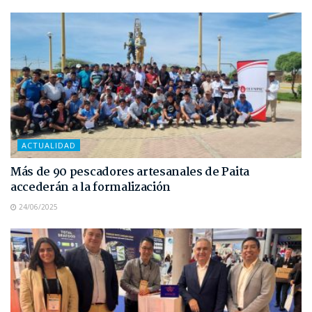
ACTUALIDAD
Más de 90 pescadores artesanales de Paita
accederán a la formalización
24/06/2025