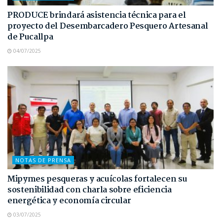
PRODUCE brindará asistencia técnica para el
proyecto del Desembarcadero Pesquero Artesanal
de Pucallpa
04/07/2025
NOTAS DE PRENSA
Mipymes pesqueras y acuícolas fortalecen su
sostenibilidad con charla sobre eficiencia
energética y economía circular
03/07/2025