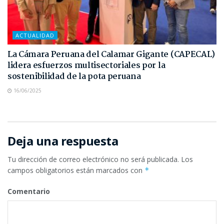
ACTUALIDAD
La Cámara Peruana del Calamar Gigante (CAPECAL)
lidera esfuerzos multisectoriales por la
sostenibilidad de la pota peruana
16/06/2025
Deja una respuesta
Tu dirección de correo electrónico no será publicada.
Los
campos obligatorios están marcados con
*
Comentario