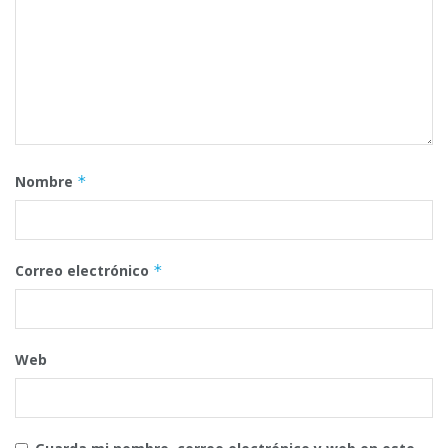
Nombre
*
Correo electrónico
*
Web