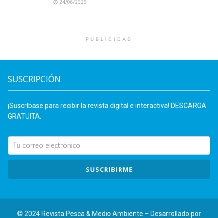
24/06/2026
PUBLICIDAD
SUSCRIPCIÓN
¡Suscríbase para recibir la revista digital e interactiva! DESCARGA
GRATUITA.
SUSCRIBIRME
© 2024 Revista Pesca & Medio Ambiente – Desarrollado por