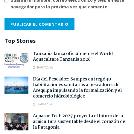
Guarda mi nombre, correo electrónico y web en este
navegador para la próxima vez que comente.
Top Stories
Tanzania lanza oficialmente el World
Aquaculture Tanzania 2026
16/07/2026
Día del Pescador: Sanipes entregó 30
habilitaciones sanitarias a pescadores de
Arequipa impulsando la formalización y el
comercio hidrobiológico
25/06/2026
Aquasur Tech 2027 proyecta el futuro de la
acuicultura sustentable desde el corazón de
la Patagonia