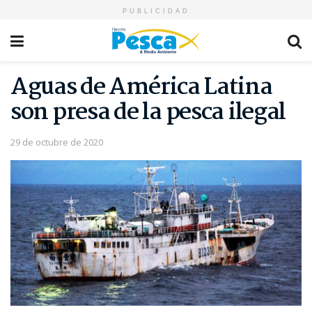
PUBLICIDAD
Aguas de América Latina
son presa de la pesca ilegal
29 de octubre de 2020