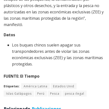
plásticos y otros desechos, y la entrada y la pesca no
autorizadas en las zonas económicas exclusivas (ZEE) y
las zonas marítimas protegidas de la región”,
manifestó.
Datos
Los buques chinos suelen apagar sus
transpondedores antes de violar las zonas
económicas exclusivas (ZEE) y las zonas marítimas
protegidas.
FUENTE: El Tiempo
Etiquetas:
América Latina
Estados Unid
Islas Galápagos
Perú
Pesca
pesca ilegal
Relacionado
Publicaciones