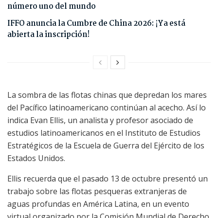
número uno del mundo
IFFO anuncia la Cumbre de China 2026: ¡Ya está
abierta la inscripción!
La sombra de las flotas chinas que depredan los mares
del Pacífico latinoamericano continúan al acecho. Así lo
indica Evan Ellis, un analista y profesor asociado de
estudios latinoamericanos en el Instituto de Estudios
Estratégicos de la Escuela de Guerra del Ejército de los
Estados Unidos.
Ellis recuerda que el pasado 13 de octubre presentó un
trabajo sobre las flotas pesqueras extranjeras de
aguas profundas en América Latina, en un evento
virtual organizado por la Comisión Mundial de Derecho