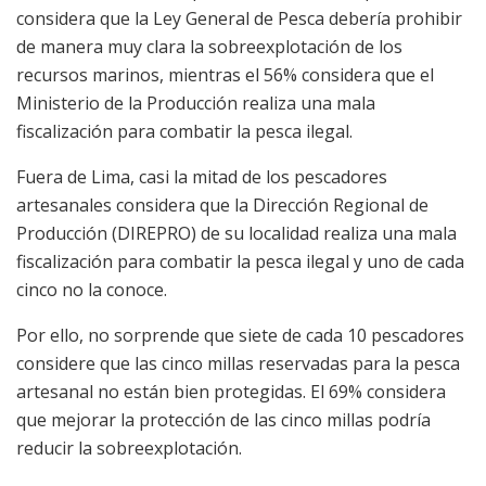
considera que la Ley General de Pesca debería prohibir
de manera muy clara la sobreexplotación de los
recursos marinos, mientras el 56% considera que el
Ministerio de la Producción realiza una mala
fiscalización para combatir la pesca ilegal.
Fuera de Lima, casi la mitad de los pescadores
artesanales considera que la Dirección Regional de
Producción (DIREPRO) de su localidad realiza una mala
fiscalización para combatir la pesca ilegal y uno de cada
cinco no la conoce.
Por ello, no sorprende que siete de cada 10 pescadores
considere que las cinco millas reservadas para la pesca
artesanal no están bien protegidas. El 69% considera
que mejorar la protección de las cinco millas podría
reducir la sobreexplotación.