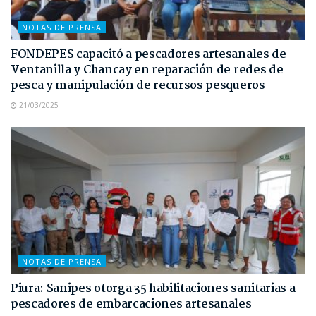
NOTAS DE PRENSA
FONDEPES capacitó a pescadores artesanales de
Ventanilla y Chancay en reparación de redes de
pesca y manipulación de recursos pesqueros
21/03/2025
NOTAS DE PRENSA
Piura: Sanipes otorga 35 habilitaciones sanitarias a
pescadores de embarcaciones artesanales