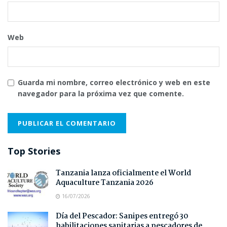
Web
Guarda mi nombre, correo electrónico y web en este
navegador para la próxima vez que comente.
Top Stories
Tanzania lanza oficialmente el World
Aquaculture Tanzania 2026
16/07/2026
Día del Pescador: Sanipes entregó 30
habilitaciones sanitarias a pescadores de