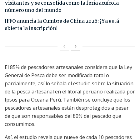
visitantes y se consolida como la feria acuícola
número uno del mundo
IFFO anuncia la Cumbre de China 2026: ¡Ya está
abierta la inscripción!
El 85% de pescadores artesanales considera que la Ley
General de Pesca debe ser modificada total o
parcialmente, así lo señala el estudio sobre la situación
de la pesca artesanal en el litoral peruano realizada por
Ipsos para Oceana Perú. También se concluye que los
pescadores artesanales están desprotegidos a pesar
de que son responsables del 80% del pescado que
consumimos.
Así, el estudio revela que nueve de cada 10 pescadores