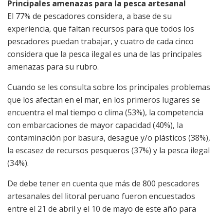
Principales amenazas para la pesca artesanal
El 77% de pescadores considera, a base de su
experiencia, que faltan recursos para que todos los
pescadores puedan trabajar, y cuatro de cada cinco
considera que la pesca ilegal es una de las principales
amenazas para su rubro.
Cuando se les consulta sobre los principales problemas
que los afectan en el mar, en los primeros lugares se
encuentra el mal tiempo o clima (53%), la competencia
con embarcaciones de mayor capacidad (40%), la
contaminación por basura, desagüe y/o plásticos (38%),
la escasez de recursos pesqueros (37%) y la pesca ilegal
(34%).
De debe tener en cuenta que más de 800 pescadores
artesanales del litoral peruano fueron encuestados
entre el 21 de abril y el 10 de mayo de este año para