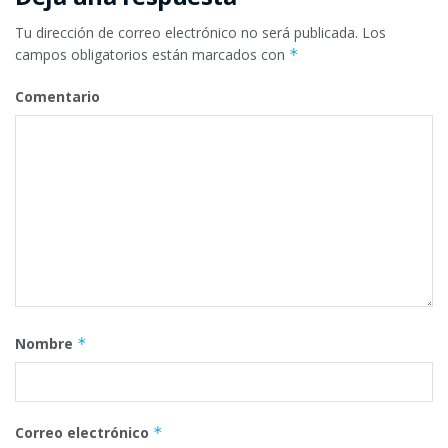
Tu dirección de correo electrónico no será publicada.
Los
campos obligatorios están marcados con
*
Comentario
Nombre
*
Correo electrónico
*