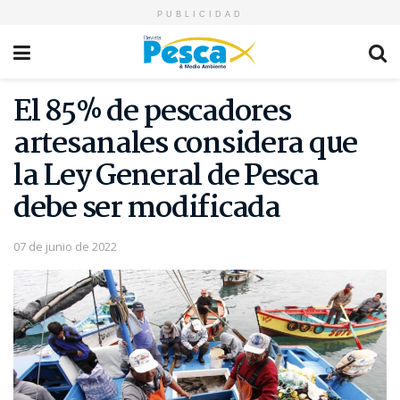
PUBLICIDAD
El 85% de pescadores
artesanales considera que
la Ley General de Pesca
debe ser modificada
07 de junio de 2022