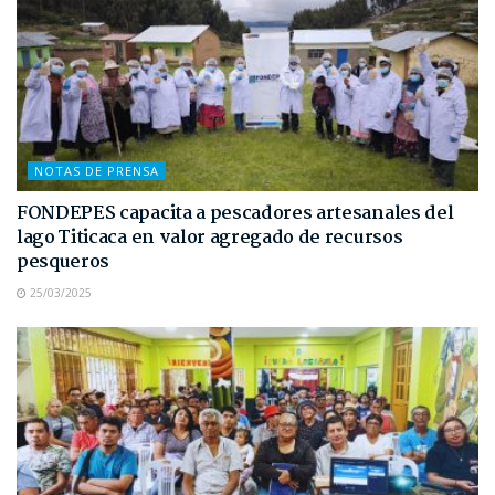
NOTAS DE PRENSA
FONDEPES capacita a pescadores artesanales del
lago Titicaca en valor agregado de recursos
pesqueros
25/03/2025