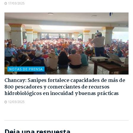
17/03/2025
NOTAS DE PRENSA
Chancay: Sanipes fortalece capacidades de más de
800 pescadores y comerciantes de recursos
hidrobiológicos en inocuidad y buenas prácticas
12/03/2025
Deja una respuesta