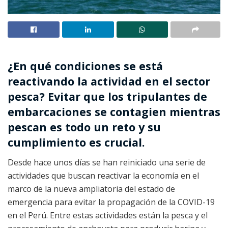
¿En qué condiciones se está
reactivando la actividad en el sector
pesca? Evitar que los tripulantes de
embarcaciones se contagien mientras
pescan es todo un reto y su
cumplimiento es crucial.
Desde hace unos días se han reiniciado una serie de
actividades que buscan reactivar la economía en el
marco de la nueva ampliatoria del estado de
emergencia para evitar la propagación de la COVID-19
en el Perú. Entre estas actividades están la pesca y el