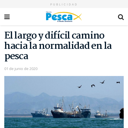
PUBLICIDAD
El largo y difícil camino
hacia la normalidad en la
pesca
01 de junio de 2020