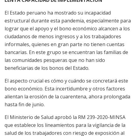
LENTA CAPACIDAD DE IMPLEMENTACIÓN
El Estado peruano ha mostrado su incapacidad
estructural durante esta pandemia, especialmente para
lograr que el apoyo y el bono económico alcancen a los
ciudadanos de menos ingresos y a los trabajadores
informales, quienes en gran parte no tienen cuentas
bancarias. En este grupo se encuentran las familias de
las comunidades pesqueras que no han sido
beneficiarias de los bonos del Estado.
El aspecto crucial es cómo y cuándo se concretará este
bono económico. Esta incertidumbre y otros factores
alientan la erosión de la cuarentena, ahora prolongada
hasta fin de junio.
El Ministerio de Salud aprobó la RM 239-2020-MINSA
que establece los lineamientos para la vigilancia de la
salud de los trabajadores con riesgo de exposición al