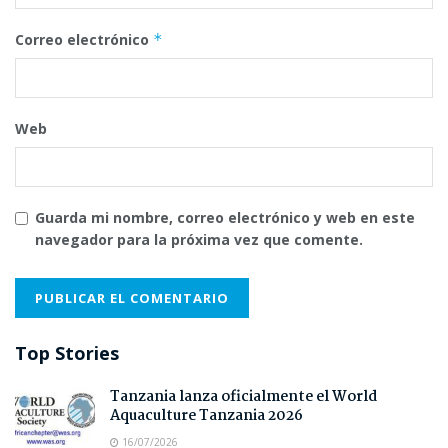
Correo electrónico
*
Web
Guarda mi nombre, correo electrónico y web en este
navegador para la próxima vez que comente.
Top Stories
Tanzania lanza oficialmente el World
Aquaculture Tanzania 2026
16/07/2026