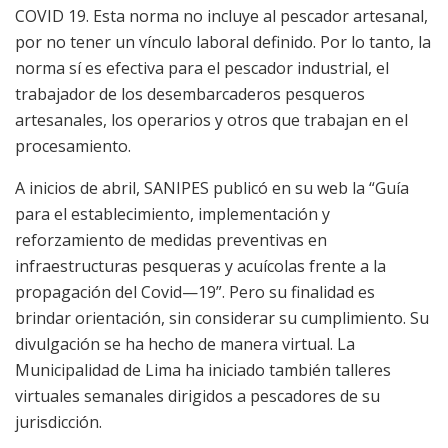
COVID 19. Esta norma no incluye al pescador artesanal,
por no tener un vínculo laboral definido. Por lo tanto, la
norma sí es efectiva para el pescador industrial, el
trabajador de los desembarcaderos pesqueros
artesanales, los operarios y otros que trabajan en el
procesamiento.
A inicios de abril, SANIPES publicó en su web la “Guía
para el establecimiento, implementación y
reforzamiento de medidas preventivas en
infraestructuras pesqueras y acuícolas frente a la
propagación del Covid—19”. Pero su finalidad es
brindar orientación, sin considerar su cumplimiento. Su
divulgación se ha hecho de manera virtual. La
Municipalidad de Lima ha iniciado también talleres
virtuales semanales dirigidos a pescadores de su
jurisdicción.