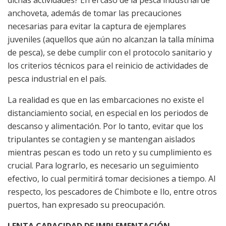
dichas actividades? En el caso de la pesca industrial de
anchoveta, además de tomar las precauciones
necesarias para evitar la captura de ejemplares
juveniles (aquellos que aún no alcanzan la talla mínima
de pesca), se debe cumplir con el protocolo sanitario y
los criterios técnicos para el reinicio de actividades de
pesca industrial en el país.
La realidad es que en las embarcaciones no existe el
distanciamiento social, en especial en los periodos de
descanso y alimentación. Por lo tanto, evitar que los
tripulantes se contagien y se mantengan aislados
mientras pescan es todo un reto y su cumplimiento es
crucial. Para lograrlo, es necesario un seguimiento
efectivo, lo cual permitirá tomar decisiones a tiempo. Al
respecto, los pescadores de Chimbote e Ilo, entre otros
puertos, han expresado su preocupación.