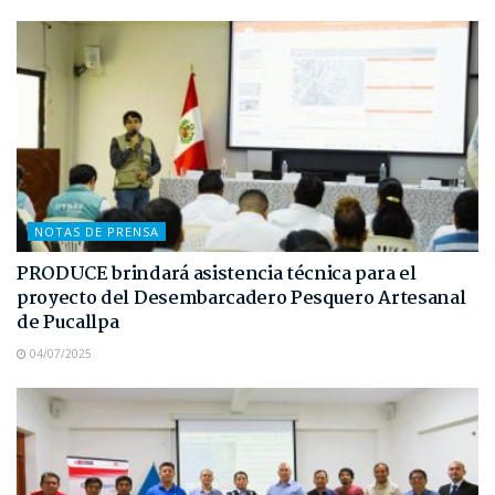
NOTAS DE PRENSA
PRODUCE brindará asistencia técnica para el
proyecto del Desembarcadero Pesquero Artesanal
de Pucallpa
04/07/2025