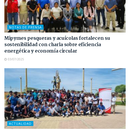
NOTAS DE PRENSA
Mipymes pesqueras y acuícolas fortalecen su
sostenibilidad con charla sobre eficiencia
energética y economía circular
03/07/2025
ACTUALIDAD