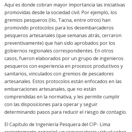
Aquí es donde cobran mayor importancia las iniciativas
promovidas desde la sociedad civil. Por ejemplo, los
gremios pesqueros (Ilo, Tacna, entre otros) han
promovido protocolos para los desembarcaderos
pesqueros artesanales (que semanas atrás, cerraron
preventivamente) que han sido aprobados por los
gobiernos regionales correspondientes. En otros
casos, fueron elaborados por un grupo de ingenieros
pesqueros con experiencia en procesos productivos y
sanitarios, vinculados con gremios de pescadores
artesanales. Estos protocolos están enfocados en las
embarcaciones artesanales, que no están
comprendidas en la normativa, y les permite cumplir
con las disposiciones para operar y seguir
determinando pasos para reducir el riesgo de contagio.
El Capítulo de Ingeniería Pesquera del CIP- Lima