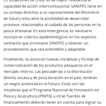
En situaciones de crisis, es de mayor relevancia la
capacidad de acción interinstitucional. SANIPES tiene en
su consejo directivo a un representante del Ministerio
de Salud y esto abre la posibilidad de desarrollar
procesos relacionados al cuidado de las personas en la
pesca artesanal. En esta emergencia, es necesario
incorporar criterios epidemiológicos en los aspectos
sanitarios que promueve SANIPES y obtener un
procedimiento que sea entendible y adaptable.
Finalmente, se avizoran nuevas iniciativas y formas de
comercialización de los productos pesqueros en el
mercado interno. Las pescaderías o la distribución
directa, escasa y de poca duración en el país, tendrán
un mayor potencial en el futuro. Estas son las
iniciativas que el Programa Nacional de Innovación en
Pesca y Acuicultura (PNIPA) u otras fuentes de
financiamiento deberán tener en cuenta para lograr su