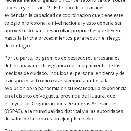
recientemente organizó un conversatorio virtual sobre
la pesca y el Covid- 19. Este tipo de actividades
evidencian la capacidad de coordinación que tiene este
colegio profesional a nivel nacional y esto debería ser
aprovechado para desarrollar propuestas que lleven
hasta la lancha procedimientos para reducir el riesgo
de contagio.
Por su parte, los gremios de pescadores artesanales
deben apoyar en la vigilancia del cumplimiento de las
medidas de cuidado, incluidos el personal en tierra y de
transporte, así como estar siempre atentos a la
evolución de la pandemia en su localidad. La experiencia
en el distrito de Vegueta, provincia de Huaura, que
incluye a las Organizaciones Pesqueras Artesanales
(OSPAS), a la municipalidad distrital y a las autoridades
de salud de la zona es un ejemplo de ello.