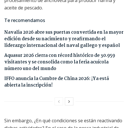
procesamiento de anchoveta para producir harina y
aceite de pescado.
Te recomendamos
Navalia 2026 abre sus puertas convertida en la mayor
edición desde su nacimiento y reafirmando el
liderazgo internacional del naval gallego y español
Aquasur 2026 cierra con récord histórico de 30.959
visitantes y se consolida como la feria acuícola
número uno del mundo
IFFO anuncia la Cumbre de China 2026: ¡Ya está
abierta la inscripción!
Sin embargo, ¿En qué condiciones se están reactivando