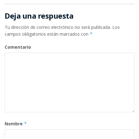
Deja una respuesta
Tu dirección de correo electrónico no será publicada.
Los
campos obligatorios están marcados con
*
Comentario
Nombre
*