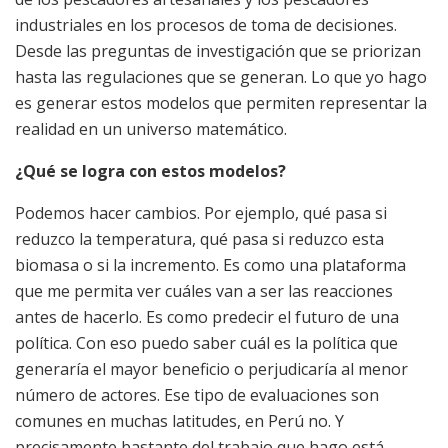
industriales en los procesos de toma de decisiones.
Desde las preguntas de investigación que se priorizan
hasta las regulaciones que se generan. Lo que yo hago
es generar estos modelos que permiten representar la
realidad en un universo matemático.
¿Qué se logra con estos modelos?
Podemos hacer cambios. Por ejemplo, qué pasa si
reduzco la temperatura, qué pasa si reduzco esta
biomasa o si la incremento. Es como una plataforma
que me permita ver cuáles van a ser las reacciones
antes de hacerlo. Es como predecir el futuro de una
política. Con eso puedo saber cuál es la política que
generaría el mayor beneficio o perjudicaría al menor
número de actores. Ese tipo de evaluaciones son
comunes en muchas latitudes, en Perú no. Y
precisamente bastante del trabajo que hago está