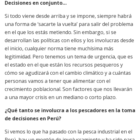
Decisiones en conjunto…
Si todo viene desde arriba y se impone, siempre habrá
una forma de ‘sacarte la vuelta’ para salir del problema
en el que los estás metiendo. Sin embargo, si se
desarrollan las políticas con ellos y los involucras desde
el inicio, cualquier norma tiene muchísima más
legitimidad. Pero tenemos un tema de urgencia, que es
el estado en el que están los recursos pesqueros y
cómo se agudizará con el cambio climático y a cuántas
personas vamos a tener que alimentar con el
crecimiento poblacional. Son factores que nos llevarán
a una mayor crisis en un mediano o corto plazo.
¿Qué tanto se involucra a los pescadores en la toma
de decisiones en Perú?
Si vemos lo que ha pasado con la pesca industrial en el
Perú, hay un montón de involucramiento y ha sido para