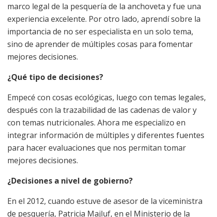
marco legal de la pesquería de la anchoveta y fue una
experiencia excelente. Por otro lado, aprendí sobre la
importancia de no ser especialista en un solo tema,
sino de aprender de múltiples cosas para fomentar
mejores decisiones.
¿Qué tipo de decisiones?
Empecé con cosas ecológicas, luego con temas legales,
después con la trazabilidad de las cadenas de valor y
con temas nutricionales. Ahora me especializo en
integrar información de múltiples y diferentes fuentes
para hacer evaluaciones que nos permitan tomar
mejores decisiones.
¿Decisiones a nivel de gobierno?
En el 2012, cuando estuve de asesor de la viceministra
de pesquería, Patricia Majluf, en el Ministerio de la