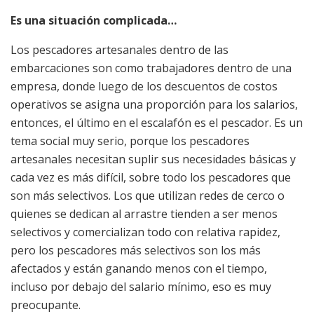
Es una situación complicada…
Los pescadores artesanales dentro de las
embarcaciones son como trabajadores dentro de una
empresa, donde luego de los descuentos de costos
operativos se asigna una proporción para los salarios,
entonces, el último en el escalafón es el pescador. Es un
tema social muy serio, porque los pescadores
artesanales necesitan suplir sus necesidades básicas y
cada vez es más difícil, sobre todo los pescadores que
son más selectivos. Los que utilizan redes de cerco o
quienes se dedican al arrastre tienden a ser menos
selectivos y comercializan todo con relativa rapidez,
pero los pescadores más selectivos son los más
afectados y están ganando menos con el tiempo,
incluso por debajo del salario mínimo, eso es muy
preocupante.