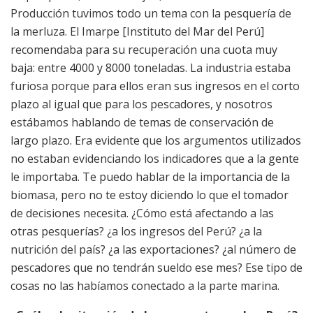
Producción tuvimos todo un tema con la pesquería de
la merluza. El Imarpe [Instituto del Mar del Perú]
recomendaba para su recuperación una cuota muy
baja: entre 4000 y 8000 toneladas. La industria estaba
furiosa porque para ellos eran sus ingresos en el corto
plazo al igual que para los pescadores, y nosotros
estábamos hablando de temas de conservación de
largo plazo. Era evidente que los argumentos utilizados
no estaban evidenciando los indicadores que a la gente
le importaba. Te puedo hablar de la importancia de la
biomasa, pero no te estoy diciendo lo que el tomador
de decisiones necesita. ¿Cómo está afectando a las
otras pesquerías? ¿a los ingresos del Perú? ¿a la
nutrición del país? ¿a las exportaciones? ¿al número de
pescadores que no tendrán sueldo ese mes? Ese tipo de
cosas no las habíamos conectado a la parte marina.