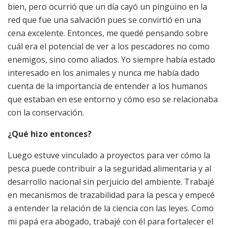
bien, pero ocurrió que un día cayó un pingüino en la
red que fue una salvación pues se convirtió en una
cena excelente. Entonces, me quedé pensando sobre
cuál era el potencial de ver a los pescadores no como
enemigos, sino como aliados. Yo siempre había estado
interesado en los animales y nunca me había dado
cuenta de la importancia de entender a los humanos
que estaban en ese entorno y cómo eso se relacionaba
con la conservación.
¿Qué hizo entonces?
Luego estuve vinculado a proyectos para ver cómo la
pesca puede contribuir a la seguridad alimentaria y al
desarrollo nacional sin perjuicio del ambiente. Trabajé
en mecanismos de trazabilidad para la pesca y empecé
a entender la relación de la ciencia con las leyes. Como
mi papá era abogado, trabajé con él para fortalecer el