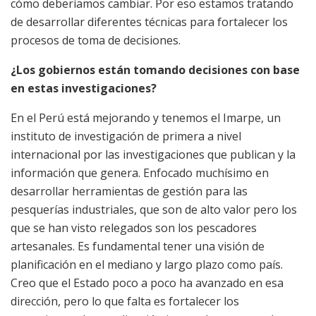
cómo deberíamos cambiar. Por eso estamos tratando
de desarrollar diferentes técnicas para fortalecer los
procesos de toma de decisiones.
¿Los gobiernos están tomando decisiones con base
en estas investigaciones?
En el Perú está mejorando y tenemos el Imarpe, un
instituto de investigación de primera a nivel
internacional por las investigaciones que publican y la
información que genera. Enfocado muchísimo en
desarrollar herramientas de gestión para las
pesquerías industriales, que son de alto valor pero los
que se han visto relegados son los pescadores
artesanales. Es fundamental tener una visión de
planificación en el mediano y largo plazo como país.
Creo que el Estado poco a poco ha avanzado en esa
dirección, pero lo que falta es fortalecer los