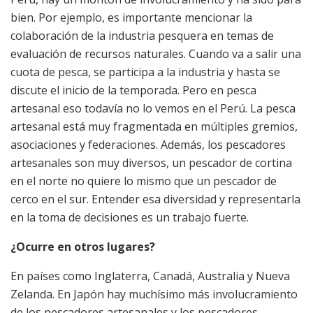
bien. Por ejemplo, es importante mencionar la
colaboración de la industria pesquera en temas de
evaluación de recursos naturales. Cuando va a salir una
cuota de pesca, se participa a la industria y hasta se
discute el inicio de la temporada. Pero en pesca
artesanal eso todavía no lo vemos en el Perú. La pesca
artesanal está muy fragmentada en múltiples gremios,
asociaciones y federaciones. Además, los pescadores
artesanales son muy diversos, un pescador de cortina
en el norte no quiere lo mismo que un pescador de
cerco en el sur. Entender esa diversidad y representarla
en la toma de decisiones es un trabajo fuerte.
¿Ocurre en otros lugares?
En países como Inglaterra, Canadá, Australia y Nueva
Zelanda. En Japón hay muchísimo más involucramiento
de los pescadores artesanales y los pescadores