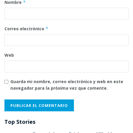
Nombre
*
Correo electrónico
*
Web
Guarda mi nombre, correo electrónico y web en este
navegador para la próxima vez que comente.
Top Stories