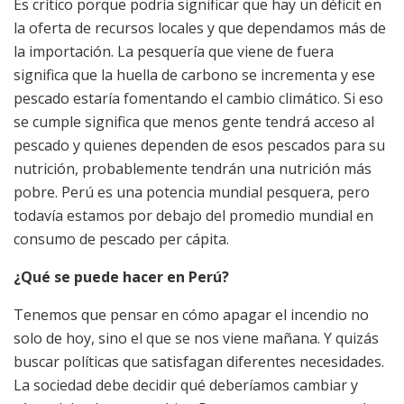
Es crítico porque podría significar que hay un déficit en
la oferta de recursos locales y que dependamos más de
la importación. La pesquería que viene de fuera
significa que la huella de carbono se incrementa y ese
pescado estaría fomentando el cambio climático. Si eso
se cumple significa que menos gente tendrá acceso al
pescado y quienes dependen de esos pescados para su
nutrición, probablemente tendrán una nutrición más
pobre. Perú es una potencia mundial pesquera, pero
todavía estamos por debajo del promedio mundial en
consumo de pescado per cápita.
¿Qué se puede hacer en Perú?
Tenemos que pensar en cómo apagar el incendio no
solo de hoy, sino el que se nos viene mañana. Y quizás
buscar políticas que satisfagan diferentes necesidades.
La sociedad debe decidir qué deberíamos cambiar y