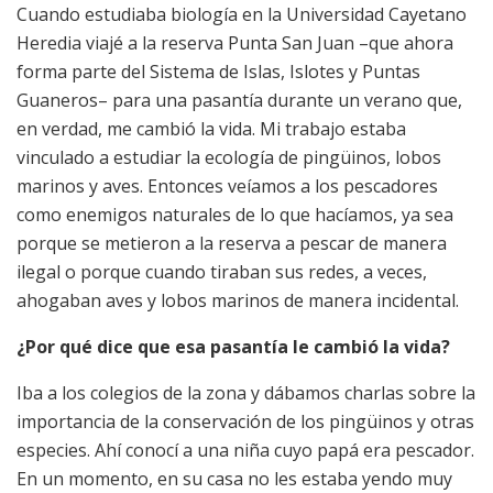
Cuando estudiaba biología en la Universidad Cayetano
Heredia viajé a la reserva Punta San Juan –que ahora
forma parte del Sistema de Islas, Islotes y Puntas
Guaneros– para una pasantía durante un verano que,
en verdad, me cambió la vida. Mi trabajo estaba
vinculado a estudiar la ecología de pingüinos, lobos
marinos y aves. Entonces veíamos a los pescadores
como enemigos naturales de lo que hacíamos, ya sea
porque se metieron a la reserva a pescar de manera
ilegal o porque cuando tiraban sus redes, a veces,
ahogaban aves y lobos marinos de manera incidental.
¿Por qué dice que esa pasantía le cambió la vida?
Iba a los colegios de la zona y dábamos charlas sobre la
importancia de la conservación de los pingüinos y otras
especies. Ahí conocí a una niña cuyo papá era pescador.
En un momento, en su casa no les estaba yendo muy