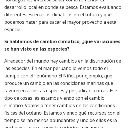
desarrollo local en donde se pesca. Estamos evaluando
diferentes escenarios climáticos en el futuro y qué
podemos hacer para sacar el mayor provecho a esta
especie.
Si hablamos de cambio climático, ¿qué variaciones
se han visto en las especies?
Alrededor del mundo hay cambios en la distribución de
las especies. En el mar peruano lo vemos todo el
tiempo con el Fenómeno El Niño, por ejemplo, que
produce un cambio en las condiciones marinas que
favorecen a ciertas especies y perjudican a otras. Ese
tipo de cosas las estamos viendo con el cambio
climático. Vamos a tener cambios en las condiciones
físicas del océano. Estamos viendo qué recursos con el
tiempo serán menos abundantes y uno de ellos es la
anchoveta, que es nuestra principal pesquería.