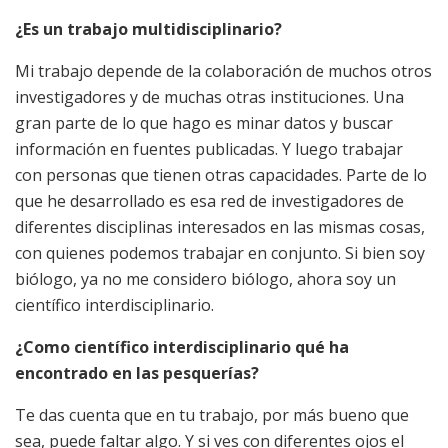
¿Es un trabajo multidisciplinario?
Mi trabajo depende de la colaboración de muchos otros
investigadores y de muchas otras instituciones. Una
gran parte de lo que hago es minar datos y buscar
información en fuentes publicadas. Y luego trabajar
con personas que tienen otras capacidades. Parte de lo
que he desarrollado es esa red de investigadores de
diferentes disciplinas interesados en las mismas cosas,
con quienes podemos trabajar en conjunto. Si bien soy
biólogo, ya no me considero biólogo, ahora soy un
científico interdisciplinario.
¿Como científico interdisciplinario qué ha
encontrado en las pesquerías?
Te das cuenta que en tu trabajo, por más bueno que
sea, puede faltar algo. Y si ves con diferentes ojos el