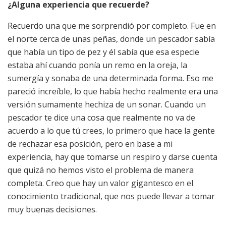
¿Alguna experiencia que recuerde?
Recuerdo una que me sorprendió por completo. Fue en
el norte cerca de unas peñas, donde un pescador sabía
que había un tipo de pez y él sabía que esa especie
estaba ahí cuando ponía un remo en la oreja, la
sumergía y sonaba de una determinada forma. Eso me
pareció increíble, lo que había hecho realmente era una
versión sumamente hechiza de un sonar. Cuando un
pescador te dice una cosa que realmente no va de
acuerdo a lo que tú crees, lo primero que hace la gente
de rechazar esa posición, pero en base a mi
experiencia, hay que tomarse un respiro y darse cuenta
que quizá no hemos visto el problema de manera
completa. Creo que hay un valor gigantesco en el
conocimiento tradicional, que nos puede llevar a tomar
muy buenas decisiones.