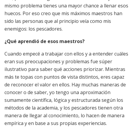
mismo problema tienes una mayor chance a llenar esos
huecos. Por eso creo que mis máximos maestros han
sido las personas que al principio veía como mis
enemigos: los pescadores.
¿Qué aprendió de esos maestros?
Cuando empecé a trabajar con ellos y a entender cuáles
eran sus preocupaciones y problemas fue súper
ilustrativo para saber qué acciones priorizar. Mientras
más te topas con puntos de vista distintos, eres capaz
de reconocer el valor en ellos. Hay muchas maneras de
conocer o de saber, yo tengo una aproximación
sumamente científica, lógica y estructurada según los
métodos de la academia, y los pescadores tienen otra
manera de llegar al conocimiento, lo hacen de manera
empírica y en base a sus propias experiencias.