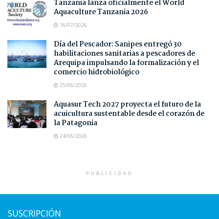
Tanzania lanza oficialmente el World
Aquaculture Tanzania 2026
16/07/2026
Día del Pescador: Sanipes entregó 30
habilitaciones sanitarias a pescadores de
Arequipa impulsando la formalización y el
comercio hidrobiológico
25/06/2026
Aquasur Tech 2027 proyecta el futuro de la
acuicultura sustentable desde el corazón de
la Patagonia
24/06/2026
PUBLICIDAD
SUSCRIPCIÓN