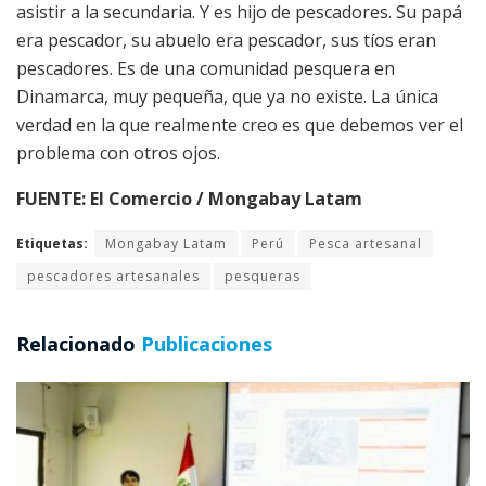
asistir a la secundaria. Y es hijo de pescadores. Su papá
era pescador, su abuelo era pescador, sus tíos eran
pescadores. Es de una comunidad pesquera en
Dinamarca, muy pequeña, que ya no existe. La única
verdad en la que realmente creo es que debemos ver el
problema con otros ojos.
FUENTE: El Comercio / Mongabay Latam
Etiquetas:
Mongabay Latam
Perú
Pesca artesanal
pescadores artesanales
pesqueras
Relacionado
Publicaciones