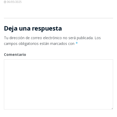
06/05/2025
Deja una respuesta
Tu dirección de correo electrónico no será publicada.
Los
campos obligatorios están marcados con
*
Comentario