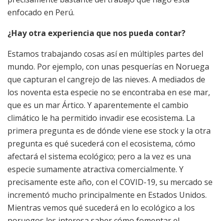
enfocado en Perú.
¿Hay otra experiencia que nos pueda contar?
Estamos trabajando cosas así en múltiples partes del
mundo. Por ejemplo, con unas pesquerías en Noruega
que capturan el cangrejo de las nieves. A mediados de
los noventa esta especie no se encontraba en ese mar,
que es un mar Ártico. Y aparentemente el cambio
climático le ha permitido invadir ese ecosistema. La
primera pregunta es de dónde viene ese stock y la otra
pregunta es qué sucederá con el ecosistema, cómo
afectará el sistema ecológico; pero a la vez es una
especie sumamente atractiva comercialmente. Y
precisamente este año, con el COVID-19, su mercado se
incrementó mucho principalmente en Estados Unidos.
Mientras vemos qué sucederá en lo ecológico a los
noruegos les interesa saber cómo fomentar el