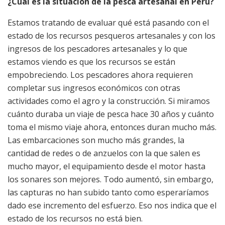
¿Cuál es la situación de la pesca artesanal en Perú?
Estamos tratando de evaluar qué está pasando con el
estado de los recursos pesqueros artesanales y con los
ingresos de los pescadores artesanales y lo que
estamos viendo es que los recursos se están
empobreciendo. Los pescadores ahora requieren
completar sus ingresos económicos con otras
actividades como el agro y la construcción. Si miramos
cuánto duraba un viaje de pesca hace 30 años y cuánto
toma el mismo viaje ahora, entonces duran mucho más.
Las embarcaciones son mucho más grandes, la
cantidad de redes o de anzuelos con la que salen es
mucho mayor, el equipamiento desde el motor hasta
los sonares son mejores. Todo aumentó, sin embargo,
las capturas no han subido tanto como esperaríamos
dado ese incremento del esfuerzo. Eso nos indica que el
estado de los recursos no está bien.