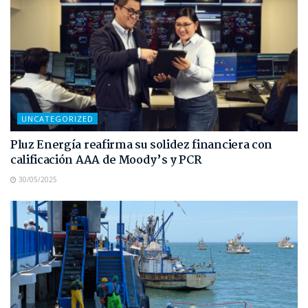
UNCATEGORIZED
Pluz Energía reafirma su solidez financiera con
calificación AAA de Moody’s y PCR
30/05/2025