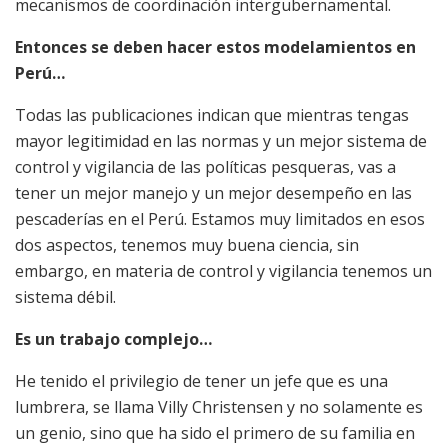
mecanismos de coordinación intergubernamental.
Entonces se deben hacer estos modelamientos en
Perú…
Todas las publicaciones indican que mientras tengas
mayor legitimidad en las normas y un mejor sistema de
control y vigilancia de las políticas pesqueras, vas a
tener un mejor manejo y un mejor desempeño en las
pescaderías en el Perú. Estamos muy limitados en esos
dos aspectos, tenemos muy buena ciencia, sin
embargo, en materia de control y vigilancia tenemos un
sistema débil.
Es un trabajo complejo…
He tenido el privilegio de tener un jefe que es una
lumbrera, se llama Villy Christensen y no solamente es
un genio, sino que ha sido el primero de su familia en