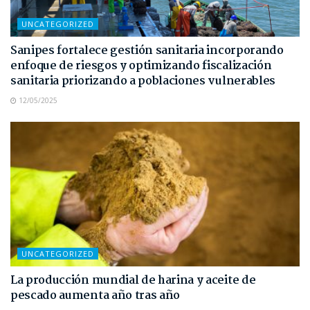
UNCATEGORIZED
Sanipes fortalece gestión sanitaria incorporando
enfoque de riesgos y optimizando fiscalización
sanitaria priorizando a poblaciones vulnerables
12/05/2025
UNCATEGORIZED
La producción mundial de harina y aceite de
pescado aumenta año tras año