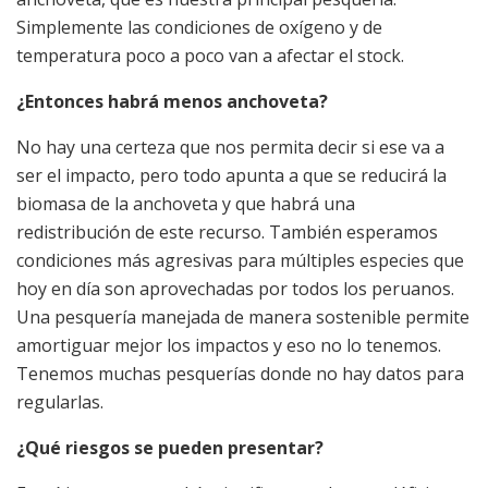
Simplemente las condiciones de oxígeno y de
temperatura poco a poco van a afectar el stock.
¿Entonces habrá menos anchoveta?
No hay una certeza que nos permita decir si ese va a
ser el impacto, pero todo apunta a que se reducirá la
biomasa de la anchoveta y que habrá una
redistribución de este recurso. También esperamos
condiciones más agresivas para múltiples especies que
hoy en día son aprovechadas por todos los peruanos.
Una pesquería manejada de manera sostenible permite
amortiguar mejor los impactos y eso no lo tenemos.
Tenemos muchas pesquerías donde no hay datos para
regularlas.
¿Qué riesgos se pueden presentar?