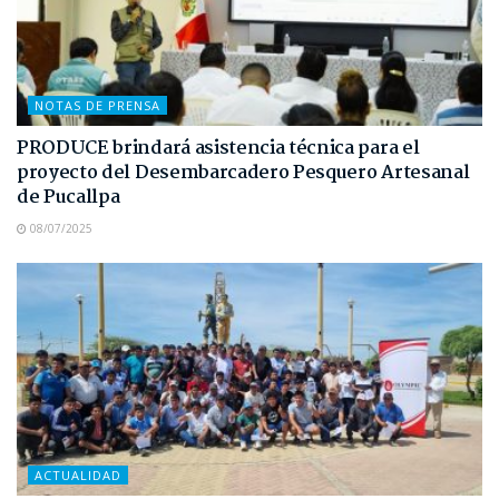
NOTAS DE PRENSA
PRODUCE brindará asistencia técnica para el
proyecto del Desembarcadero Pesquero Artesanal
de Pucallpa
08/07/2025
ACTUALIDAD