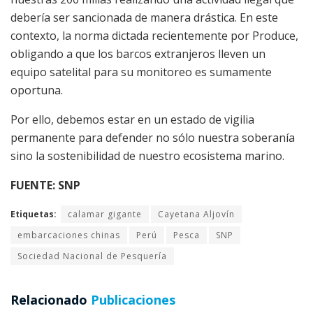
debería ser sancionada de manera drástica. En este
contexto, la norma dictada recientemente por Produce,
obligando a que los barcos extranjeros lleven un
equipo satelital para su monitoreo es sumamente
oportuna.
Por ello, debemos estar en un estado de vigilia
permanente para defender no sólo nuestra soberanía
sino la sostenibilidad de nuestro ecosistema marino.
FUENTE: SNP
Etiquetas:
calamar gigante
Cayetana Aljovín
embarcaciones chinas
Perú
Pesca
SNP
Sociedad Nacional de Pesquería
Relacionado
Publicaciones