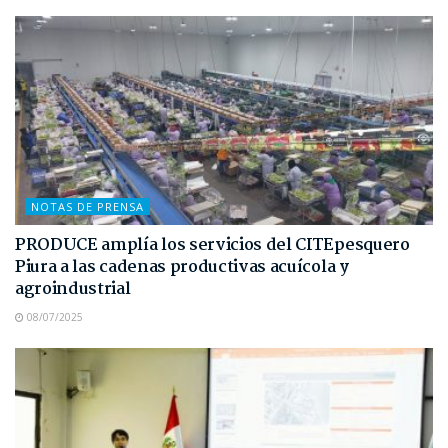
NOTAS DE PRENSA
PRODUCE amplía los servicios del CITEpesquero
Piura a las cadenas productivas acuícola y
agroindustrial
08/07/2025