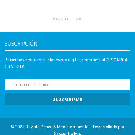
PUBLICIDAD
SUSCRIPCIÓN
¡Suscríbase para recibir la revista digital e interactiva! DESCARGA
GRATUITA.
SUSCRIBIRME
© 2024 Revista Pesca & Medio Ambiente – Desarrollado por
Syscontrollers