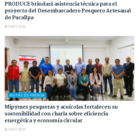
PRODUCE brindará asistencia técnica para el
proyecto del Desembarcadero Pesquero Artesanal
de Pucallpa
04/07/2025
NOTAS DE PRENSA
Mipymes pesqueras y acuícolas fortalecen su
sostenibilidad con charla sobre eficiencia
energética y economía circular
03/07/2025