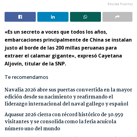
Revista Puerto)
«Es un secreto a voces que todos los años,
embarcaciones principalmente de China se instalan
justo al borde de las 200 millas peruanas para
extraer el calamar gigante», expresó Cayetana
Aljovín, titular de la SNP.
Te recomendamos
Navalia 2026 abre sus puertas convertida en la mayor
edición desde su nacimiento y reafirmando el
liderazgo internacional del naval gallego y español
Aquasur 2026 cierra con récord histórico de 30.959
visitantes y se consolida como la feria acuícola
número uno del mundo