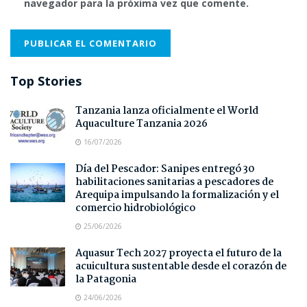
navegador para la próxima vez que comente.
Top Stories
Tanzania lanza oficialmente el World
Aquaculture Tanzania 2026
16/07/2026
Día del Pescador: Sanipes entregó 30
habilitaciones sanitarias a pescadores de
Arequipa impulsando la formalización y el
comercio hidrobiológico
25/06/2026
Aquasur Tech 2027 proyecta el futuro de la
acuicultura sustentable desde el corazón de
la Patagonia
24/06/2026