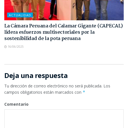
ACTUALIDAD
La Cámara Peruana del Calamar Gigante (CAPECAL)
lidera esfuerzos multisectoriales por la
sostenibilidad de la pota peruana
16/06/2025
Deja una respuesta
Tu dirección de correo electrónico no será publicada.
Los
campos obligatorios están marcados con
*
Comentario