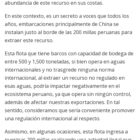
abundancia de este recurso en sus costas.
En este contexto, es un secreto a voces que todos los
años, embarcaciones principalmente de China se
instalan justo al borde de las 200 millas peruanas para
extraer este recurso.
Esta flota que tiene barcos con capacidad de bodega de
entre 500 y 1,500 toneladas, si bien opera en aguas
internacionales y no trasgrede ninguna norma
internacional, al extraer un recurso no regulado en
esas aguas, podría impactar negativamente en el
ecosistema peruano, ya que opera sin ningún control,
además de afectar nuestras exportaciones. En tal
sentido, consideramos que sería conveniente promover
una regulación internacional al respecto.
Asimismo, en algunas ocasiones, esta flota ingresa a
nuestras 200 millas realizando una actividad ilegal que