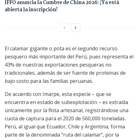
IFFO anuncia la Cumbre de China 2026: ¡Ya está
abierta la inscripción!
El calamar gigante o pota es el segundo recurso
pesquero más importante del Perú, pues representa el
43% de nuestras exportaciones pesqueras no
tradicionales, además de ser fuente de proteínas de
bajo costo para las familias peruanas.
De acuerdo con Imarpe, esta especie – que se
encuentra en estado de subexplotación – es extraída
únicamente por la flota artesanal, registrándose una
cuota de captura para el 2020 de 560,000 toneladas.
Perú, al igual que Ecuador, Chile y Argentina, forma
parte de la denominada “ruta del calamar”, por la