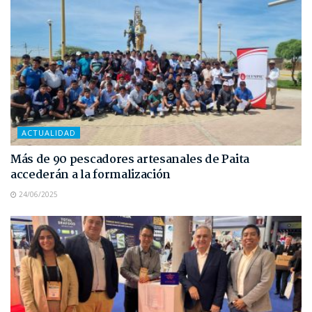
ACTUALIDAD
Más de 90 pescadores artesanales de Paita
accederán a la formalización
24/06/2025