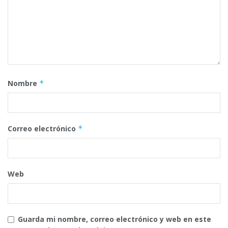
Nombre
*
Correo electrónico
*
Web
Guarda mi nombre, correo electrónico y web en este