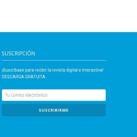
SUSCRIPCIÓN
¡Suscríbase para recibir la revista digital e interactiva!
DESCARGA GRATUITA.
SUSCRIBIRME