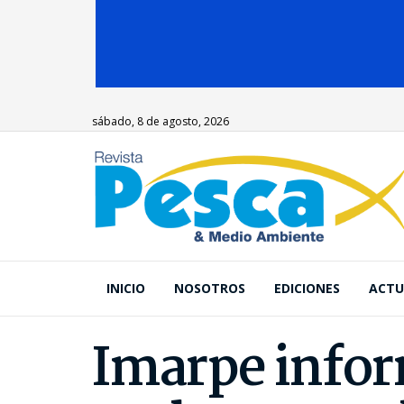
sábado, 8 de agosto, 2026
INICIO
NOSOTROS
EDICIONES
ACTU
Imarpe infor