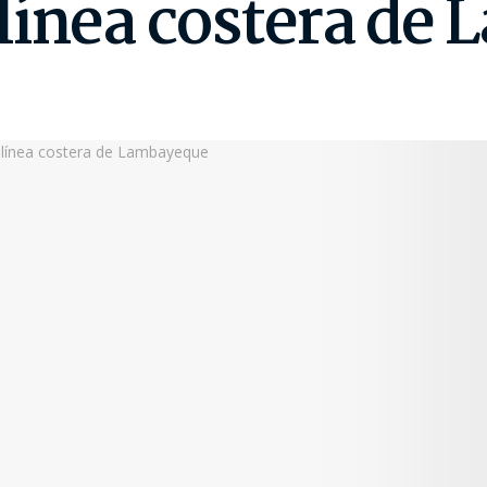
línea costera de