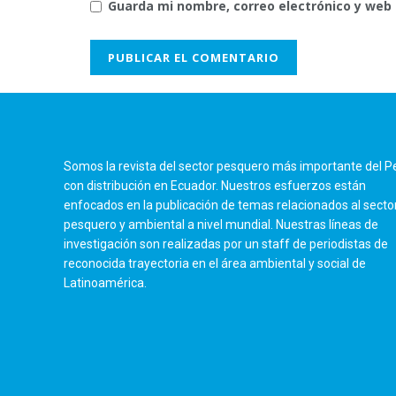
Guarda mi nombre, correo electrónico y web
Somos la revista del sector pesquero más importante del P
con distribución en Ecuador. Nuestros esfuerzos están
enfocados en la publicación de temas relacionados al secto
pesquero y ambiental a nivel mundial. Nuestras líneas de
investigación son realizadas por un staff de periodistas de
reconocida trayectoria en el área ambiental y social de
Latinoamérica.