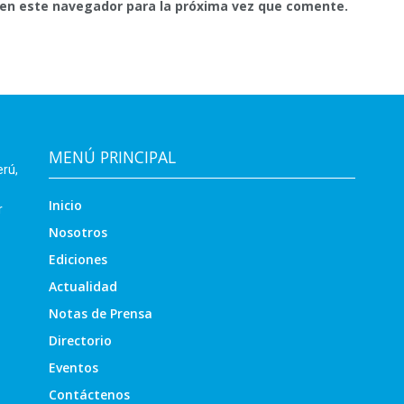
 en este navegador para la próxima vez que comente.
MENÚ PRINCIPAL
erú,
Inicio
r
Nosotros
Ediciones
Actualidad
Notas de Prensa
Directorio
Eventos
Contáctenos