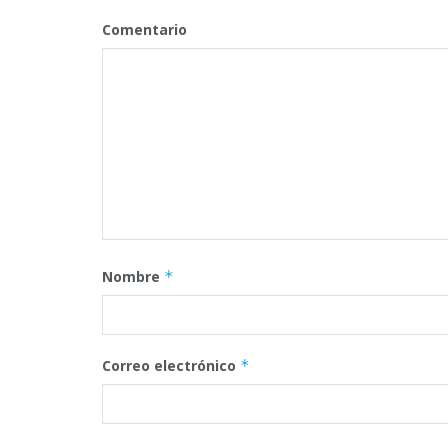
Comentario
Nombre
*
Correo electrónico
*