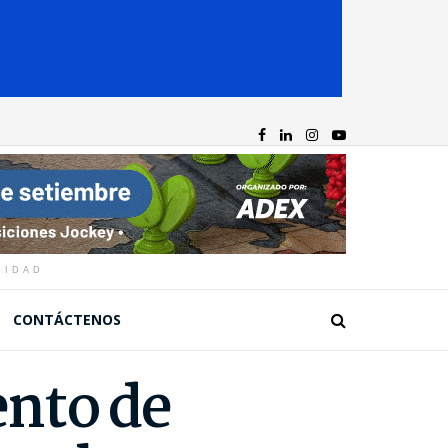
CIDAD
CONTÁCTENOS
ento de