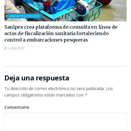
UNCATEGORIZED
Sanipes crea plataforma de consulta en línea de
actas de fiscalización sanitaria fortaleciendo
control a embarcaciones pesqueras
12/06/2025
Deja una respuesta
Tu dirección de correo electrónico no será publicada.
Los
campos obligatorios están marcados con
*
Comentario