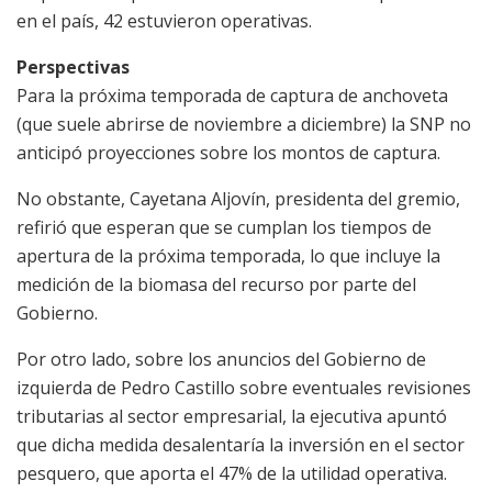
en el país, 42 estuvieron operativas.
Perspectivas
Para la próxima temporada de captura de anchoveta
(que suele abrirse de noviembre a diciembre) la SNP no
anticipó proyecciones sobre los montos de captura.
No obstante, Cayetana Aljovín, presidenta del gremio,
refirió que esperan que se cumplan los tiempos de
apertura de la próxima temporada, lo que incluye la
medición de la biomasa del recurso por parte del
Gobierno.
Por otro lado, sobre los anuncios del Gobierno de
izquierda de Pedro Castillo sobre eventuales revisiones
tributarias al sector empresarial, la ejecutiva apuntó
que dicha medida desalentaría la inversión en el sector
pesquero, que aporta el 47% de la utilidad operativa.