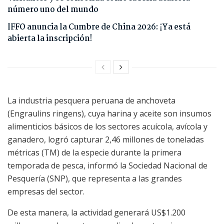
número uno del mundo
IFFO anuncia la Cumbre de China 2026: ¡Ya está
abierta la inscripción!
La industria pesquera peruana de anchoveta
(Engraulins ringens), cuya harina y aceite son insumos
alimenticios básicos de los sectores acuícola, avícola y
ganadero, logró capturar 2,46 millones de toneladas
métricas (TM) de la especie durante la primera
temporada de pesca, informó la Sociedad Nacional de
Pesquería (SNP), que representa a las grandes
empresas del sector.
De esta manera, la actividad generará US$1.200