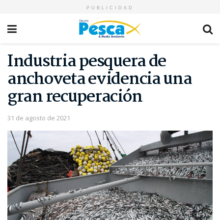
PUBLICIDAD
Industria pesquera de
anchoveta evidencia una
gran recuperación
31 de agosto de 2021