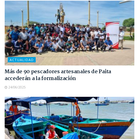
ACTUALIDAD
Más de 90 pescadores artesanales de Paita
accederán a la formalización
24/06/2025