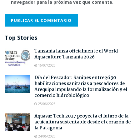
navegador para la próxima vez que comente.
Top Stories
Tanzania lanza oficialmente el World
Aquaculture Tanzania 2026
16/07/2026
Día del Pescador: Sanipes entregó 30
habilitaciones sanitarias a pescadores de
Arequipa impulsando la formalización y el
comercio hidrobiológico
25/06/2026
Aquasur Tech 2027 proyecta el futuro de la
acuicultura sustentable desde el corazón de
la Patagonia
24/06/2026