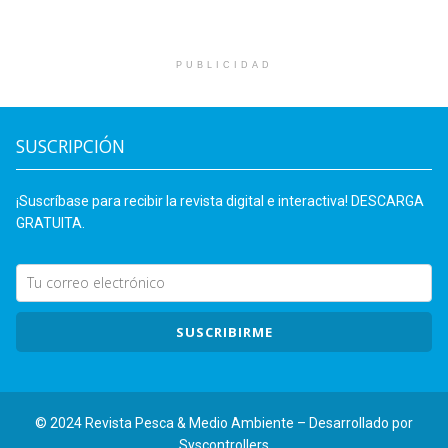
PUBLICIDAD
SUSCRIPCIÓN
¡Suscríbase para recibir la revista digital e interactiva! DESCARGA
GRATUITA.
SUSCRIBIRME
© 2024 Revista Pesca & Medio Ambiente – Desarrollado por
Syscontrollers