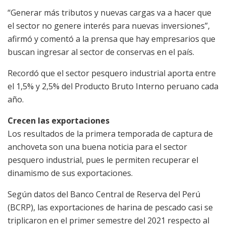
“Generar más tributos y nuevas cargas va a hacer que
el sector no genere interés para nuevas inversiones”,
afirmó y comentó a la prensa que hay empresarios que
buscan ingresar al sector de conservas en el país.
Recordó que el sector pesquero industrial aporta entre
el 1,5% y 2,5% del Producto Bruto Interno peruano cada
año.
Crecen las exportaciones
Los resultados de la primera temporada de captura de
anchoveta son una buena noticia para el sector
pesquero industrial, pues le permiten recuperar el
dinamismo de sus exportaciones.
Según datos del Banco Central de Reserva del Perú
(BCRP), las exportaciones de harina de pescado casi se
triplicaron en el primer semestre del 2021 respecto al