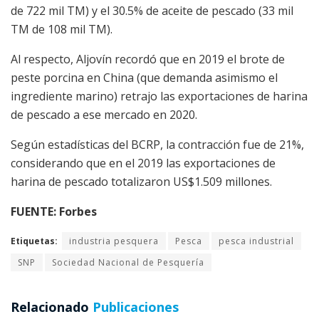
de 722 mil TM) y el 30.5% de aceite de pescado (33 mil
TM de 108 mil TM).
Al respecto, Aljovín recordó que en 2019 el brote de
peste porcina en China (que demanda asimismo el
ingrediente marino) retrajo las exportaciones de harina
de pescado a ese mercado en 2020.
Según estadísticas del BCRP, la contracción fue de 21%,
considerando que en el 2019 las exportaciones de
harina de pescado totalizaron US$1.509 millones.
FUENTE: Forbes
Etiquetas:
industria pesquera
Pesca
pesca industrial
SNP
Sociedad Nacional de Pesquería
Relacionado
Publicaciones