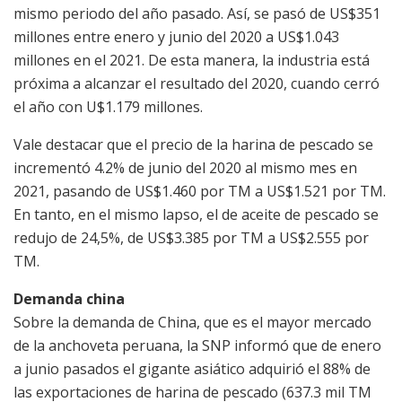
mismo periodo del año pasado. Así, se pasó de US$351
millones entre enero y junio del 2020 a US$1.043
millones en el 2021. De esta manera, la industria está
próxima a alcanzar el resultado del 2020, cuando cerró
el año con U$1.179 millones.
Vale destacar que el precio de la harina de pescado se
incrementó 4.2% de junio del 2020 al mismo mes en
2021, pasando de US$1.460 por TM a US$1.521 por TM.
En tanto, en el mismo lapso, el de aceite de pescado se
redujo de 24,5%, de US$3.385 por TM a US$2.555 por
TM.
Demanda china
Sobre la demanda de China, que es el mayor mercado
de la anchoveta peruana, la SNP informó que de enero
a junio pasados el gigante asiático adquirió el 88% de
las exportaciones de harina de pescado (637.3 mil TM