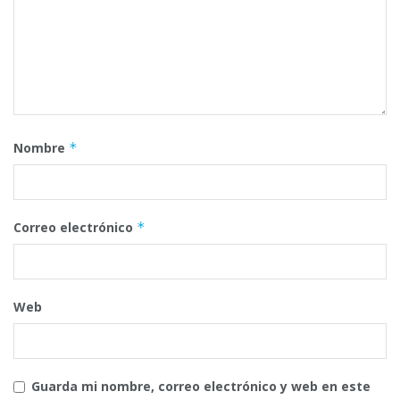
Nombre
*
Correo electrónico
*
Web
Guarda mi nombre, correo electrónico y web en este