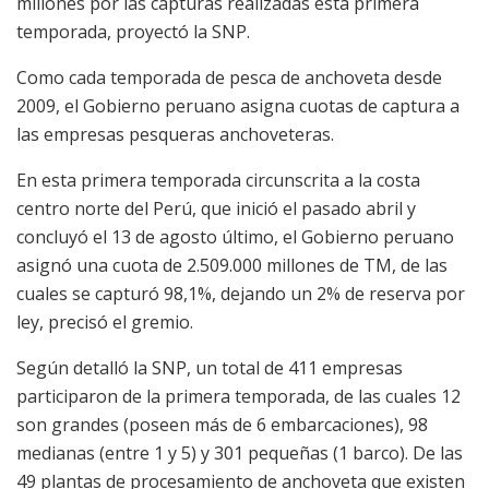
millones por las capturas realizadas esta primera
temporada, proyectó la SNP.
Como cada temporada de pesca de anchoveta desde
2009, el Gobierno peruano asigna cuotas de captura a
las empresas pesqueras anchoveteras.
En esta primera temporada circunscrita a la costa
centro norte del Perú, que inició el pasado abril y
concluyó el 13 de agosto último, el Gobierno peruano
asignó una cuota de 2.509.000 millones de TM, de las
cuales se capturó 98,1%, dejando un 2% de reserva por
ley, precisó el gremio.
Según detalló la SNP, un total de 411 empresas
participaron de la primera temporada, de las cuales 12
son grandes (poseen más de 6 embarcaciones), 98
medianas (entre 1 y 5) y 301 pequeñas (1 barco). De las
49 plantas de procesamiento de anchoveta que existen