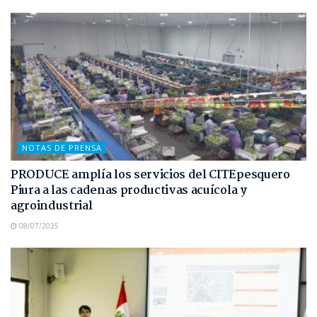
NOTAS DE PRENSA
PRODUCE amplía los servicios del CITEpesquero
Piura a las cadenas productivas acuícola y
agroindustrial
08/07/2025