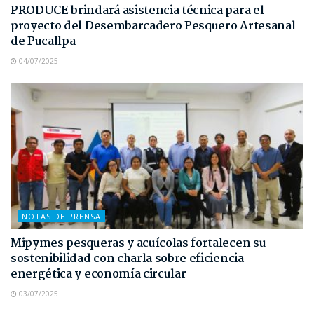
PRODUCE brindará asistencia técnica para el
proyecto del Desembarcadero Pesquero Artesanal
de Pucallpa
04/07/2025
NOTAS DE PRENSA
Mipymes pesqueras y acuícolas fortalecen su
sostenibilidad con charla sobre eficiencia
energética y economía circular
03/07/2025