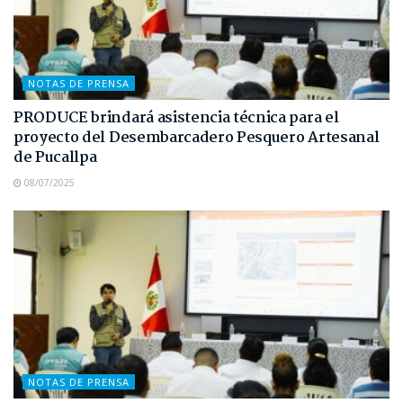
NOTAS DE PRENSA
PRODUCE brindará asistencia técnica para el
proyecto del Desembarcadero Pesquero Artesanal
de Pucallpa
08/07/2025
NOTAS DE PRENSA