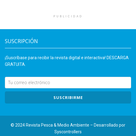
PUBLICIDAD
SUSCRIPCIÓN
¡Suscríbase para recibir la revista digital e interactiva! DESCARGA
GRATUITA.
SUSCRIBIRME
© 2024 Revista Pesca & Medio Ambiente – Desarrollado por
Syscontrollers