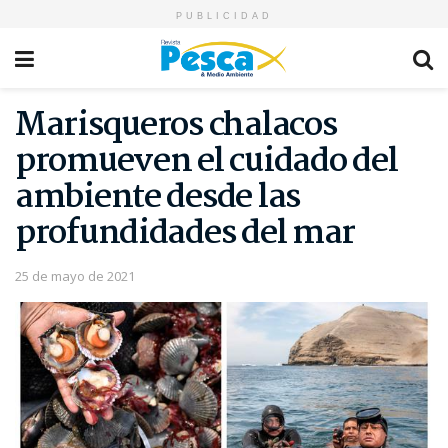
PUBLICIDAD
Marisqueros chalacos
promueven el cuidado del
ambiente desde las
profundidades del mar
25 de mayo de 2021