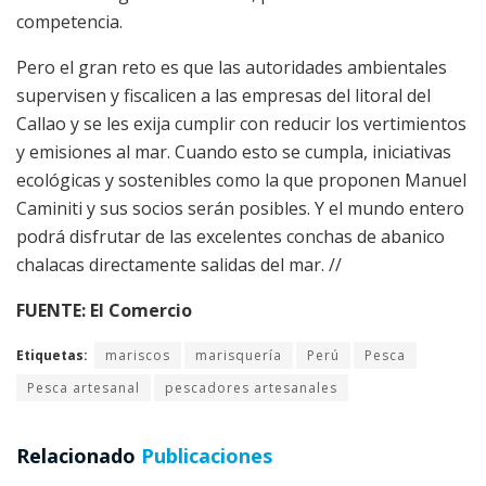
competencia.
Pero el gran reto es que las autoridades ambientales
supervisen y fiscalicen a las empresas del litoral del
Callao y se les exija cumplir con reducir los vertimientos
y emisiones al mar. Cuando esto se cumpla, iniciativas
ecológicas y sostenibles como la que proponen Manuel
Caminiti y sus socios serán posibles. Y el mundo entero
podrá disfrutar de las excelentes conchas de abanico
chalacas directamente salidas del mar. //
FUENTE: El Comercio
Etiquetas:
mariscos
marisquería
Perú
Pesca
Pesca artesanal
pescadores artesanales
Relacionado
Publicaciones