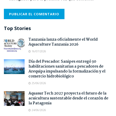
Top Stories
Tanzania lanza oficialmente el World
Aquaculture Tanzania 2026
16/07/2026
Día del Pescador: Sanipes entregó 30
habilitaciones sanitarias a pescadores de
Arequipa impulsando la formalización y el
comercio hidrobiológico
25/06/2026
Aquasur Tech 2027 proyecta el futuro de la
acuicultura sustentable desde el corazón de
la Patagonia
24/06/2026