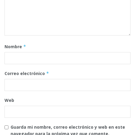
Nombre
*
Correo electrónico
*
Web
Guarda mi nombre, correo electrónico y web en este
navegador para la próxima vez que comente.