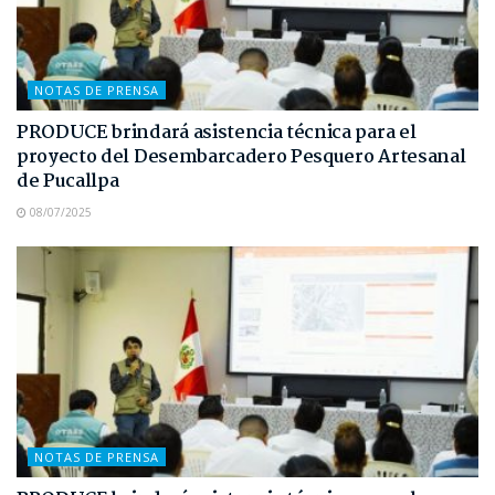
NOTAS DE PRENSA
PRODUCE brindará asistencia técnica para el
proyecto del Desembarcadero Pesquero Artesanal
de Pucallpa
08/07/2025
NOTAS DE PRENSA