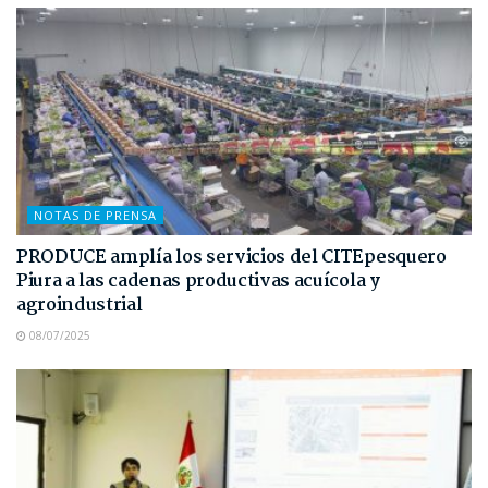
NOTAS DE PRENSA
PRODUCE amplía los servicios del CITEpesquero
Piura a las cadenas productivas acuícola y
agroindustrial
08/07/2025