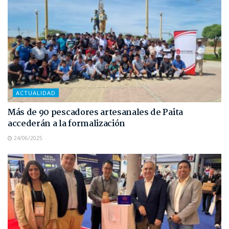
ACTUALIDAD
Más de 90 pescadores artesanales de Paita
accederán a la formalización
24/06/2025