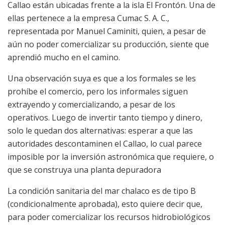
Callao están ubicadas frente a la isla El Frontón. Una de
ellas pertenece a la empresa Cumac S. A. C.,
representada por Manuel Caminiti, quien, a pesar de
aún no poder comercializar su producción, siente que
aprendió mucho en el camino.
Una observación suya es que a los formales se les
prohíbe el comercio, pero los informales siguen
extrayendo y comercializando, a pesar de los
operativos. Luego de invertir tanto tiempo y dinero,
solo le quedan dos alternativas: esperar a que las
autoridades descontaminen el Callao, lo cual parece
imposible por la inversión astronómica que requiere, o
que se construya una planta depuradora
La condición sanitaria del mar chalaco es de tipo B
(condicionalmente aprobada), esto quiere decir que,
para poder comercializar los recursos hidrobiológicos