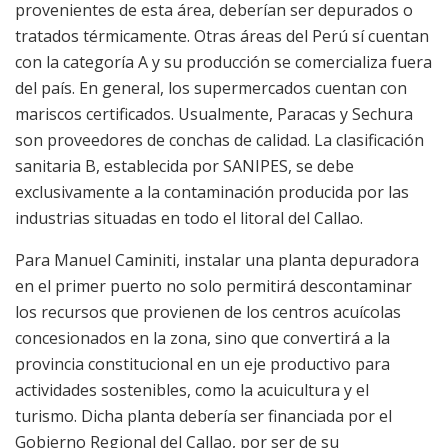
provenientes de esta área, deberían ser depurados o
tratados térmicamente. Otras áreas del Perú sí cuentan
con la categoría A y su producción se comercializa fuera
del país. En general, los supermercados cuentan con
mariscos certificados. Usualmente, Paracas y Sechura
son proveedores de conchas de calidad. La clasificación
sanitaria B, establecida por SANIPES, se debe
exclusivamente a la contaminación producida por las
industrias situadas en todo el litoral del Callao.
Para Manuel Caminiti, instalar una planta depuradora
en el primer puerto no solo permitirá descontaminar
los recursos que provienen de los centros acuícolas
concesionados en la zona, sino que convertirá a la
provincia constitucional en un eje productivo para
actividades sostenibles, como la acuicultura y el
turismo. Dicha planta debería ser financiada por el
Gobierno Regional del Callao, por ser de su