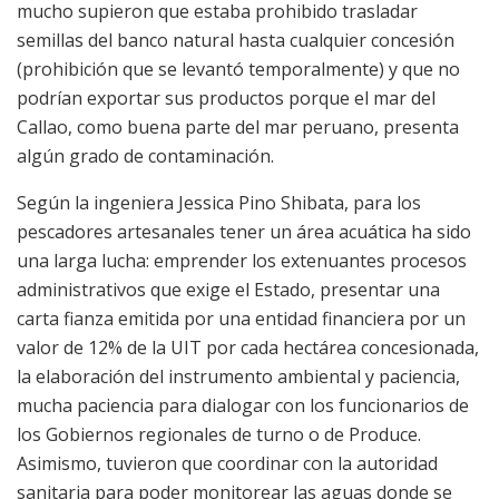
mucho supieron que estaba prohibido trasladar
semillas del banco natural hasta cualquier concesión
(prohibición que se levantó temporalmente) y que no
podrían exportar sus productos porque el mar del
Callao, como buena parte del mar peruano, presenta
algún grado de contaminación.
Según la ingeniera Jessica Pino Shibata, para los
pescadores artesanales tener un área acuática ha sido
una larga lucha: emprender los extenuantes procesos
administrativos que exige el Estado, presentar una
carta fianza emitida por una entidad financiera por un
valor de 12% de la UIT por cada hectárea concesionada,
la elaboración del instrumento ambiental y paciencia,
mucha paciencia para dialogar con los funcionarios de
los Gobiernos regionales de turno o de Produce.
Asimismo, tuvieron que coordinar con la autoridad
sanitaria para poder monitorear las aguas donde se