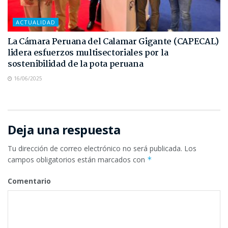
ACTUALIDAD
La Cámara Peruana del Calamar Gigante (CAPECAL)
lidera esfuerzos multisectoriales por la
sostenibilidad de la pota peruana
16/06/2025
Deja una respuesta
Tu dirección de correo electrónico no será publicada.
Los
campos obligatorios están marcados con
*
Comentario