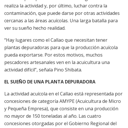
realiza la actividad y, por último, luchar contra la
contaminación, que puede darse por otras actividades
cercanas a las áreas acuícolas. Una larga batalla para
ver su sueño hecho realidad.
“Hay lugares como el Callao que necesitan tener
plantas depuradoras para que la producción acuícola
pueda exportarse. Por estos motivos, muchos
pescadores artesanales ven en la acuicultura una
actividad difícil”, señala Pino Shibata.
EL SUEÑO DE UNA PLANTA DEPURADORA
La actividad acuícola en el Callao está representada por
concesiones de categoría AMYPE (Acuicultura de Micro
y Pequeña Empresa), que consiste en una producción
no mayor de 150 toneladas al año. Las cuatro
concesiones otorgadas por el Gobierno Regional del