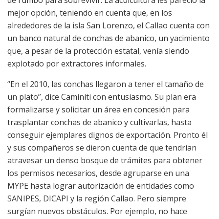
mejor opción, teniendo en cuenta que, en los
alrededores de la isla San Lorenzo, el Callao cuenta con
un banco natural de conchas de abanico, un yacimiento
que, a pesar de la protección estatal, venía siendo
explotado por extractores informales.
“En el 2010, las conchas llegaron a tener el tamaño de
un plato”, dice Caminiti con entusiasmo. Su plan era
formalizarse y solicitar un área en concesión para
trasplantar conchas de abanico y cultivarlas, hasta
conseguir ejemplares dignos de exportación. Pronto él
y sus compañeros se dieron cuenta de que tendrían
atravesar un denso bosque de trámites para obtener
los permisos necesarios, desde agruparse en una
MYPE hasta lograr autorización de entidades como
SANIPES, DICAPI y la región Callao. Pero siempre
surgían nuevos obstáculos. Por ejemplo, no hace