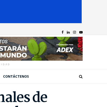
CIDAD
CONTÁCTENOS
nales de