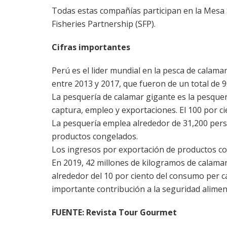
Todas estas compañías participan en la Mesa 
Fisheries Partnership (SFP).
Cifras importantes
Perú es el lider mundial en la pesca de calama
entre 2013 y 2017, que fueron de un total de 
La pesquería de calamar gigante es la pesquer
captura, empleo y exportaciones. El 100 por ci
La pesquería emplea alrededor de 31,200 pers
productos congelados.
Los ingresos por exportación de productos co
En 2019, 42 millones de kilogramos de calam
alrededor del 10 por ciento del consumo per c
importante contribución a la seguridad alimen
FUENTE: Revista Tour Gourmet