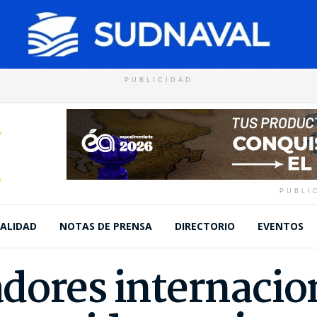
PUBLICIDAD
PUBLI
ALIDAD
NOTAS DE PRENSA
DIRECTORIO
EVENTOS
dores internacio