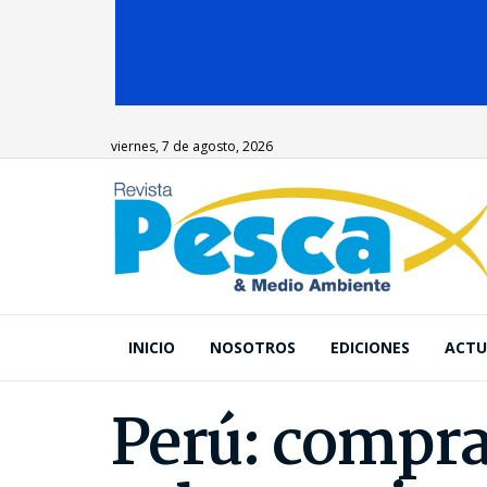
viernes, 7 de agosto, 2026
INICIO
NOSOTROS
EDICIONES
ACTU
Perú: compra