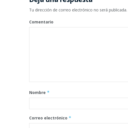
Tu dirección de correo electrónico no será publicada.
Comentario
Nombre
*
Correo electrónico
*