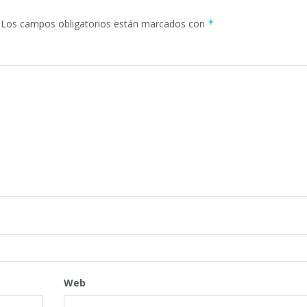
Los campos obligatorios están marcados con
*
Web