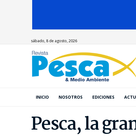
sábado, 8 de agosto, 2026
INICIO
NOSOTROS
EDICIONES
ACTU
Pesca, la gra