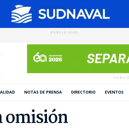
PUBLICIDAD
PUBLI
ALIDAD
NOTAS DE PRENSA
DIRECTORIO
EVENTOS
n omisión