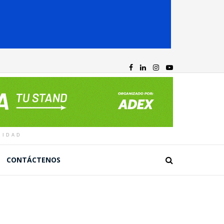
CIDAD
CONTÁCTENOS