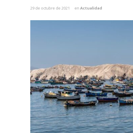
29 de octubre de 2021
en
Actualidad