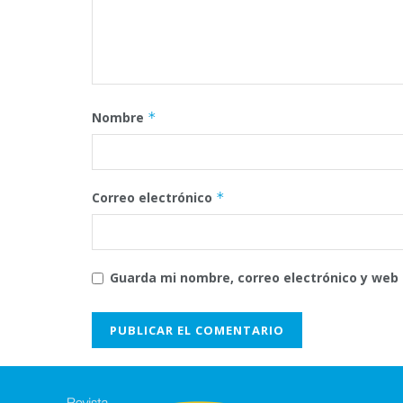
Nombre
*
Correo electrónico
*
Guarda mi nombre, correo electrónico y web