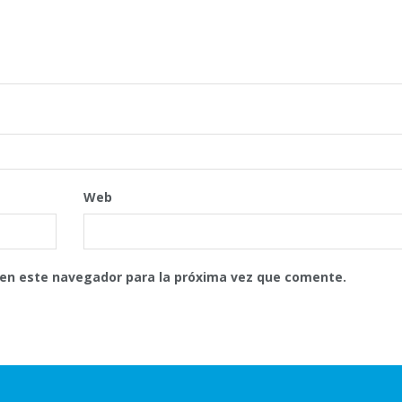
Web
 en este navegador para la próxima vez que comente.