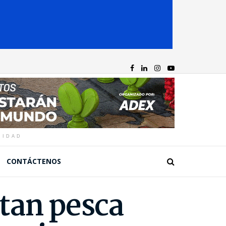
CIDAD
CONTÁCTENOS
tan pesca