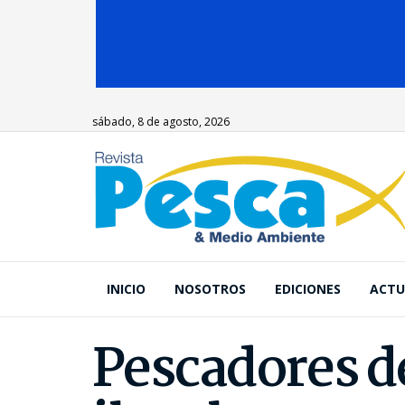
sábado, 8 de agosto, 2026
INICIO
NOSOTROS
EDICIONES
ACTU
Pescadores d