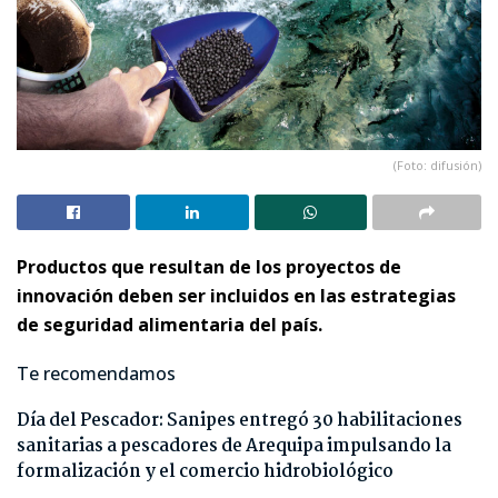
(Foto: difusión)
Productos que resultan de los proyectos de
innovación deben ser incluidos en las estrategias
de seguridad alimentaria del país.
Te recomendamos
Día del Pescador: Sanipes entregó 30 habilitaciones
sanitarias a pescadores de Arequipa impulsando la
formalización y el comercio hidrobiológico