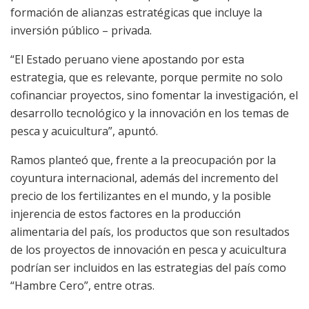
formación de alianzas estratégicas que incluye la
inversión público – privada.
“El Estado peruano viene apostando por esta
estrategia, que es relevante, porque permite no solo
cofinanciar proyectos, sino fomentar la investigación, el
desarrollo tecnológico y la innovación en los temas de
pesca y acuicultura”, apuntó.
Ramos planteó que, frente a la preocupación por la
coyuntura internacional, además del incremento del
precio de los fertilizantes en el mundo, y la posible
injerencia de estos factores en la producción
alimentaria del país, los productos que son resultados
de los proyectos de innovación en pesca y acuicultura
podrían ser incluidos en las estrategias del país como
“Hambre Cero”, entre otras.