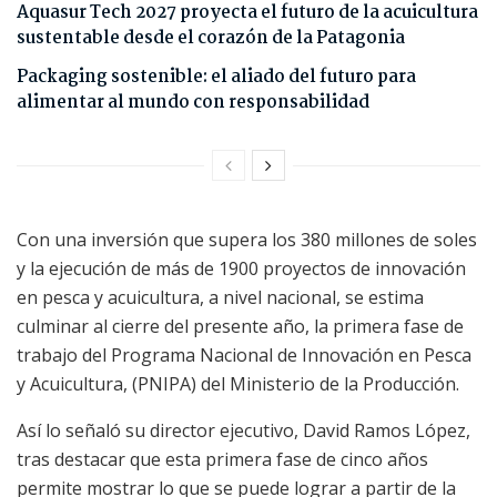
Aquasur Tech 2027 proyecta el futuro de la acuicultura
sustentable desde el corazón de la Patagonia
Packaging sostenible: el aliado del futuro para
alimentar al mundo con responsabilidad
Con una inversión que supera los 380 millones de soles
y la ejecución de más de 1900 proyectos de innovación
en pesca y acuicultura, a nivel nacional, se estima
culminar al cierre del presente año, la primera fase de
trabajo del Programa Nacional de Innovación en Pesca
y Acuicultura, (PNIPA) del Ministerio de la Producción.
Así lo señaló su director ejecutivo, David Ramos López,
tras destacar que esta primera fase de cinco años
permite mostrar lo que se puede lograr a partir de la