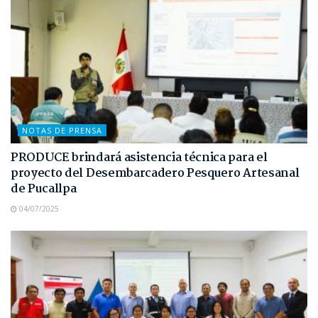
NOTAS DE PRENSA
PRODUCE brindará asistencia técnica para el
proyecto del Desembarcadero Pesquero Artesanal
de Pucallpa
04/07/2025