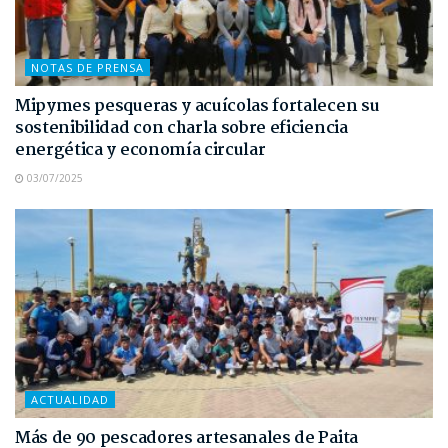
NOTAS DE PRENSA
Mipymes pesqueras y acuícolas fortalecen su
sostenibilidad con charla sobre eficiencia
energética y economía circular
03/07/2025
ACTUALIDAD
Más de 90 pescadores artesanales de Paita