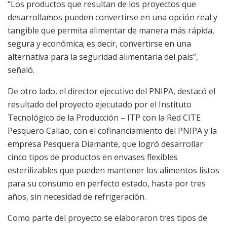
“Los productos que resultan de los proyectos que
desarrollamos pueden convertirse en una opción real y
tangible que permita alimentar de manera más rápida,
segura y económica; es decir, convertirse en una
alternativa para la seguridad alimentaria del país”,
señaló.
De otro lado, el director ejecutivo del PNIPA, destacó el
resultado del proyecto ejecutado por el Instituto
Tecnológico de la Producción – ITP con la Red CITE
Pesquero Callao, con el cofinanciamiento del PNIPA y la
empresa Pesquera Diamante, que logró desarrollar
cinco tipos de productos en envases flexibles
esterilizables que pueden mantener los alimentos listos
para su consumo en perfecto estado, hasta por tres
años, sin necesidad de refrigeración.
Como parte del proyecto se elaboraron tres tipos de