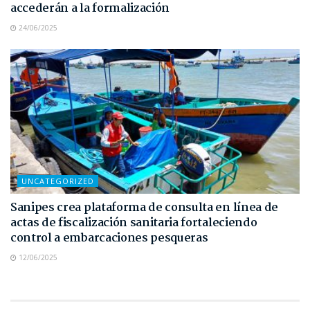
accederán a la formalización
24/06/2025
UNCATEGORIZED
Sanipes crea plataforma de consulta en línea de
actas de fiscalización sanitaria fortaleciendo
control a embarcaciones pesqueras
12/06/2025