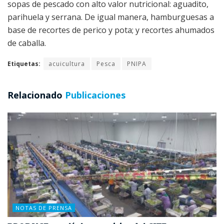
sopas de pescado con alto valor nutricional: aguadito,
parihuela y serrana. De igual manera, hamburguesas a
base de recortes de perico y pota; y recortes ahumados
de caballa.
Etiquetas:
acuicultura
Pesca
PNIPA
Relacionado
Publicaciones
NOTAS DE PRENSA