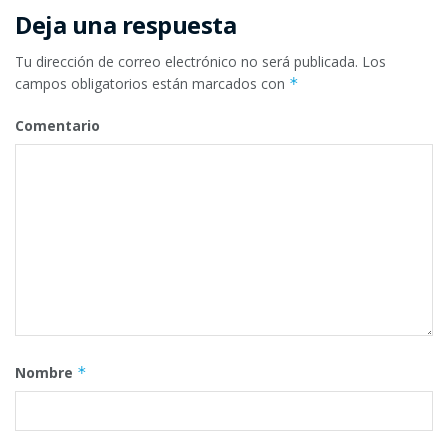
Deja una respuesta
Tu dirección de correo electrónico no será publicada.
Los
campos obligatorios están marcados con
*
Comentario
Nombre
*