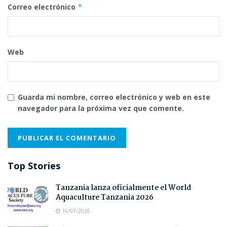
Correo electrónico
*
Web
Guarda mi nombre, correo electrónico y web en este
navegador para la próxima vez que comente.
Top Stories
Tanzania lanza oficialmente el World
Aquaculture Tanzania 2026
16/07/2026