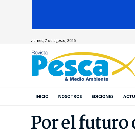
viernes, 7 de agosto, 2026
INICIO
NOSOTROS
EDICIONES
ACTU
Por el futuro