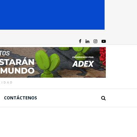
CIDAD
CONTÁCTENOS