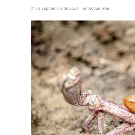
01 de septiembre de 2020
en
Actualidad