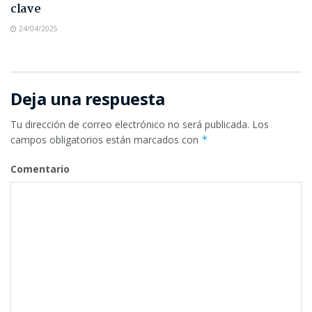
clave
24/04/2025
Deja una respuesta
Tu dirección de correo electrónico no será publicada.
Los
campos obligatorios están marcados con
*
Comentario