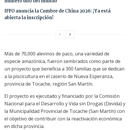
número uno del mundo
IFFO anuncia la Cumbre de China 2026: ¡Ya está
abierta la inscripción!
Más de 70,000 alevinos de paco, una variedad de
especie amazónica, fueron sembrados como parte de
un proyecto que beneficia a 300 familias que se dedican
a la piscicultura en el caserío de Nueva Esperanza,
provincia de Tocache, región San Martín.
El proyecto es ejecutado y financiado por la Comisión
Nacional para el Desarrollo y Vida sin Drogas (Devida) y
la Municipalidad Provincial de Tocache (San Martín) con
el objetivo de contribuir con la reactivación económica
en dicha provincia.