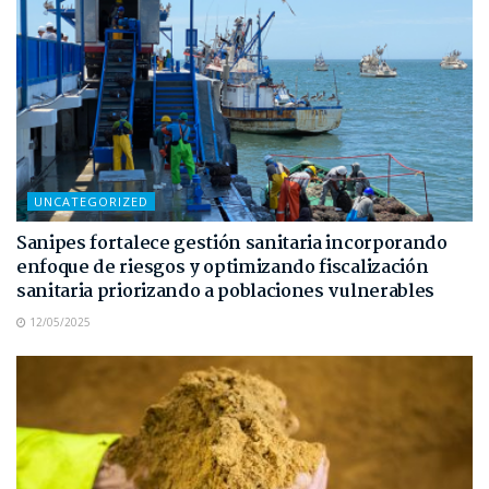
UNCATEGORIZED
Sanipes fortalece gestión sanitaria incorporando
enfoque de riesgos y optimizando fiscalización
sanitaria priorizando a poblaciones vulnerables
12/05/2025