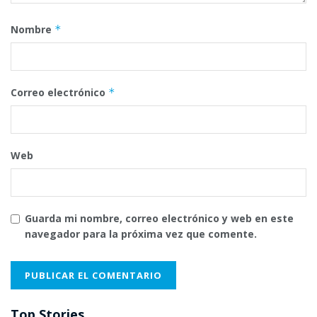
Nombre
*
Correo electrónico
*
Web
Guarda mi nombre, correo electrónico y web en este
navegador para la próxima vez que comente.
Top Stories