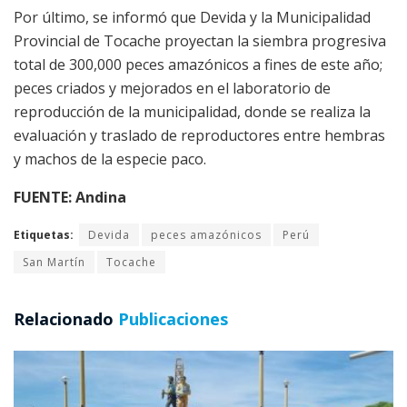
Por último, se informó que Devida y la Municipalidad
Provincial de Tocache proyectan la siembra progresiva
total de 300,000 peces amazónicos a fines de este año;
peces criados y mejorados en el laboratorio de
reproducción de la municipalidad, donde se realiza la
evaluación y traslado de reproductores entre hembras
y machos de la especie paco.
FUENTE: Andina
Etiquetas:
Devida
peces amazónicos
Perú
San Martín
Tocache
Relacionado
Publicaciones