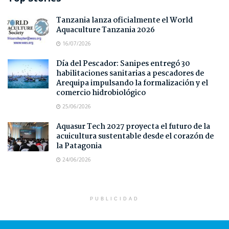
Tanzania lanza oficialmente el World
Aquaculture Tanzania 2026
16/07/2026
Día del Pescador: Sanipes entregó 30
habilitaciones sanitarias a pescadores de
Arequipa impulsando la formalización y el
comercio hidrobiológico
25/06/2026
Aquasur Tech 2027 proyecta el futuro de la
acuicultura sustentable desde el corazón de
la Patagonia
24/06/2026
PUBLICIDAD