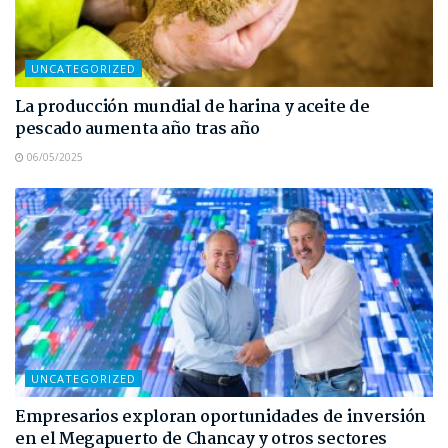
UNCATEGORIZED
La producción mundial de harina y aceite de
pescado aumenta año tras año
06/05/2025
UNCATEGORIZED
Empresarios exploran oportunidades de inversión
en el Megapuerto de Chancay y otros sectores