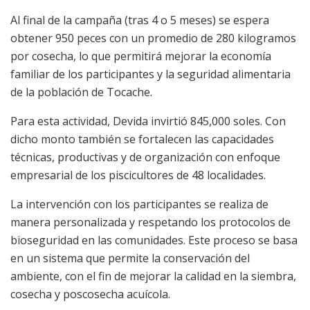
Al final de la campaña (tras 4 o 5 meses) se espera
obtener 950 peces con un promedio de 280 kilogramos
por cosecha, lo que permitirá mejorar la economía
familiar de los participantes y la seguridad alimentaria
de la población de Tocache.
Para esta actividad, Devida invirtió 845,000 soles. Con
dicho monto también se fortalecen las capacidades
técnicas, productivas y de organización con enfoque
empresarial de los piscicultores de 48 localidades.
La intervención con los participantes se realiza de
manera personalizada y respetando los protocolos de
bioseguridad en las comunidades. Este proceso se basa
en un sistema que permite la conservación del
ambiente, con el fin de mejorar la calidad en la siembra,
cosecha y poscosecha acuícola.