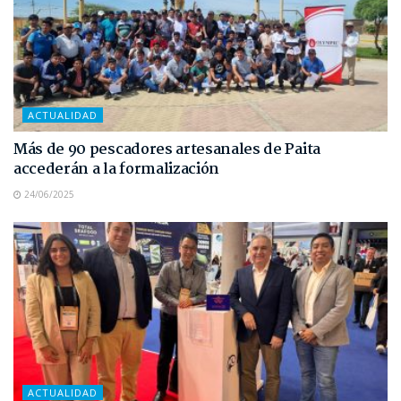
ACTUALIDAD
Más de 90 pescadores artesanales de Paita
accederán a la formalización
24/06/2025
ACTUALIDAD