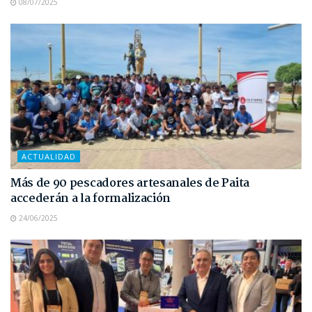
08/07/2025
ACTUALIDAD
Más de 90 pescadores artesanales de Paita
accederán a la formalización
24/06/2025