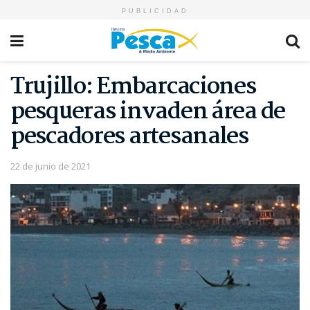
PUBLICIDAD
Trujillo: Embarcaciones
pesqueras invaden área de
pescadores artesanales
22 de junio de 2021