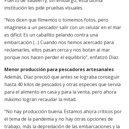
Puerto de Salaverry; sin embargo, esta última
institución les pide pruebas visuales.
“Nos dicen que filmemos o tomemos fotos, pero
imagínese a un pescador salir con un celular en el mar
es difícil. Es un caballito pelando contra una
embarcación (…) Cuando nos hemos acercado para
reclamarles, ellos pasan cerca y nos botan al mar
porque nos hacen perder el equilibrio”, enfatizó Díaz.
Menor producción para pescadores artesanales
Además, Díaz precisó que antes se lograba conseguir
hasta 40 kilos de pescados y otras especies que servía
para el alimento en casa y para la venta, pero ahora
máximo logran recaudar la mitad.
“No hay producción buena. Estamos ahora críticos por
el tema de la pandemia y no hay otras opciones de
trabajo, más la depredación de las embarcaciones y la