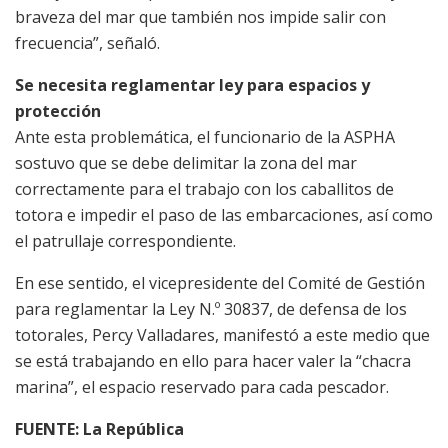
braveza del mar que también nos impide salir con
frecuencia”, señaló.
Se necesita reglamentar ley para espacios y
protección
Ante esta problemática, el funcionario de la ASPHA
sostuvo que se debe delimitar la zona del mar
correctamente para el trabajo con los caballitos de
totora e impedir el paso de las embarcaciones, así como
el patrullaje correspondiente.
En ese sentido, el vicepresidente del Comité de Gestión
para reglamentar la Ley N.º 30837, de defensa de los
totorales, Percy Valladares, manifestó a este medio que
se está trabajando en ello para hacer valer la “chacra
marina”, el espacio reservado para cada pescador.
FUENTE: La República