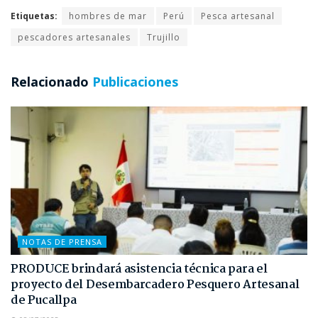
Etiquetas:
hombres de mar
Perú
Pesca artesanal
pescadores artesanales
Trujillo
Relacionado
Publicaciones
NOTAS DE PRENSA
PRODUCE brindará asistencia técnica para el
proyecto del Desembarcadero Pesquero Artesanal
de Pucallpa