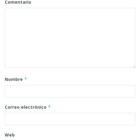
Comentario
Nombre
*
Correo electrónico
*
Web