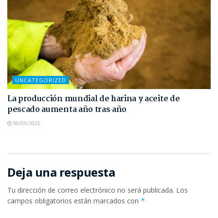
UNCATEGORIZED
La producción mundial de harina y aceite de
pescado aumenta año tras año
06/05/2025
Deja una respuesta
Tu dirección de correo electrónico no será publicada.
Los
campos obligatorios están marcados con
*