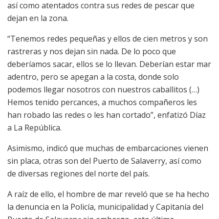
así como atentados contra sus redes de pescar que
dejan en la zona.
“Tenemos redes pequeñas y ellos de cien metros y son
rastreras y nos dejan sin nada. De lo poco que
deberíamos sacar, ellos se lo llevan. Deberían estar mar
adentro, pero se apegan a la costa, donde solo
podemos llegar nosotros con nuestros caballitos (…)
Hemos tenido percances, a muchos compañeros les
han robado las redes o les han cortado”, enfatizó Díaz
a La República.
Asimismo, indicó que muchas de embarcaciones vienen
sin placa, otras son del Puerto de Salaverry, así como
de diversas regiones del norte del país.
A raíz de ello, el hombre de mar reveló que se ha hecho
la denuncia en la Policía, municipalidad y Capitanía del