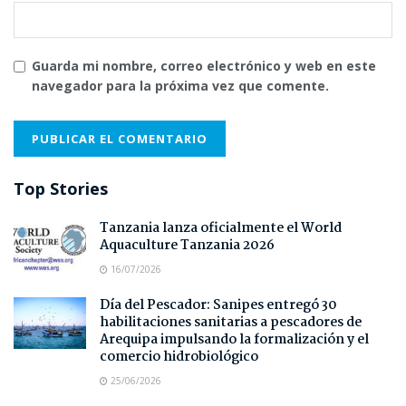
Guarda mi nombre, correo electrónico y web en este
navegador para la próxima vez que comente.
Top Stories
Tanzania lanza oficialmente el World
Aquaculture Tanzania 2026
16/07/2026
Día del Pescador: Sanipes entregó 30
habilitaciones sanitarias a pescadores de
Arequipa impulsando la formalización y el
comercio hidrobiológico
25/06/2026