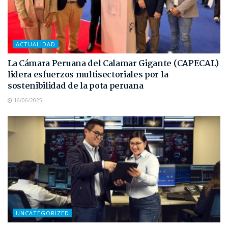
ACTUALIDAD
La Cámara Peruana del Calamar Gigante (CAPECAL)
lidera esfuerzos multisectoriales por la
sostenibilidad de la pota peruana
16/06/2025
UNCATEGORIZED