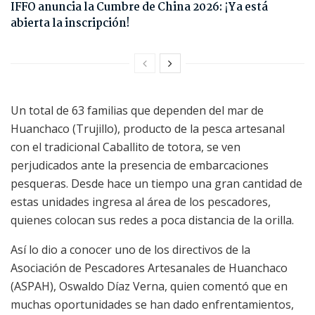
IFFO anuncia la Cumbre de China 2026: ¡Ya está
abierta la inscripción!
Un total de 63 familias que dependen del mar de
Huanchaco (Trujillo), producto de la pesca artesanal
con el tradicional Caballito de totora, se ven
perjudicados ante la presencia de embarcaciones
pesqueras. Desde hace un tiempo una gran cantidad de
estas unidades ingresa al área de los pescadores,
quienes colocan sus redes a poca distancia de la orilla.
Así lo dio a conocer uno de los directivos de la
Asociación de Pescadores Artesanales de Huanchaco
(ASPAH), Oswaldo Díaz Verna, quien comentó que en
muchas oportunidades se han dado enfrentamientos,