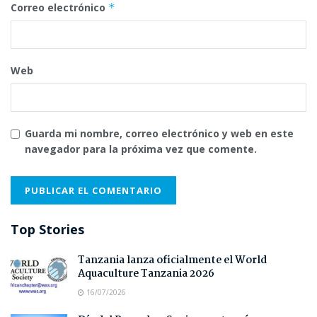
Correo electrónico
*
Web
Guarda mi nombre, correo electrónico y web en este
navegador para la próxima vez que comente.
Top Stories
Tanzania lanza oficialmente el World
Aquaculture Tanzania 2026
16/07/2026