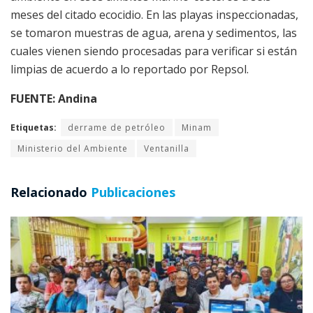
meses del citado ecocidio. En las playas inspeccionadas,
se tomaron muestras de agua, arena y sedimentos, las
cuales vienen siendo procesadas para verificar si están
limpias de acuerdo a lo reportado por Repsol.
FUENTE: Andina
Etiquetas:
derrame de petróleo
Minam
Ministerio del Ambiente
Ventanilla
Relacionado
Publicaciones