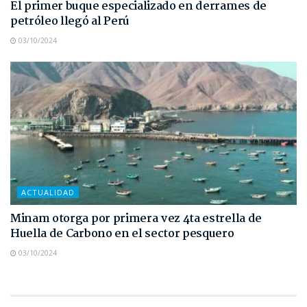
El primer buque especializado en derrames de
petróleo llegó al Perú
03/10/2024
ACTUALIDAD
Minam otorga por primera vez 4ta estrella de
Huella de Carbono en el sector pesquero
03/10/2024