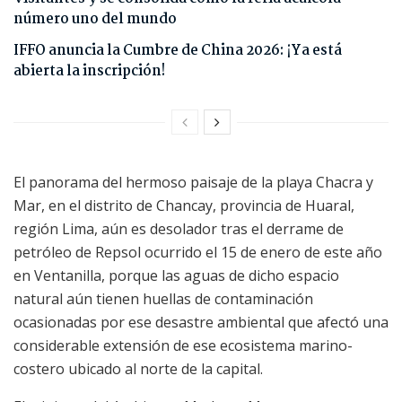
número uno del mundo
IFFO anuncia la Cumbre de China 2026: ¡Ya está
abierta la inscripción!
El panorama del hermoso paisaje de la playa Chacra y
Mar, en el distrito de Chancay, provincia de Huaral,
región Lima, aún es desolador tras el derrame de
petróleo de Repsol ocurrido el 15 de enero de este año
en Ventanilla, porque las aguas de dicho espacio
natural aún tienen huellas de contaminación
ocasionadas por ese desastre ambiental que afectó una
considerable extensión de ese ecosistema marino-
costero ubicado al norte de la capital.