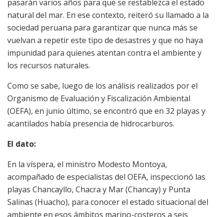
pasarán varios años para que se restablezca el estado
natural del mar. En ese contexto, reiteró su llamado a la
sociedad peruana para garantizar que nunca más se
vuelvan a repetir este tipo de desastres y que no haya
impunidad para quienes atentan contra el ambiente y
los recursos naturales.
Como se sabe, luego de los análisis realizados por el
Organismo de Evaluación y Fiscalización Ambiental
(OEFA), en junio último, se encontró que en 32 playas y
acantilados había presencia de hidrocarburos.
El dato:
En la víspera, el ministro Modesto Montoya,
acompañado de especialistas del OEFA, inspeccionó las
playas Chancayllo, Chacra y Mar (Chancay) y Punta
Salinas (Huacho), para conocer el estado situacional del
ambiente en esos ámbitos marino-costeros a seis