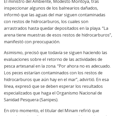
El ministro del Ambiente, Modesto Montoya, tras
inspeccionar algunos de los balnearios dañados,
informó que las aguas del mar siguen contaminadas
con restos de hidrocarburos, los cuales son
arrastrados hasta quedar depositados en la playa. “La
arena tiene muestras de esos restos de hidrocarburos”,
manifestó con preocupación.
Asimismo, precisó que todavía se siguen haciendo las
evaluaciones sobre el retorno de las actividades de
pesca artesanal en la zona. “Por ahora no es adecuado.
Los peces estarían contaminados con los restos de
hidrocarburos que aún hay en el mar”, advirtió. En esa
línea, expresó que se deben esperar los resultados
especializados que haga el Organismo Nacional de
Sanidad Pesquera (Sanipes).
En otro momento, el titular del Minam refirió que