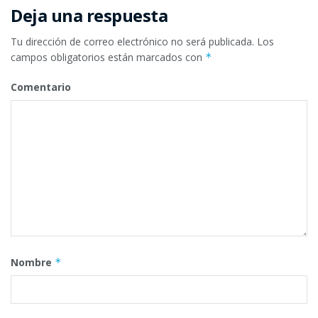
Deja una respuesta
Tu dirección de correo electrónico no será publicada.
Los
campos obligatorios están marcados con
*
Comentario
Nombre
*