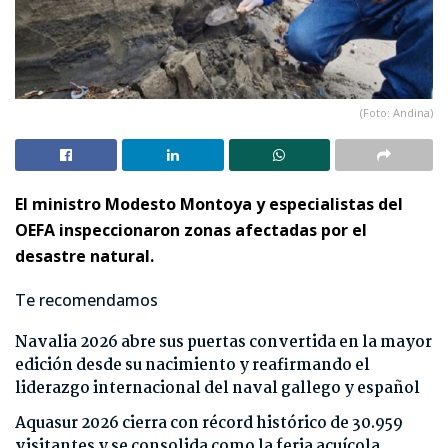
(Foto: Andina)
El ministro Modesto Montoya y especialistas del
OEFA inspeccionaron zonas afectadas por el
desastre natural.
Te recomendamos
Navalia 2026 abre sus puertas convertida en la mayor
edición desde su nacimiento y reafirmando el
liderazgo internacional del naval gallego y español
Aquasur 2026 cierra con récord histórico de 30.959
visitantes y se consolida como la feria acuícola