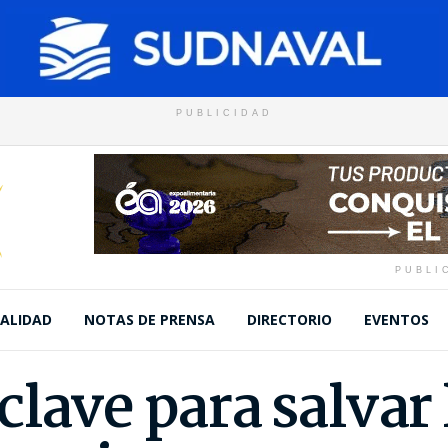
PUBLICIDAD
PUBLI
ALIDAD
NOTAS DE PRENSA
DIRECTORIO
EVENTOS
lave para salvar 