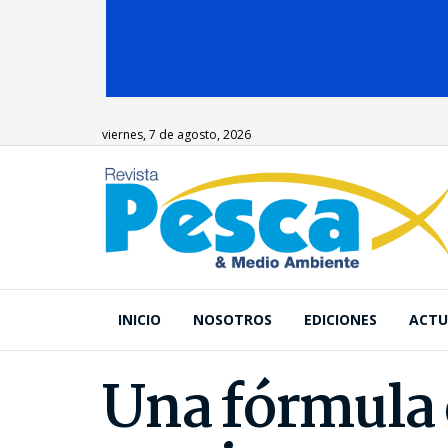
viernes, 7 de agosto, 2026
INICIO
NOSOTROS
EDICIONES
ACTU
Una fórmula c