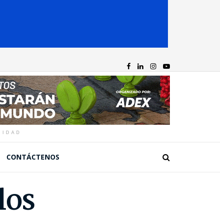
CIDAD
CONTÁCTENOS
los