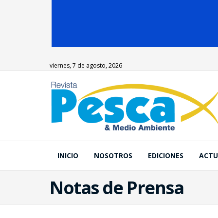
viernes, 7 de agosto, 2026
INICIO
NOSOTROS
EDICIONES
ACTU
Notas de Prensa