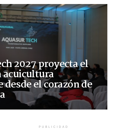
ch 2027 proyecta el
a acuicultura
e desde el corazón de
ia
PUBLICIDAD