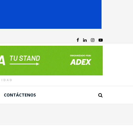
CIDAD
CONTÁCTENOS