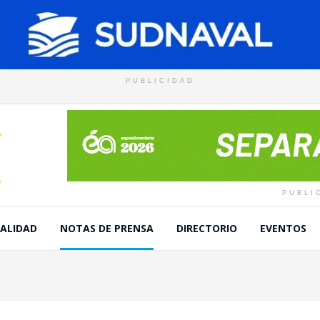
PUBLICIDAD
PUBLI
ALIDAD
NOTAS DE PRENSA
DIRECTORIO
EVENTOS