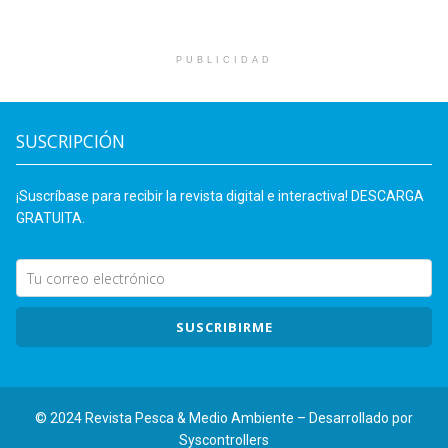
PUBLICIDAD
SUSCRIPCIÓN
¡Suscríbase para recibir la revista digital e interactiva! DESCARGA
GRATUITA.
SUSCRIBIRME
© 2024 Revista Pesca & Medio Ambiente – Desarrollado por
Syscontrollers