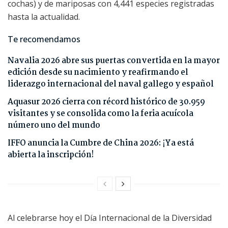
cochas) y de mariposas con 4,441 especies registradas
hasta la actualidad.
Te recomendamos
Navalia 2026 abre sus puertas convertida en la mayor
edición desde su nacimiento y reafirmando el
liderazgo internacional del naval gallego y español
Aquasur 2026 cierra con récord histórico de 30.959
visitantes y se consolida como la feria acuícola
número uno del mundo
IFFO anuncia la Cumbre de China 2026: ¡Ya está
abierta la inscripción!
Al celebrarse hoy el Día Internacional de la Diversidad