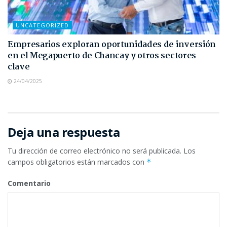
UNCATEGORIZED
Empresarios exploran oportunidades de inversión
en el Megapuerto de Chancay y otros sectores
clave
24/04/2025
Deja una respuesta
Tu dirección de correo electrónico no será publicada.
Los
campos obligatorios están marcados con
*
Comentario