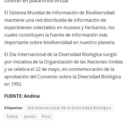
conocer en plataforma virtual.
El Sistema Mundial de Información de Biodiversidad
mantiene una red distribuida de información de
especímenes colectados en museos y herbarios, los
cuales constituyen la fuente de información más
importante sobre biodiversidad en nuestro planeta.
El Día Internacional de la Diversidad Biológica surgió
por iniciativa de la Organización de las Naciones Unidas
y se celebra el 22 de mayo, en conmemoración de la
aprobación del Convenio sobre la Diversidad Biológica
en 1992.
FUENTE: Andina
Etiquetas:
Día Internacional de la Diversidad Biológica
fauna
peces
Perú