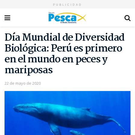
PUBLICIDAD
Día Mundial de Diversidad
Biológica: Perú es primero
en el mundo en peces y
mariposas
22 de mayo de 2020