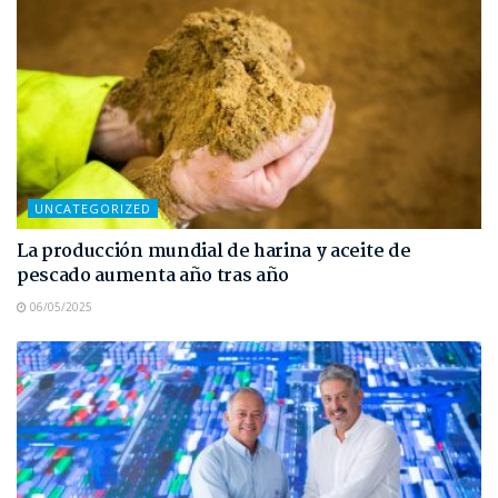
UNCATEGORIZED
La producción mundial de harina y aceite de
pescado aumenta año tras año
06/05/2025