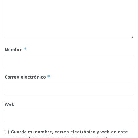
Nombre
*
Correo electrónico
*
Web
Guarda mi nombre, correo electrónico y web en este