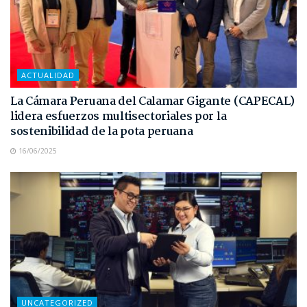
ACTUALIDAD
La Cámara Peruana del Calamar Gigante (CAPECAL)
lidera esfuerzos multisectoriales por la
sostenibilidad de la pota peruana
16/06/2025
UNCATEGORIZED