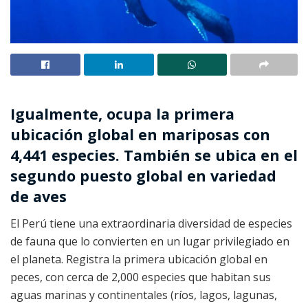
Igualmente, ocupa la primera
ubicación global en mariposas con
4,441 especies. También se ubica en el
segundo puesto global en variedad
de aves
El Perú tiene una extraordinaria diversidad de especies
de fauna que lo convierten en un lugar privilegiado en
el planeta. Registra la primera ubicación global en
peces, con cerca de 2,000 especies que habitan sus
aguas marinas y continentales (ríos, lagos, lagunas,