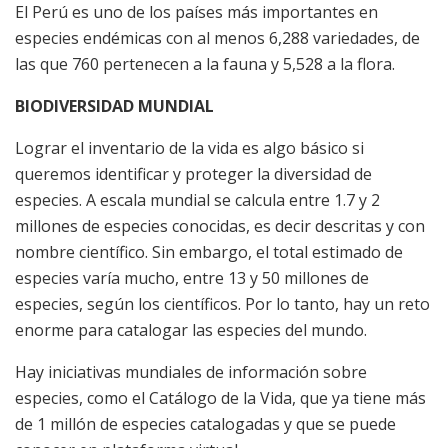
El Perú es uno de los países más importantes en
especies endémicas con al menos 6,288 variedades, de
las que 760 pertenecen a la fauna y 5,528 a la flora.
BIODIVERSIDAD MUNDIAL
Lograr el inventario de la vida es algo básico si
queremos identificar y proteger la diversidad de
especies. A escala mundial se calcula entre 1.7 y 2
millones de especies conocidas, es decir descritas y con
nombre científico. Sin embargo, el total estimado de
especies varía mucho, entre 13 y 50 millones de
especies, según los científicos. Por lo tanto, hay un reto
enorme para catalogar las especies del mundo.
Hay iniciativas mundiales de información sobre
especies, como el Catálogo de la Vida, que ya tiene más
de 1 millón de especies catalogadas y que se puede