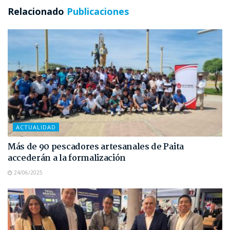
Relacionado
Publicaciones
ACTUALIDAD
Más de 90 pescadores artesanales de Paita
accederán a la formalización
24/06/2025