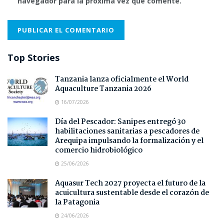
navegador para la próxima vez que comente.
Top Stories
Tanzania lanza oficialmente el World
Aquaculture Tanzania 2026
16/07/2026
Día del Pescador: Sanipes entregó 30
habilitaciones sanitarias a pescadores de
Arequipa impulsando la formalización y el
comercio hidrobiológico
25/06/2026
Aquasur Tech 2027 proyecta el futuro de la
acuicultura sustentable desde el corazón de
la Patagonia
24/06/2026