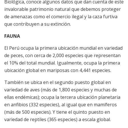
Biológica, conoce algunos datos que dan cuenta de este
invalorable patrimonio natural que debemos proteger
de amenazas como el comercio ilegal y la caza furtiva
que contribuyen a su extinción.
FAUNA
El Perú ocupa la primera ubicación mundial en variedad
de peces, con cerca de 2,000 especies que representan
el 10% del total mundial. Igualmente, ocupa la primera
ubicación global en mariposas con 4,441 especies.
También se ubica en el segundo puesto global en
variedad de aves (más de 1,800 especies y muchas de
ellas endémicas); ocupa la tercera ubicación planetaria
en anfibios (332 especies), al igual que en mamíferos
(más de 500 especies). Y tiene el quinto puesto en
variedad de reptiles (365 especies) a escala global.