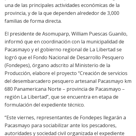
una de las principales actividades económicas de la
provincia, y de la que dependen alrededor de 3,000
familias de forma directa.
El presidente de Asomuparp, William Puescas Guanilo,
informó que en coordinación con la municipalidad de
Pacasmayo y el gobierno regional de La Libertad se
logró que el Fondo Nacional de Desarrollo Pesquero
(Fondepes), órgano adscrito al Ministerio de la
Producción, elabore el proyecto “Creación de servicios
del desembarcadero pesquero artesanal Pacasmayo km
680 Panamericana Norte – provincia de Pacasmayo –
región La Libertad”, que se encuentra en etapa de
formulación del expediente técnico.
“Este viernes, representantes de Fondepes llegarán a
Pacasmayo para sociabilizar ante los pescadores,
autoridades y sociedad civil organizada el expediente