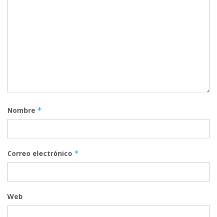
Nombre
*
Correo electrónico
*
Web