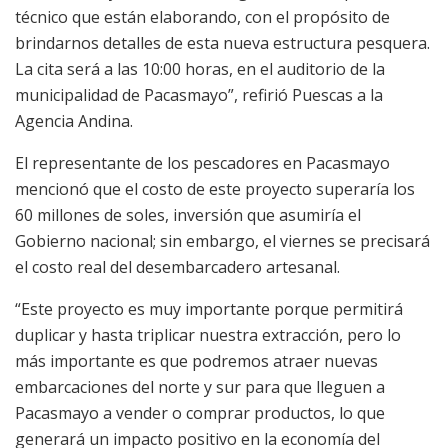
técnico que están elaborando, con el propósito de
brindarnos detalles de esta nueva estructura pesquera.
La cita será a las 10:00 horas, en el auditorio de la
municipalidad de Pacasmayo”, refirió Puescas a la
Agencia Andina.
El representante de los pescadores en Pacasmayo
mencionó que el costo de este proyecto superaría los
60 millones de soles, inversión que asumiría el
Gobierno nacional; sin embargo, el viernes se precisará
el costo real del desembarcadero artesanal.
“Este proyecto es muy importante porque permitirá
duplicar y hasta triplicar nuestra extracción, pero lo
más importante es que podremos atraer nuevas
embarcaciones del norte y sur para que lleguen a
Pacasmayo a vender o comprar productos, lo que
generará un impacto positivo en la economía del