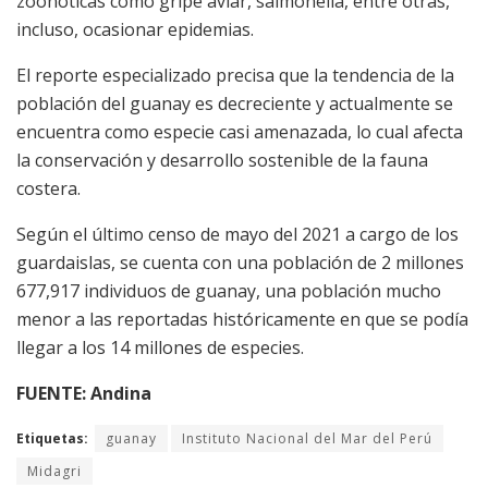
zoonóticas como gripe aviar, salmonella, entre otras,
incluso, ocasionar epidemias.
El reporte especializado precisa que la tendencia de la
población del guanay es decreciente y actualmente se
encuentra como especie casi amenazada, lo cual afecta
la conservación y desarrollo sostenible de la fauna
costera.
Según el último censo de mayo del 2021 a cargo de los
guardaislas, se cuenta con una población de 2 millones
677,917 individuos de guanay, una población mucho
menor a las reportadas históricamente en que se podía
llegar a los 14 millones de especies.
FUENTE: Andina
Etiquetas:
guanay
Instituto Nacional del Mar del Perú
Midagri