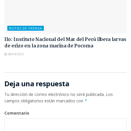
NOTAS DE PRENSA
Ilo: Instituto Nacional del Mar del Perú libera larvas
de erizo en la zona marina de Pocoma
08/04/2021
Deja una respuesta
Tu dirección de correo electrónico no será publicada.
Los
campos obligatorios están marcados con
*
Comentario