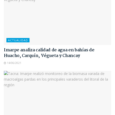
ACTUALIDAD
Imarpe analiza calidad de agua en bahías de
Huacho, Carquín, Végueta y Chancay
14/06/2021