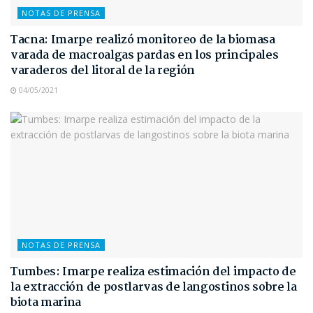
NOTAS DE PRENSA
Tacna: Imarpe realizó monitoreo de la biomasa
varada de macroalgas pardas en los principales
varaderos del litoral de la región
04/05/2021
NOTAS DE PRENSA
Tumbes: Imarpe realiza estimación del impacto de
la extracción de postlarvas de langostinos sobre la
biota marina