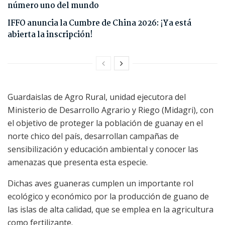
número uno del mundo
IFFO anuncia la Cumbre de China 2026: ¡Ya está
abierta la inscripción!
Guardaislas de Agro Rural, unidad ejecutora del
Ministerio de Desarrollo Agrario y Riego (Midagri), con
el objetivo de proteger la población de guanay en el
norte chico del país, desarrollan campañas de
sensibilización y educación ambiental y conocer las
amenazas que presenta esta especie.
Dichas aves guaneras cumplen un importante rol
ecológico y económico por la producción de guano de
las islas de alta calidad, que se emplea en la agricultura
como fertilizante.