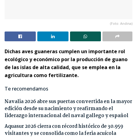
(Foto: Andina)
Dichas aves guaneras cumplen un importante rol
ecológico y económico por la producción de guano
de las islas de alta calidad, que se emplea en la
agricultura como fertilizante.
Te recomendamos
Navalia 2026 abre sus puertas convertida en la mayor
edición desde su nacimiento y reafirmando el
liderazgo internacional del naval gallego y español
Aquasur 2026 cierra con récord histórico de 30.959
visitantes y se consolida como la feria acuícola