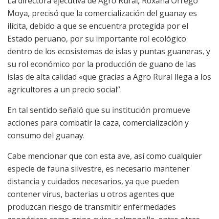
La directora ejecutiva de Agro Rural, Roxana Orrego
Moya, precisó que la comercialización del guanay es
ilícita, debido a que se encuentra protegida por el
Estado peruano, por su importante rol ecológico
dentro de los ecosistemas de islas y puntas guaneras, y
su rol económico por la producción de guano de las
islas de alta calidad «que gracias a Agro Rural llega a los
agricultores a un precio social”.
En tal sentido señaló que su institución promueve
acciones para combatir la caza, comercialización y
consumo del guanay.
Cabe mencionar que con esta ave, así como cualquier
especie de fauna silvestre, es necesario mantener
distancia y cuidados necesarios, ya que pueden
contener virus, bacterias u otros agentes que
produzcan riesgo de transmitir enfermedades