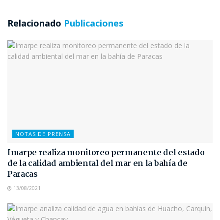
Relacionado
Publicaciones
NOTAS DE PRENSA
Imarpe realiza monitoreo permanente del estado
de la calidad ambiental del mar en la bahía de
Paracas
13/08/2021