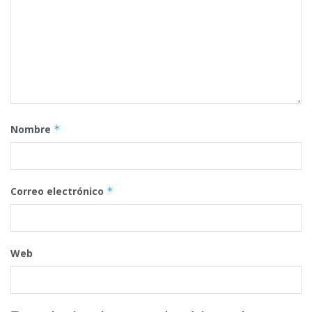
Nombre
*
Correo electrónico
*
Web