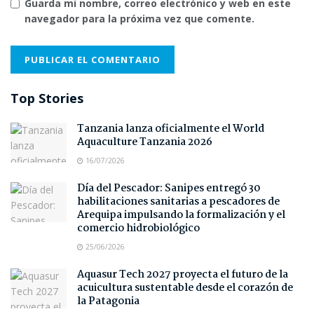
Guarda mi nombre, correo electrónico y web en este
navegador para la próxima vez que comente.
Top Stories
Tanzania lanza oficialmente el World
Aquaculture Tanzania 2026
16/07/2026
Día del Pescador: Sanipes entregó 30
habilitaciones sanitarias a pescadores de
Arequipa impulsando la formalización y el
comercio hidrobiológico
25/06/2026
Aquasur Tech 2027 proyecta el futuro de la
acuicultura sustentable desde el corazón de
la Patagonia