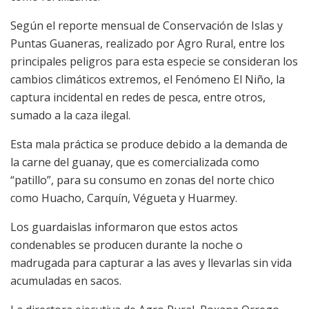
Según el reporte mensual de Conservación de Islas y
Puntas Guaneras, realizado por Agro Rural, entre los
principales peligros para esta especie se consideran los
cambios climáticos extremos, el Fenómeno El Niño, la
captura incidental en redes de pesca, entre otros,
sumado a la caza ilegal.
Esta mala práctica se produce debido a la demanda de
la carne del guanay, que es comercializada como
“patillo”, para su consumo en zonas del norte chico
como Huacho, Carquín, Végueta y Huarmey.
Los guardaislas informaron que estos actos
condenables se producen durante la noche o
madrugada para capturar a las aves y llevarlas sin vida
acumuladas en sacos.