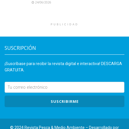
24/06/2026
PUBLICIDAD
SUSCRIPCIÓN
¡Suscríbase para recibir la revista digital e interactiva! DESCARGA
GRATUITA.
SUSCRIBIRME
© 2024 Revista Pesca & Medio Ambiente – Desarrollado por